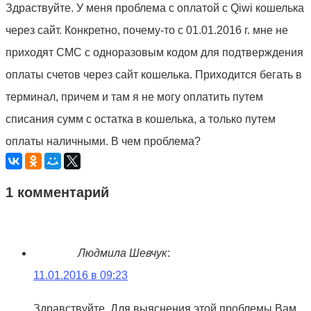
Здраствуйте. У меня проблема с оплатой с Qiwi кошелька
через сайт. Конкретно, почему-то с 01.01.2016 г. мне не
приходят СМС с одноразовым кодом для подтверждения
оплаты счетов через сайт кошелька. Приходится бегать в
терминал, причем и там я не могу оплатить путем
списания сумм с остатка в кошелька, а только путем
оплаты наличными. В чем проблема?
1 комментарий
Людмила Шевчук
:
11.01.2016 в 09:23
Здравствуйте. Для выяснения этой проблемы Вам