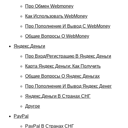
Про Обмен Webmoney
Как Использовать WebMoney
Про Пополнение И Вывод С WebMoney
Общие Вопросы О WebMoney
Яндекс.Деньги
Про Вход/регистрацию В Яндекс Деньги
Карта Яндекс Деньги: Как Получить
Общие Вопросы О Яндекс Деньгах
Про Пополнение И Вывод Яндекс Денег
Яндекс.Деньги В Странах СНГ
Другое
PayPal
PayPal В Странах СНГ