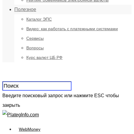
Рейтинг обменников электронной валюты
Полезное
Каталог ЭПС
Видео: как работать с платежными системами
Сервисы
Вопросы
Курс валют ЦБ РФ
Введите поисковый запрос или нажмите ESC чтобы
закрыть
WebMoney