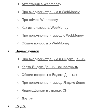
Аттестация в Webmoney
Про вход/регистрацию в WebMoney
Про обмен Webmoney
Как использовать WebMoney
Про пополнение и вывод с WebMoney
Общие вопросы о WebMoney
Яндекс.Деньги
Про вход/регистрацию в Яндекс Деньги
Карта Яндекс Деньги: как получить
Общие вопросы о Яндекс Деньгах
Про пополнение и вывод Яндекс Денег
Яндекс.Деньги в странах СНГ
Другое
PayPal