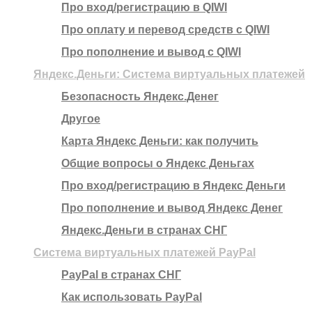
Про вход/регистрацию в QIWI
Про оплату и перевод средств c QIWI
Про пополнение и вывод с QIWI
Яндекс.Деньги: Система виртуальных платежей
Безопасность Яндекс.Денег
Другое
Карта Яндекс Деньги: как получить
Общие вопросы о Яндекс Деньгах
Про вход/регистрацию в Яндекс Деньги
Про пополнение и вывод Яндекс Денег
Яндекс.Деньги в странах СНГ
Система виртуальных платежей PayPal
PayPal в странах СНГ
Как использовать PayPal