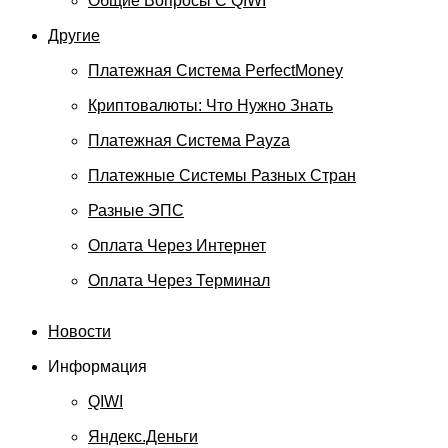
Общие Вопросы С QIWI
Другие
Платежная Система PerfectMoney
Криптовалюты: Что Нужно Знать
Платежная Система Payza
Платежные Системы Разных Стран
Разные ЭПС
Оплата Через Интернет
Оплата Через Терминал
Новости
Информация
QIWI
Яндекс.Деньги