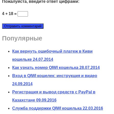
Пожалуйста, введите ответ цифрами:
4 + 18 =
Популярные
Как вернуть ошибочный платеж в Киви
кошельке
24.07.2014
Как узнать номер QIWI кошелька
28.07.2014
Вход в QIWI кошелек: инструкция и видео
24.09.2014
Регистрация и вывод средств с PayPal в
Казахстане
09.09.2016
Служба поддержки QIWI кошелька
22.03.2016