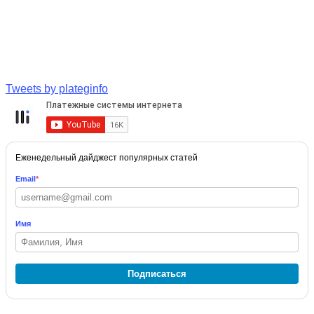
Tweets by plateginfo
Еженедельный дайджест популярных статей
Email
*
Имя
Подписаться