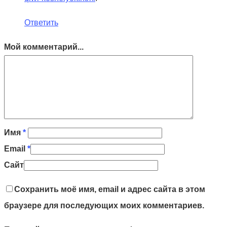
Ответить
Мой комментарий...
Имя
*
Email
*
Сайт
Сохранить моё имя, email и адрес сайта в этом
браузере для последующих моих комментариев.