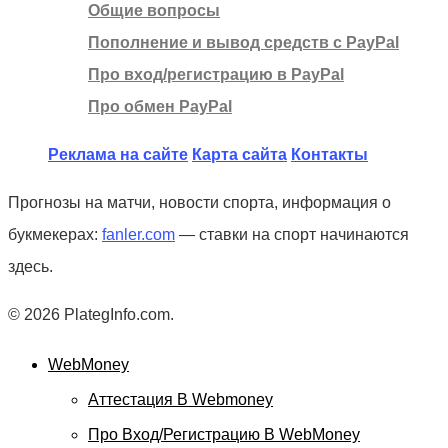
Общие вопросы
Пополнение и вывод средств с PayPal
Про вход/регистрацию в PayPal
Про обмен PayPal
Реклама на сайте
Карта сайта
Контакты
Прогнозы на матчи, новости спорта, информация о
букмекерах:
fanler.com
— ставки на спорт начинаются
здесь.
© 2026 PlategInfo.com.
WebMoney
Аттестация В Webmoney
Про Вход/регистрацию В WebMoney