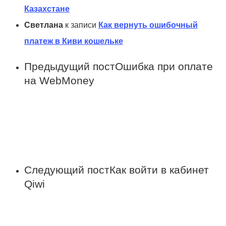
Казахстане
Светлана
к записи
Как вернуть ошибочный
платеж в Киви кошельке
Предыдущий пост
Ошибка при оплате
на WebMoney
Следующий пост
Как войти в кабинет
Qiwi