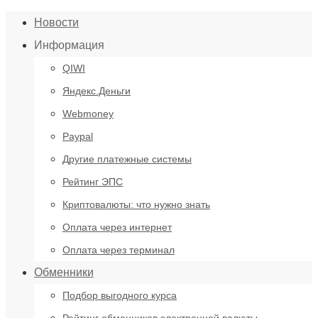
Новости
Информация
QIWI
Яндекс.Деньги
Webmoney
Paypal
Другие платежные системы
Рейтинг ЭПС
Криптовалюты: что нужно знать
Оплата через интернет
Оплата через терминал
Обменники
Подбор выгодного курса