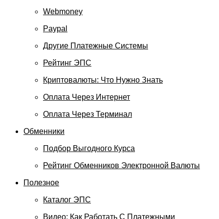
Webmoney
Paypal
Другие Платежные Системы
Рейтинг ЭПС
Криптовалюты: Что Нужно Знать
Оплата Через Интернет
Оплата Через Терминал
Обменники
Подбор Выгодного Курса
Рейтинг Обменников Электронной Валюты
Полезное
Каталог ЭПС
Видео: Как Работать С Платежными