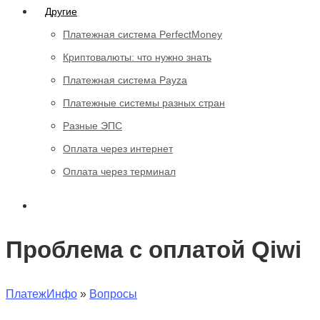
Другие
Платежная система PerfectMoney
Криптовалюты: что нужно знать
Платежная система Payza
Платежные системы разных стран
Разные ЭПС
Оплата через интернет
Оплата через терминал
Проблема с оплатой Qiwi
ПлатежИнфо
»
Вопросы