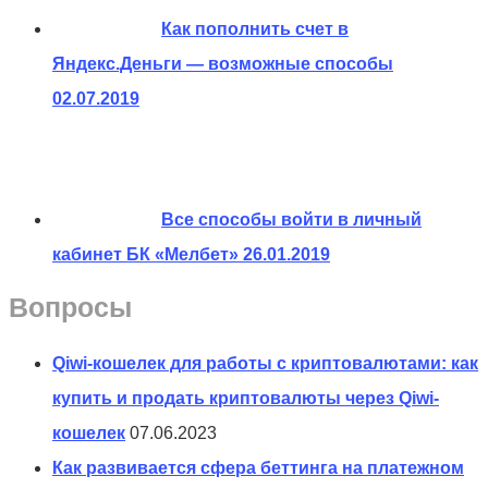
Как пополнить счет в
Яндекс.Деньги — возможные способы
02.07.2019
Все способы войти в личный
кабинет БК «Мелбет»
26.01.2019
Вопросы
Qiwi-кошелек для работы с криптовалютами: как
купить и продать криптовалюты через Qiwi-
кошелек
07.06.2023
Как развивается сфера беттинга на платежном