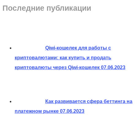
Последние публикации
Qiwi-кошелек для работы с
криптовалютами: как купить и продать
криптовалюты через Qiwi-кошелек
07.06.2023
Как развивается сфера беттинга на
платежном рынке
07.06.2023