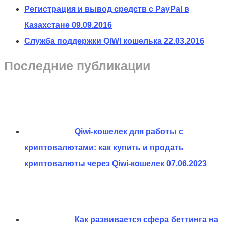
Регистрация и вывод средств с PayPal в
Казахстане
09.09.2016
Служба поддержки QIWI кошелька
22.03.2016
Последние публикации
Qiwi-кошелек для работы с
криптовалютами: как купить и продать
криптовалюты через Qiwi-кошелек
07.06.2023
Как развивается сфера беттинга на