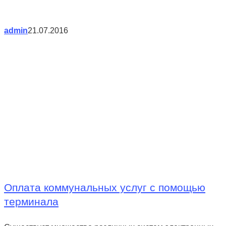
admin
21.07.2016
Оплата коммунальных услуг с помощью
терминала