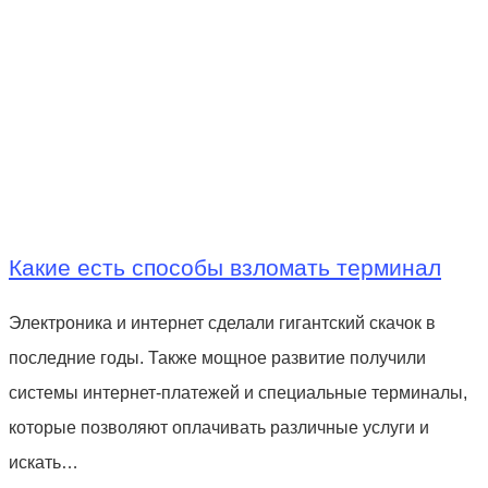
Какие есть способы взломать терминал
Электроника и интернет сделали гигантский скачок в
последние годы. Также мощное развитие получили
системы интернет-платежей и специальные терминалы,
которые позволяют оплачивать различные услуги и
искать…