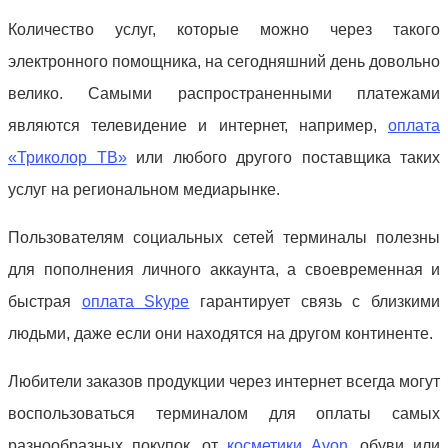
Количество услуг, которые можно через такого
электронного помощника, на сегодняшний день довольно
велико. Самыми распространенными платежами
являются телевидение и интернет, например,
оплата
«Триколор ТВ»
или любого другого поставщика таких
услуг на региональном медиарынке.
Пользователям социальных сетей терминалы полезны
для пополнения личного аккаунта, а своевременная и
быстрая
оплата Skype
гарантирует связь с близкими
людьми, даже если они находятся на другом континенте.
Любители заказов продукции через интернет всегда могут
воспользоваться терминалом для оплаты самых
разнообразных покупок, от
косметики Avon
, обуви или