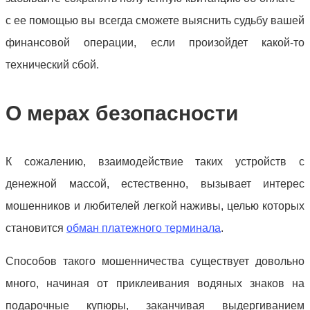
с ее помощью вы всегда сможете выяснить судьбу вашей
финансовой операции, если произойдет какой-то
технический сбой.
О мерах безопасности
К сожалению, взаимодействие таких устройств с
денежной массой, естественно, вызывает интерес
мошенников и любителей легкой наживы, целью которых
становится
обман платежного терминала
.
Способов такого мошенничества существует довольно
много, начиная от приклеивания водяных знаков на
подарочные купюры, заканчивая выдергиванием