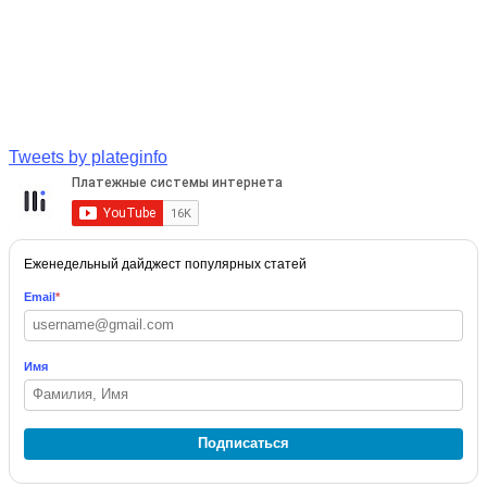
Tweets by plateginfo
Еженедельный дайджест популярных статей
Email
*
Имя
Подписаться