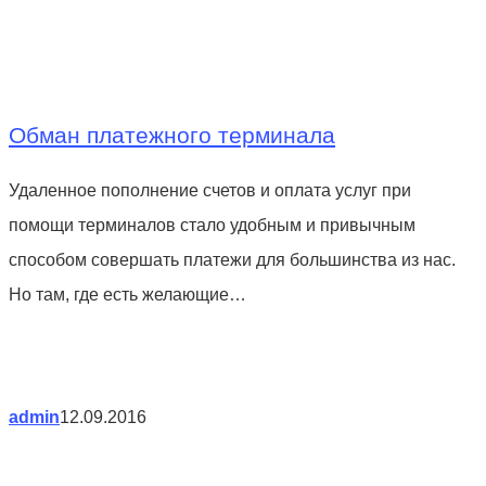
Обман платежного терминала
Удаленное пополнение счетов и оплата услуг при
помощи терминалов стало удобным и привычным
способом совершать платежи для большинства из нас.
Но там, где есть желающие…
admin
12.09.2016