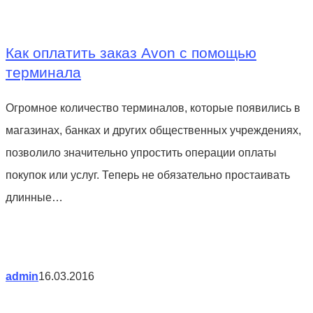
Как оплатить заказ Аvon с помощью
терминала
Огромное количество терминалов, которые появились в
магазинах, банках и других общественных учреждениях,
позволило значительно упростить операции оплаты
покупок или услуг. Теперь не обязательно простаивать
длинные…
admin
16.03.2016