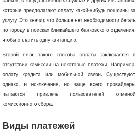
банков, в государственных службах и других инстанциях,
которые предполагают оплату какой-нибудь пошлины за
услугу. Это значит, что больше нет необходимости бегать
по городу в поисках ближайшего банковского отделения,
чтобы оплатить одну квитанцию.
Второй плюс такого способа оплаты заключается в
отсутствии комиссии на некоторые платежи. Например,
оплату кредита или мобильной связи. Существуют,
однако, и исключения, но чаще всего провайдеры
пытаются привлечь пользователей отменой
комиссионного сбора.
Виды платежей