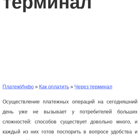
терминал
ПлатежИнфо
»
Как оплатить
»
Через терминал
Осуществление платежных операций на сегодняшний
день уже не вызывает у потребителей больших
сложностей: способов существует довольно много, и
каждый из них готов поспорить в вопросе удобства и