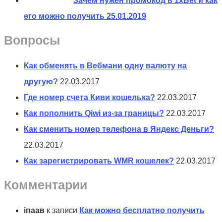
Зачем нужен промокод в 1xBet и как
его можно получить
25.01.2019
Вопросы
Как обменять в Вебмани одну валюту на
другую?
22.03.2017
Где номер счета Киви кошелька?
22.03.2017
Как пополнить Qiwi из-за границы?
22.03.2017
Как сменить номер телефона в Яндекс Деньги?
22.03.2017
Как зарегистрировать WMR кошелек?
22.03.2017
Комментарии
іпаав
к записи
Как можно бесплатно получить