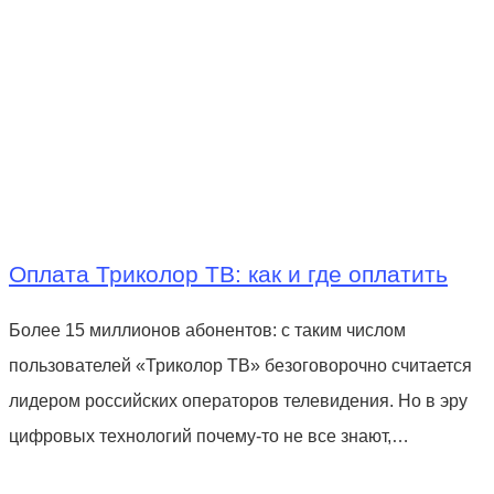
Оплата Триколор ТВ: как и где оплатить
Более 15 миллионов абонентов: с таким числом
пользователей «Триколор ТВ» безоговорочно считается
лидером российских операторов телевидения. Но в эру
цифровых технологий почему-то не все знают,…