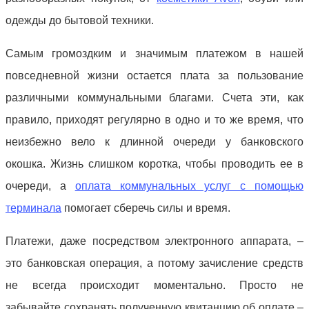
одежды до бытовой техники.
Самым громоздким и значимым платежом в нашей
повседневной жизни остается плата за пользование
различными коммунальными благами. Счета эти, как
правило, приходят регулярно в одно и то же время, что
неизбежно вело к длинной очереди у банковского
окошка. Жизнь слишком коротка, чтобы проводить ее в
очереди, а
оплата коммунальных услуг с помощью
терминала
помогает сберечь силы и время.
Платежи, даже посредством электронного аппарата, –
это банковская операция, а потому зачисление средств
не всегда происходит моментально. Просто не
забывайте сохранять полученную квитанцию об оплате –