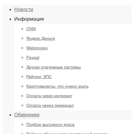
Новости
Информация
QIWI
Яндекс.Деньги
Webmoney
Paypal
Другие платежные системы
Рейтинг ЭПС
Криптовалюты: что нужно знать
Оплата через интернет
Оплата через терминал
Обменники
Подбор выгодного курса