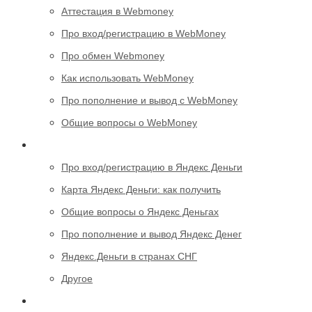
Аттестация в Webmoney
Про вход/регистрацию в WebMoney
Про обмен Webmoney
Как использовать WebMoney
Про пополнение и вывод с WebMoney
Общие вопросы о WebMoney
Яндекс.Деньги
Про вход/регистрацию в Яндекс Деньги
Карта Яндекс Деньги: как получить
Общие вопросы о Яндекс Деньгах
Про пополнение и вывод Яндекс Денег
Яндекс.Деньги в странах СНГ
Другое
PayPal