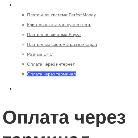
Другие
Платежная система PerfectMoney
Криптовалюты: что нужно знать
Платежная система Payza
Платежные системы разных стран
Разные ЭПС
Оплата через интернет
Оплата через терминал
Оплата через