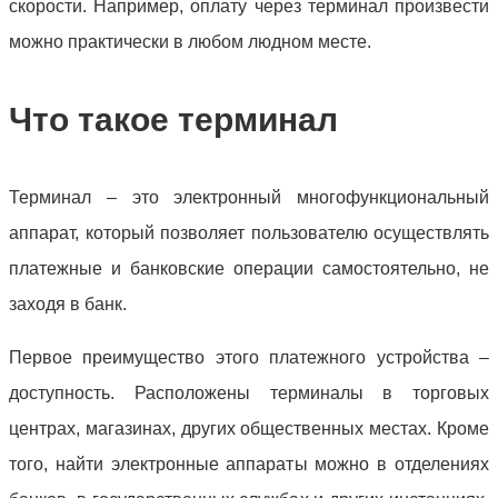
скорости. Например, оплату через терминал произвести
можно практически в любом людном месте.
Что такое терминал
Терминал – это электронный многофункциональный
аппарат, который позволяет пользователю осуществлять
платежные и банковские операции самостоятельно, не
заходя в банк.
Первое преимущество этого платежного устройства –
доступность. Расположены терминалы в торговых
центрах, магазинах, других общественных местах. Кроме
того, найти электронные аппараты можно в отделениях