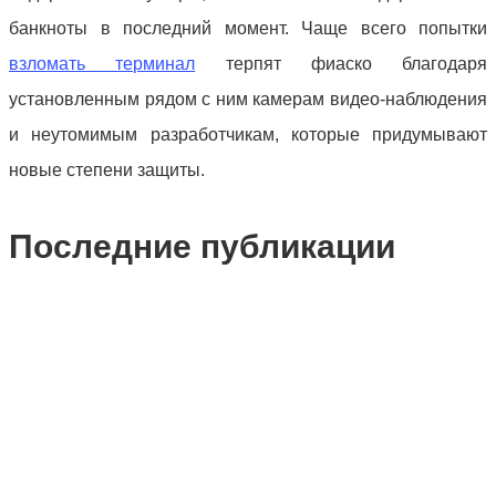
банкноты в последний момент. Чаще всего попытки
взломать терминал
терпят фиаско благодаря
установленным рядом с ним камерам видео-наблюдения
и неутомимым разработчикам, которые придумывают
новые степени защиты.
Последние публикации