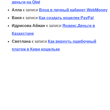
деньги на Qiwi
Алла
к записи
Вход в личный кабинет WebMoney
Ваня
к записи
Как создать кошелек PayPal
Идрисова Айжан
к записи
Яндекс.Деньги в
Казахстане
Светлана
к записи
Как вернуть ошибочный
платеж в Киви кошельке