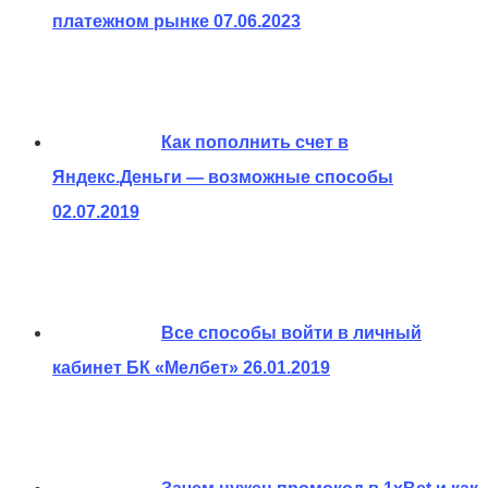
платежном рынке
07.06.2023
Как пополнить счет в
Яндекс.Деньги — возможные способы
02.07.2019
Все способы войти в личный
кабинет БК «Мелбет»
26.01.2019