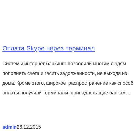
Оплата Skype через терминал
Системы интернет-банкинга позволили многим людям
пополнять счета и гасить задолженности, не выходя из
дома. Кроме этого, широкое распространение как способ
оплаты получили терминалы, принадлежащие банкам…
admin
26.12.2015