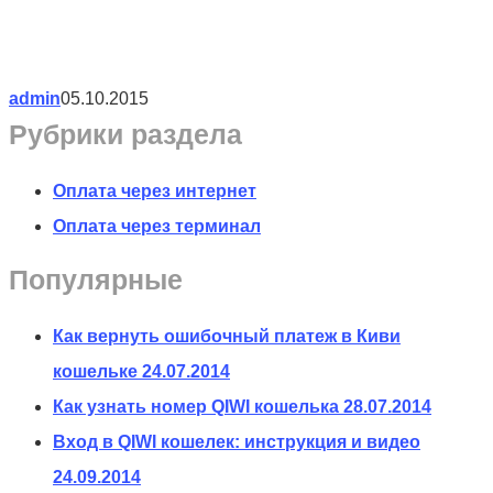
admin
05.10.2015
Рубрики раздела
Оплата через интернет
Оплата через терминал
Популярные
Как вернуть ошибочный платеж в Киви
кошельке
24.07.2014
Как узнать номер QIWI кошелька
28.07.2014
Вход в QIWI кошелек: инструкция и видео
24.09.2014