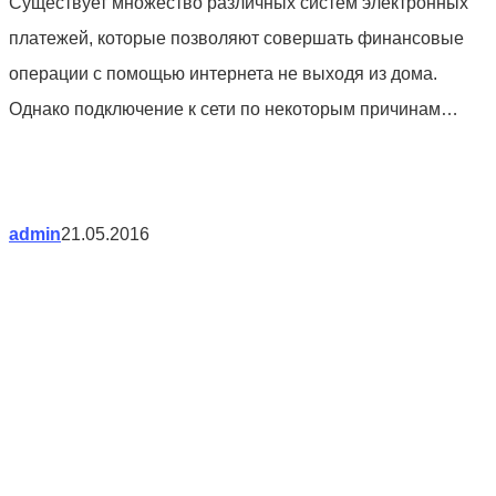
Существует множество различных систем электронных
платежей, которые позволяют совершать финансовые
операции с помощью интернета не выходя из дома.
Однако подключение к сети по некоторым причинам…
admin
21.05.2016