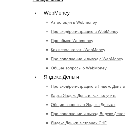
WebMoney
Аттестация в Webmoney
Про вход/регистрацию в WebMoney
Про обмен Webmoney
Как использовать WebMoney
Про пополнение и вывод с WebMoney
Общие вопросы о WebMoney
Яндекс.Деньги
Про вход/регистрацию в Яндекс Деньги
Карта Яндекс Деньги: как получить
Общие вопросы о Яндекс Деньгах
Про пополнение и вывод Яндекс Денег
Яндекс.Деньги в странах СНГ