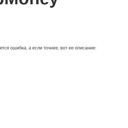
тся ошибка, а если точнее, вот ее описание: