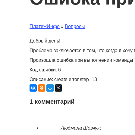
ПлатежИнфо
»
Вопросы
Добрый день!
Проблема заключается в том, что когда я хочу
Произошла ошибка при выполнении команды “
Код ошибки: 6
Описание: create error step=13
1 комментарий
Людмила Шевчук
: