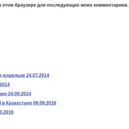
а в этом браузере для последующих моих комментариев.
и кошельке
24.07.2014
.2014
део
24.09.2014
 в Казахстане
09.09.2016
3.2016