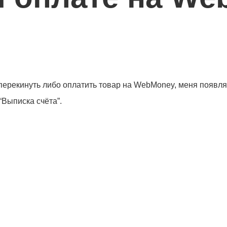
 перекинуть либо оплатить товар на WebMoney, меня появляе
Выписка счёта”.