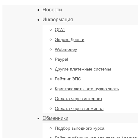
Новости
Информация
QIWI
Яндекс.Деньги
Webmoney
Paypal
Другие платежные системы
Рейтинг ЭПС
Криптовалюты: что нужно знать
Оплата через интернет
Оплата через терминал
Обменники
Подбор выгодного курса