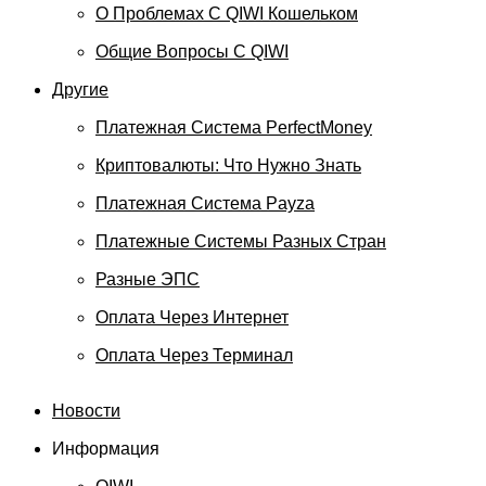
О Проблемах С QIWI Кошельком
Общие Вопросы С QIWI
Другие
Платежная Система PerfectMoney
Криптовалюты: Что Нужно Знать
Платежная Система Payza
Платежные Системы Разных Стран
Разные ЭПС
Оплата Через Интернет
Оплата Через Терминал
Новости
Информация