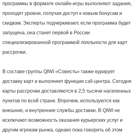
программы в формате онлайн-игры выполняют задания,
проходят уровни, получая доступ к новым бонусам и
скидкам. Эксперты подчеркивают, если программа будет
запущена, она станет первой в России
специализированной программой лояльности для карт
рассрочки.
В составе группы QIWI «Совесть» также курирует
доставку карт и выполняет функции call-центра. Сегодня
карты рассрочки доставляются в 2,5 тысячи населенных
пунктов по всей стране. Впрочем, используются как
внешние, и внутренние службы доставки. В QIWI не
исключают возможность оказания курьерских услуг и
другим игрокам рынка, однако пока говорить об этом