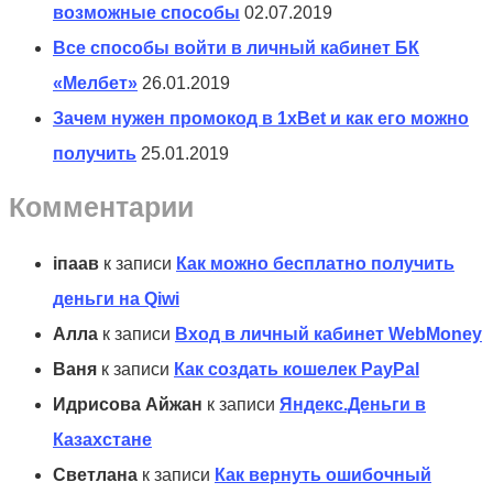
возможные способы
02.07.2019
Все способы войти в личный кабинет БК
«Мелбет»
26.01.2019
Зачем нужен промокод в 1xBet и как его можно
получить
25.01.2019
Комментарии
іпаав
к записи
Как можно бесплатно получить
деньги на Qiwi
Алла
к записи
Вход в личный кабинет WebMoney
Ваня
к записи
Как создать кошелек PayPal
Идрисова Айжан
к записи
Яндекс.Деньги в
Казахстане
Светлана
к записи
Как вернуть ошибочный