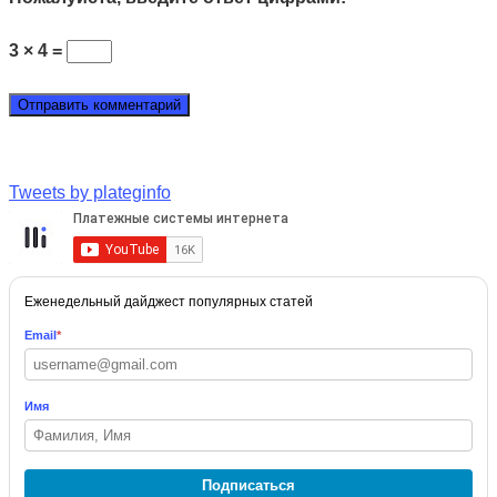
3 × 4 =
Tweets by plateginfo
Еженедельный дайджест популярных статей
Email
*
Имя
Подписаться