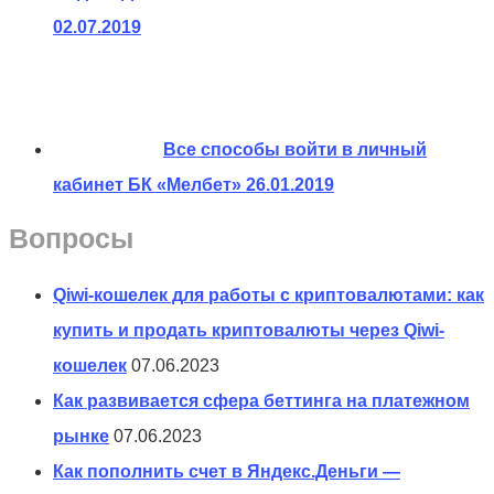
02.07.2019
Все способы войти в личный
кабинет БК «Мелбет»
26.01.2019
Вопросы
Qiwi-кошелек для работы с криптовалютами: как
купить и продать криптовалюты через Qiwi-
кошелек
07.06.2023
Как развивается сфера беттинга на платежном
рынке
07.06.2023
Как пополнить счет в Яндекс.Деньги —