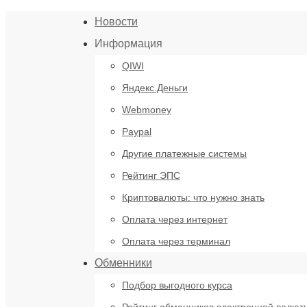
Новости
Информация
QIWI
Яндекс.Деньги
Webmoney
Paypal
Другие платежные системы
Рейтинг ЭПС
Криптовалюты: что нужно знать
Оплата через интернет
Оплата через терминал
Обменники
Подбор выгодного курса