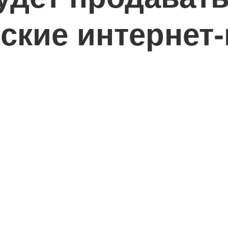
йские интернет