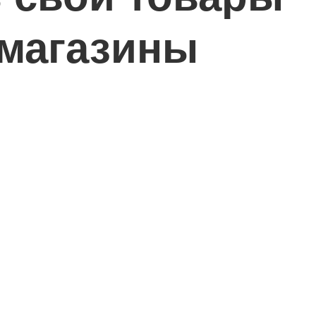
-магазины