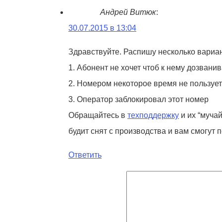
Андрей Витюк
:
30.07.2015 в 13:04
Здравствуйте. Распишу несколько вариа
1. Абонент не хочет чтоб к нему дозван
2. Номером некоторое время не пользуетс
3. Оператор заблокировал этот номер
Обращайтесь в
техподдержку
и их “муча
будит снят с производства и вам смогут 
Ответить