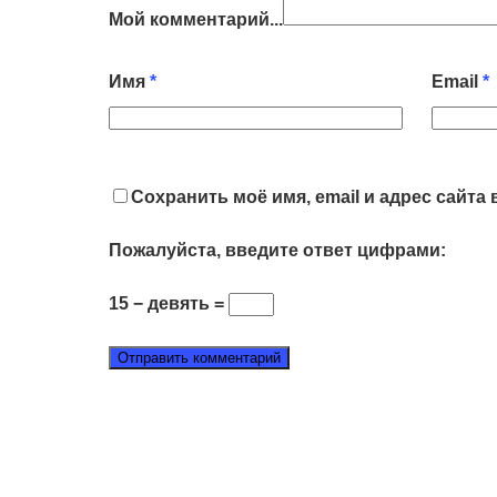
Мой комментарий...
Имя
*
Email
*
Сохранить моё имя, email и адрес сайт
Пожалуйста, введите ответ цифрами:
15 − девять =