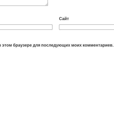
Сайт
а в этом браузере для последующих моих комментариев.