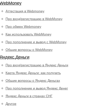
WebMoney
Аттестация в Webmoney
Про вход/регистрацию в WebMoney
Про обмен Webmoney
Как использовать WebMoney
Про пополнение и вывод с WebMoney
Общие вопросы о WebMoney
Яндекс.Деньги
Про вход/регистрацию в Яндекс Деньги
Карта Яндекс Деньги: как получить
Общие вопросы о Яндекс Деньгах
Про пополнение и вывод Яндекс Денег
Яндекс.Деньги в странах СНГ
Другое