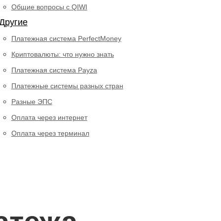
Общие вопросы с QIWI
Другие
Платежная система PerfectMoney
Криптовалюты: что нужно знать
Платежная система Payza
Платежные системы разных стран
Разные ЭПС
Оплата через интернет
Оплата через терминал