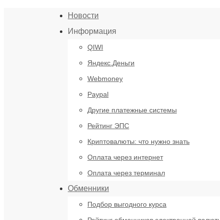
Новости
Информация
QIWI
Яндекс.Деньги
Webmoney
Paypal
Другие платежные системы
Рейтинг ЭПС
Криптовалюты: что нужно знать
Оплата через интернет
Оплата через терминал
Обменники
Подбор выгодного курса