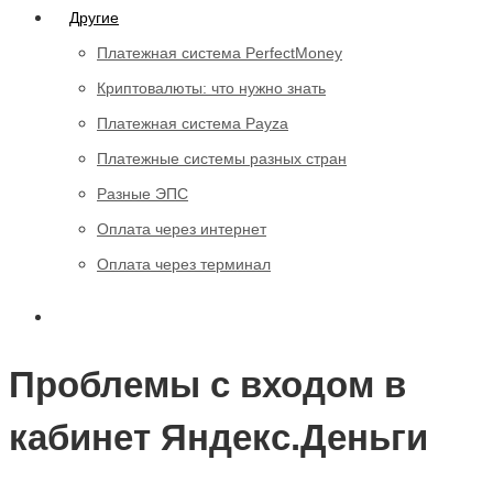
Другие
Платежная система PerfectMoney
Криптовалюты: что нужно знать
Платежная система Payza
Платежные системы разных стран
Разные ЭПС
Оплата через интернет
Оплата через терминал
Проблемы с входом в
кабинет Яндекс.Деньги