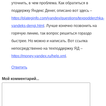
уточнить, в чем проблема. Как обратиться в
поддержку Яндекс Денег, описано вот здесь –
https://plateginfo.com/yandex/questions/texpodderzhka-
yandeks-dengi.html
. Лучше конечно позвонить на
горячую линию, так вопрос решиться гораздо
быстрее. Но можно и написать. Вот ссылка
непосредственно на техподдержку ЯД –
https://money.yandex.ru/help.xml
.
Ответить
Мой комментарий...