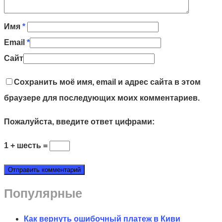
Имя
*
Email
*
Сайт
Сохранить моё имя, email и адрес сайта в этом
браузере для последующих моих комментариев.
Пожалуйста, введите ответ цифрами:
1 + шесть =
Популярные
Как вернуть ошибочный платеж в Киви