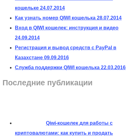
кошельке
24.07.2014
Как узнать номер QIWI кошелька
28.07.2014
Вход в QIWI кошелек: инструкция и видео
24.09.2014
Регистрация и вывод средств с PayPal в
Казахстане
09.09.2016
Служба поддержки QIWI кошелька
22.03.2016
Последние публикации
Qiwi-кошелек для работы с
криптовалютами: как купить и продать