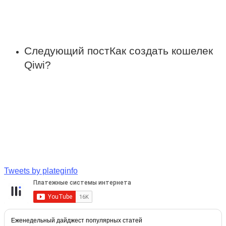
Следующий пост
Как создать кошелек
Qiwi?
Tweets by plateginfo
Еженедельный дайджест популярных статей