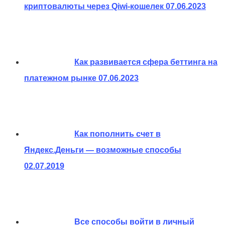
криптовалюты через Qiwi-кошелек
07.06.2023
Как развивается сфера беттинга на
платежном рынке
07.06.2023
Как пополнить счет в
Яндекс.Деньги — возможные способы
02.07.2019
Все способы войти в личный