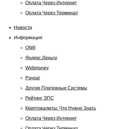
Оплата Через Интернет
Оплата Через Терминал
Новости
Информация
QIWI
Яндекс.Деньги
Webmoney
Paypal
Другие Платежные Системы
Рейтинг ЭПС
Криптовалюты: Что Нужно Знать
Оплата Через Интернет
Оплата Через Терминал