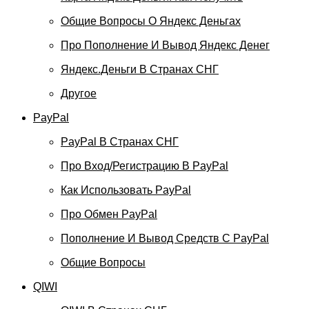
Общие Вопросы О Яндекс Деньгах
Про Пополнение И Вывод Яндекс Денег
Яндекс.Деньги В Странах СНГ
Другое
PayPal
PayPal В Странах СНГ
Про Вход/регистрацию В PayPal
Как Использовать PayPal
Про Обмен PayPal
Пополнение И Вывод Средств С PayPal
Общие Вопросы
QIWI