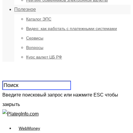
Рейтинг обменников электронной валюты
Полезное
Каталог ЭПС
Видео: как работать с платежными системами
Сервисы
Вопросы
Курс валют ЦБ РФ
Введите поисковый запрос или нажмите ESC чтобы
закрыть
WebMoney