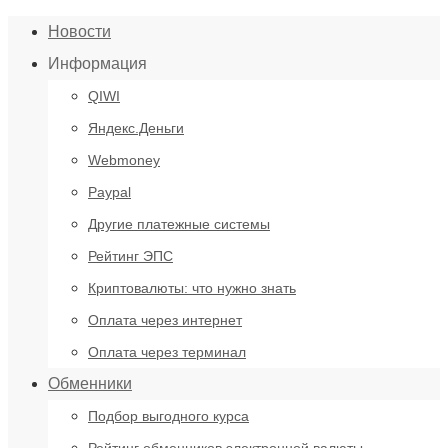
Новости
Информация
QIWI
Яндекс.Деньги
Webmoney
Paypal
Другие платежные системы
Рейтинг ЭПС
Криптовалюты: что нужно знать
Оплата через интернет
Оплата через терминал
Обменники
Подбор выгодного курса