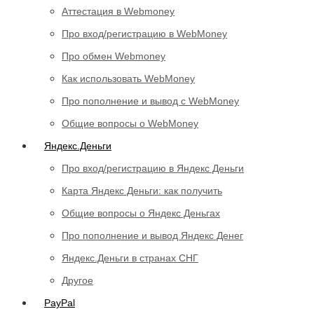
Аттестация в Webmoney
Про вход/регистрацию в WebMoney
Про обмен Webmoney
Как использовать WebMoney
Про пополнение и вывод с WebMoney
Общие вопросы о WebMoney
Яндекс.Деньги
Про вход/регистрацию в Яндекс Деньги
Карта Яндекс Деньги: как получить
Общие вопросы о Яндекс Деньгах
Про пополнение и вывод Яндекс Денег
Яндекс.Деньги в странах СНГ
Другое
PayPal