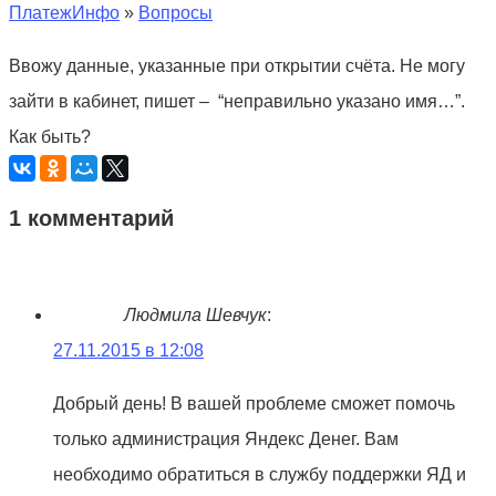
ПлатежИнфо
»
Вопросы
Ввожу данные, указанные при открытии счёта. Не могу
зайти в кабинет, пишет – “неправильно указано имя…”.
Как быть?
1 комментарий
Людмила Шевчук
:
27.11.2015 в 12:08
Добрый день! В вашей проблеме сможет помочь
только администрация Яндекс Денег. Вам
необходимо обратиться в службу поддержки ЯД и