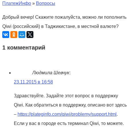
ПлатежИнфо
»
Вопросы
Добрый вечер! Скажите пожалуйста, можно ли пополнить
Qiwi (российский) в Таджикистане, в местной валюте?
1 комментарий
Людмила Шевчук
:
23.11.2015 в 16:58
Здравствуйте. Задайте этот вопрос в поддержку
Qiwi. Как обратиться в поддержку, описано вот здесь
–
https://plateginfo.com/qiwi/problemy/support.html
.
Если у вас в городе есть терминал Qiwi, то можете.