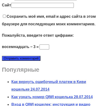
Сайт
Сохранить моё имя, email и адрес сайта в этом
браузере для последующих моих комментариев.
Пожалуйста, введите ответ цифрами:
восемнадцать − 3 =
Популярные
Как вернуть ошибочный платеж в Киви
кошельке
24.07.2014
Как узнать номер QIWI кошелька
28.07.2014
Вход в QIWI кошелек: инструкция и видео