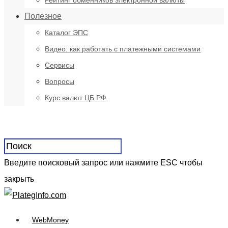
Рейтинг обменников электронной валюты
Полезное
Каталог ЭПС
Видео: как работать с платежными системами
Сервисы
Вопросы
Курс валют ЦБ РФ
Введите поисковый запрос или нажмите ESC чтобы
закрыть
WebMoney