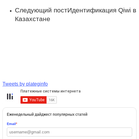
Следующий пост
Идентификация Qiwi в
Казахстане
Tweets by plateginfo
Еженедельный дайджест популярных статей
Email
*