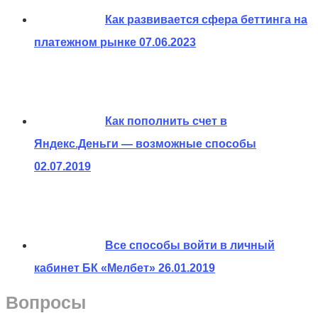
Как развивается сфера беттинга на
платежном рынке
07.06.2023
Как пополнить счет в
Яндекс.Деньги — возможные способы
02.07.2019
Все способы войти в личный
кабинет БК «Мелбет»
26.01.2019
Вопросы