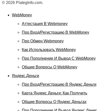
© 2026 PlategInfo.com.
WebMoney
Аттестация В Webmoney
Про Вход/регистрацию В WebMoney
Про Обмен Webmoney
Как Использовать WebMoney
Про Пополнение И Вывод С WebMoney
Общие Вопросы О WebMoney
Яндекс.Деньги
Про Вход/регистрацию В Яндекс Деньги
Карта Яндекс Деньги: Как Получить
Общие Вопросы О Яндекс Деньгах
Про Пополнение И Вывод Яндекс Денег