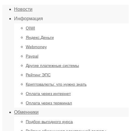
Новости
Информация
QIWI
Яндекс.Деньги
Webmoney
Paypal
Другие платежные системы
Рейтинг ЭПС
Криптовалюты: что нужно знать
Оплата через интернет
Оплата через терминал
Обменники
Подбор выгодного курса