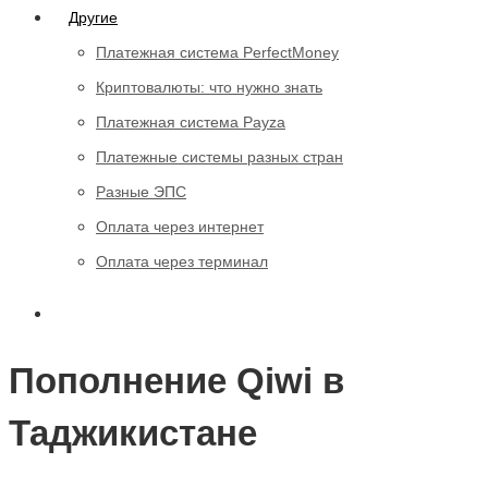
Другие
Платежная система PerfectMoney
Криптовалюты: что нужно знать
Платежная система Payza
Платежные системы разных стран
Разные ЭПС
Оплата через интернет
Оплата через терминал
Пополнение Qiwi в
Таджикистане