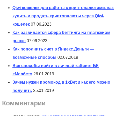
Qiwi-кошелек для работы с криптовалютами: как
купить и продать криптовалюты через Qiwi-
кошелек
07.06.2023
Как развивается сфера беттинга на платежном
рынке
07.06.2023
Как пополнить счет в Яндекс.Деньги —
возможные способы
02.07.2019
Все способы войти в личный кабинет БК
«Мелбет»
26.01.2019
Зачем нужен промокод в 1xBet и как его можно
получить
25.01.2019
Комментарии