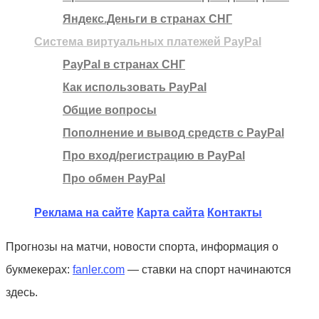
Яндекс.Деньги в странах СНГ
Система виртуальных платежей PayPal
PayPal в странах СНГ
Как использовать PayPal
Общие вопросы
Пополнение и вывод средств с PayPal
Про вход/регистрацию в PayPal
Про обмен PayPal
Реклама на сайте
Карта сайта
Контакты
Прогнозы на матчи, новости спорта, информация о
букмекерах:
fanler.com
— ставки на спорт начинаются
здесь.