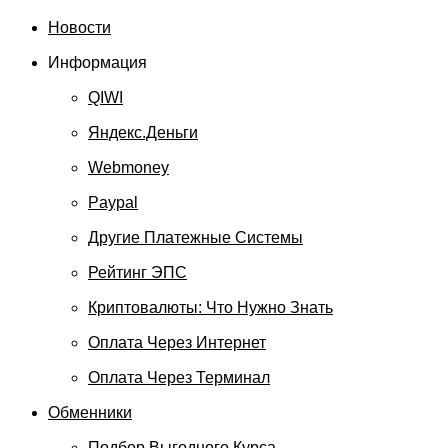
Новости
Информация
QIWI
Яндекс.Деньги
Webmoney
Paypal
Другие Платежные Системы
Рейтинг ЭПС
Криптовалюты: Что Нужно Знать
Оплата Через Интернет
Оплата Через Терминал
Обменники
Подбор Выгодного Курса