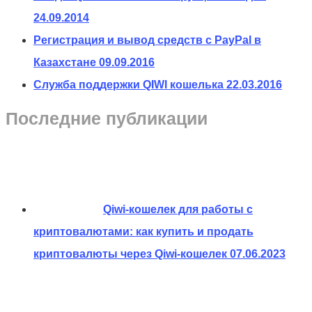
24.09.2014
Регистрация и вывод средств с PayPal в
Казахстане
09.09.2016
Служба поддержки QIWI кошелька
22.03.2016
Последние публикации
Qiwi-кошелек для работы с
криптовалютами: как купить и продать
криптовалюты через Qiwi-кошелек
07.06.2023