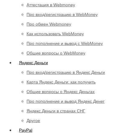
Аттестация в Webmoney
Про вход/регистрацию в WebMoney
Про обмен Webmoney
Как использовать WebMoney
Про пополнение и вывод с WebMoney
Общие вопросы о WebMoney
Яндекс.Деньги
Про вход/регистрацию в Яндекс Деньги
Карта Яндекс Деньги: как получить
Общие вопросы о Яндекс Деньгах
Про пополнение и вывод Яндекс Денег
Яндекс.Деньги в странах СНГ
Другое
PayPal