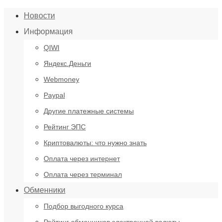
Новости
Информация
QIWI
Яндекс.Деньги
Webmoney
Paypal
Другие платежные системы
Рейтинг ЭПС
Криптовалюты: что нужно знать
Оплата через интернет
Оплата через терминал
Обменники
Подбор выгодного курса