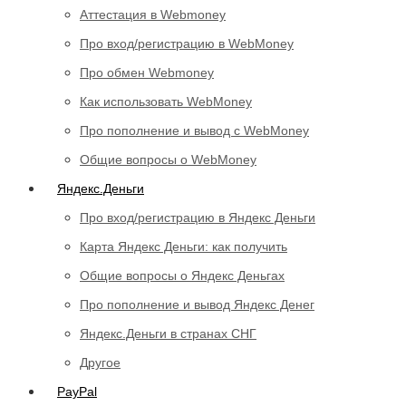
Аттестация в Webmoney
Про вход/регистрацию в WebMoney
Про обмен Webmoney
Как использовать WebMoney
Про пополнение и вывод с WebMoney
Общие вопросы о WebMoney
Яндекс.Деньги
Про вход/регистрацию в Яндекс Деньги
Карта Яндекс Деньги: как получить
Общие вопросы о Яндекс Деньгах
Про пополнение и вывод Яндекс Денег
Яндекс.Деньги в странах СНГ
Другое
PayPal