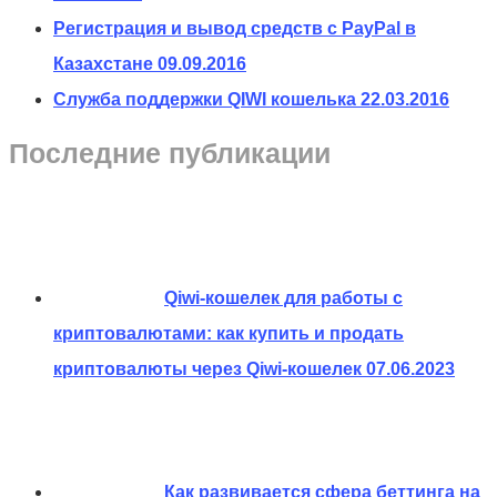
Регистрация и вывод средств с PayPal в
Казахстане
09.09.2016
Служба поддержки QIWI кошелька
22.03.2016
Последние публикации
Qiwi-кошелек для работы с
криптовалютами: как купить и продать
криптовалюты через Qiwi-кошелек
07.06.2023
Как развивается сфера беттинга на