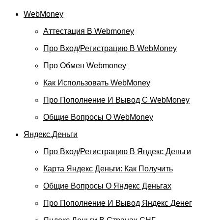
WebMoney
Аттестация В Webmoney
Про Вход/регистрацию В WebMoney
Про Обмен Webmoney
Как Использовать WebMoney
Про Пополнение И Вывод С WebMoney
Общие Вопросы О WebMoney
Яндекс.Деньги
Про Вход/регистрацию В Яндекс Деньги
Карта Яндекс Деньги: Как Получить
Общие Вопросы О Яндекс Деньгах
Про Пополнение И Вывод Яндекс Денег