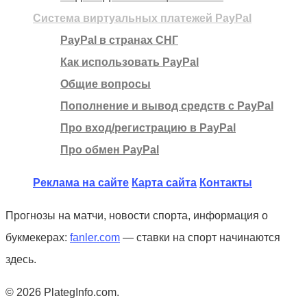
Система виртуальных платежей PayPal
PayPal в странах СНГ
Как использовать PayPal
Общие вопросы
Пополнение и вывод средств с PayPal
Про вход/регистрацию в PayPal
Про обмен PayPal
Реклама на сайте
Карта сайта
Контакты
Прогнозы на матчи, новости спорта, информация о
букмекерах:
fanler.com
— ставки на спорт начинаются
здесь.
© 2026 PlategInfo.com.