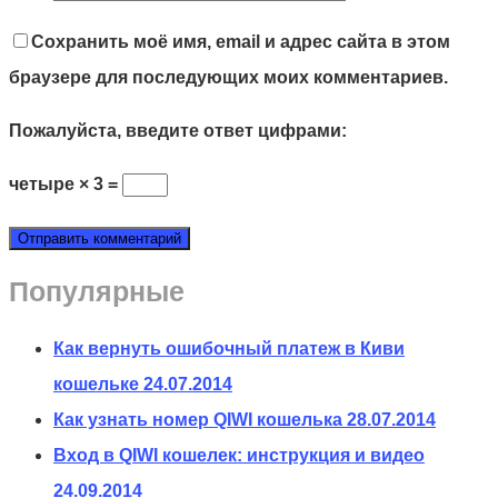
Сохранить моё имя, email и адрес сайта в этом
браузере для последующих моих комментариев.
Пожалуйста, введите ответ цифрами:
четыре × 3 =
Популярные
Как вернуть ошибочный платеж в Киви
кошельке
24.07.2014
Как узнать номер QIWI кошелька
28.07.2014
Вход в QIWI кошелек: инструкция и видео
24.09.2014