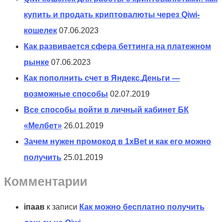
купить и продать криптовалюты через Qiwi-
кошелек
07.06.2023
Как развивается сфера беттинга на платежном
рынке
07.06.2023
Как пополнить счет в Яндекс.Деньги —
возможные способы
02.07.2019
Все способы войти в личный кабинет БК
«Мелбет»
26.01.2019
Зачем нужен промокод в 1xBet и как его можно
получить
25.01.2019
Комментарии
іпаав
к записи
Как можно бесплатно получить