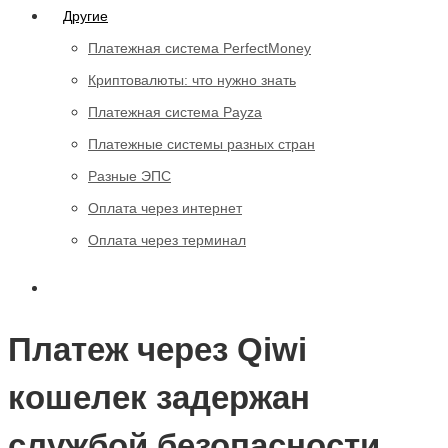
Другие
Платежная система PerfectMoney
Криптовалюты: что нужно знать
Платежная система Payza
Платежные системы разных стран
Разные ЭПС
Оплата через интернет
Оплата через терминал
Платеж через Qiwi
кошелек задержан
службой безопасности