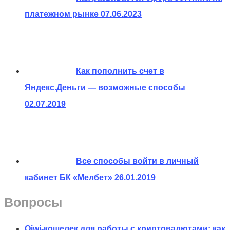
платежном рынке
07.06.2023
Как пополнить счет в
Яндекс.Деньги — возможные способы
02.07.2019
Все способы войти в личный
кабинет БК «Мелбет»
26.01.2019
Вопросы
Qiwi-кошелек для работы с криптовалютами: как