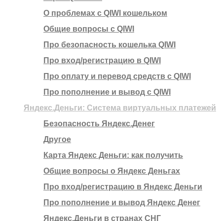
О проблемах с QIWI кошельком
Общие вопросы с QIWI
Про безопасность кошелька QIWI
Про вход/регистрацию в QIWI
Про оплату и перевод средств c QIWI
Про пополнение и вывод с QIWI
Яндекс.Деньги: Система виртуальных платежей
Безопасность Яндекс.Денег
Другое
Карта Яндекс Деньги: как получить
Общие вопросы о Яндекс Деньгах
Про вход/регистрацию в Яндекс Деньги
Про пополнение и вывод Яндекс Денег
Яндекс.Деньги в странах СНГ