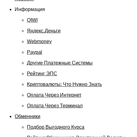
Информация
QIWI
Яндекс.Деньги
Webmoney
Paypal
Другие Платежные Системы
Рейтинг ЭПС
Криптовалюты: Что Нужно Знать
Оплата Через Интернет
Оплата Через Терминал
Обменники
Подбор Выгодного Курса