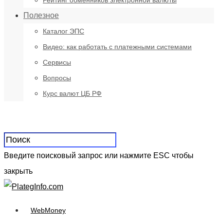
Рейтинг обменников электронной валюты
Полезное
Каталог ЭПС
Видео: как работать с платежными системами
Сервисы
Вопросы
Курс валют ЦБ РФ
Введите поисковый запрос или нажмите ESC чтобы
закрыть
WebMoney