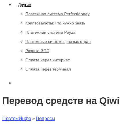
Другие
Платежная система PerfectMoney
Криптовалюты: что нужно знать
Платежная система Payza
Платежные системы разных стран
Разные ЭПС
Оплата через интернет
Оплата через терминал
Перевод средств на Qiwi
ПлатежИнфо
»
Вопросы