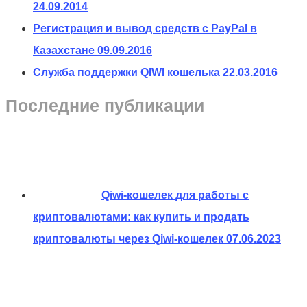
24.09.2014
Регистрация и вывод средств с PayPal в
Казахстане
09.09.2016
Служба поддержки QIWI кошелька
22.03.2016
Последние публикации
Qiwi-кошелек для работы с
криптовалютами: как купить и продать
криптовалюты через Qiwi-кошелек
07.06.2023