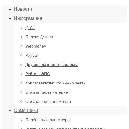
Новости
Информация
QIWI
Яндекс.Деньги
Webmoney
Paypal
Другие платежные системы
Рейтинг ЭПС
Криптовалюты: что нужно знать
Оплата через интернет
Оплата через терминал
Обменники
Подбор выгодного курса