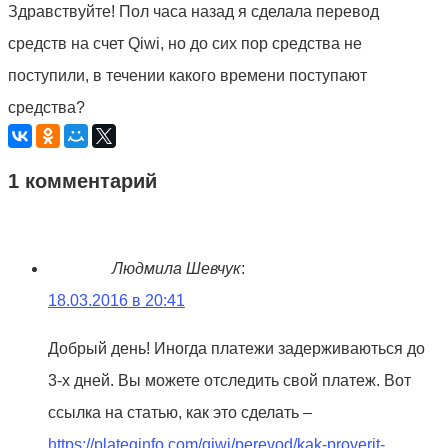
Здравствуйте! Пол часа назад я сделала перевод
средств на счет Qiwi, но до сих пор средства не
поступили, в течении какого времени поступают
средства?
1 комментарий
Людмила Шевчук
:
18.03.2016 в 20:41
Добрый день! Иногда платежи задерживаються до
3-х дней. Вы можете отследить свой платеж. Вот
ссылка на статью, как это сделать –
https://plateginfo.com/qiwi/perevod/kak-proverit-