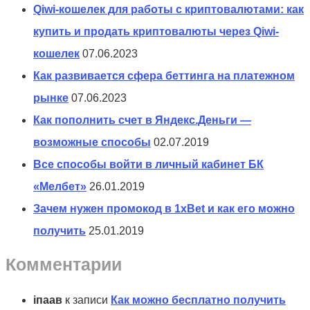
Qiwi-кошелек для работы с криптовалютами: как
купить и продать криптовалюты через Qiwi-
кошелек
07.06.2023
Как развивается сфера беттинга на платежном
рынке
07.06.2023
Как пополнить счет в Яндекс.Деньги —
возможные способы
02.07.2019
Все способы войти в личный кабинет БК
«Мелбет»
26.01.2019
Зачем нужен промокод в 1xBet и как его можно
получить
25.01.2019
Комментарии
іпаав
к записи
Как можно бесплатно получить