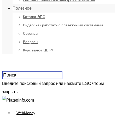
Рейтинг обменников электронной валюты
Полезное
Каталог ЭПС
Видео: как работать с платежными системами
Сервисы
Вопросы
Курс валют ЦБ РФ
Введите поисковый запрос или нажмите ESC чтобы
закрыть
WebMoney