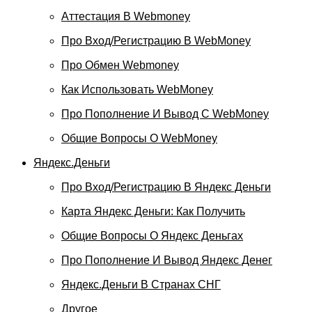
Аттестация В Webmoney
Про Вход/регистрацию В WebMoney
Про Обмен Webmoney
Как Использовать WebMoney
Про Пополнение И Вывод С WebMoney
Общие Вопросы О WebMoney
Яндекс.Деньги
Про Вход/регистрацию В Яндекс Деньги
Карта Яндекс Деньги: Как Получить
Общие Вопросы О Яндекс Деньгах
Про Пополнение И Вывод Яндекс Денег
Яндекс.Деньги В Странах СНГ
Другое