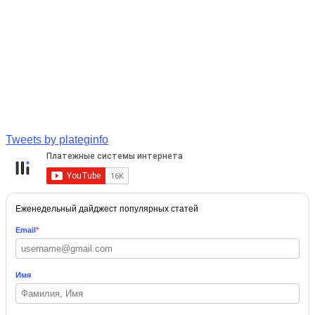
Tweets by plateginfo
Еженедельный дайджест популярных статей
Email
*
Имя