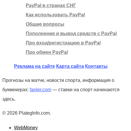
PayPal в странах СНГ
Как использовать PayPal
Общие вопросы
Пополнение и вывод средств с PayPal
Про вход/регистрацию в PayPal
Про обмен PayPal
Реклама на сайте
Карта сайта
Контакты
Прогнозы на матчи, новости спорта, информация о
букмекерах:
fanler.com
— ставки на спорт начинаются
здесь.
© 2026 PlategInfo.com.
WebMoney