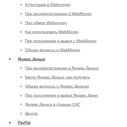
Аттестация в Webmoney
Про вход/регистрацию в WebMoney
Про обмен Webmoney
Как использовать WebMoney
Про пополнение и вывод с WebMoney
Общие вопросы о WebMoney
Яндекс.Деньги
Про вход/регистрацию в Яндекс Деньги
Карта Яндекс Деньги: как получить
Общие вопросы о Яндекс Деньгах
Про пополнение и вывод Яндекс Денег
Яндекс.Деньги в странах СНГ
Другое
PayPal