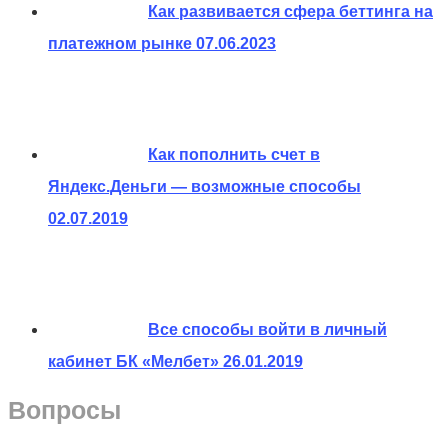
Как развивается сфера беттинга на
платежном рынке
07.06.2023
Как пополнить счет в
Яндекс.Деньги — возможные способы
02.07.2019
Все способы войти в личный
кабинет БК «Мелбет»
26.01.2019
Вопросы