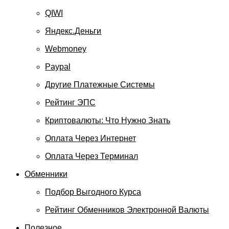
QIWI
Яндекс.Деньги
Webmoney
Paypal
Другие Платежные Системы
Рейтинг ЭПС
Криптовалюты: Что Нужно Знать
Оплата Через Интернет
Оплата Через Терминал
Обменники
Подбор Выгодного Курса
Рейтинг Обменников Электронной Валюты
Полезное