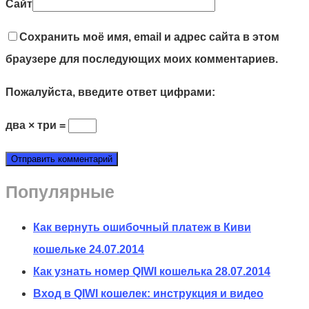
Сайт
Сохранить моё имя, email и адрес сайта в этом
браузере для последующих моих комментариев.
Пожалуйста, введите ответ цифрами:
два × три =
Популярные
Как вернуть ошибочный платеж в Киви
кошельке
24.07.2014
Как узнать номер QIWI кошелька
28.07.2014
Вход в QIWI кошелек: инструкция и видео