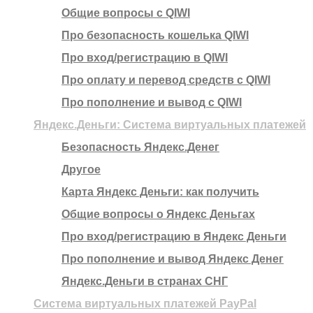
Общие вопросы с QIWI
Про безопасность кошелька QIWI
Про вход/регистрацию в QIWI
Про оплату и перевод средств c QIWI
Про пополнение и вывод с QIWI
Яндекс.Деньги: Система виртуальных платежей
Безопасность Яндекс.Денег
Другое
Карта Яндекс Деньги: как получить
Общие вопросы о Яндекс Деньгах
Про вход/регистрацию в Яндекс Деньги
Про пополнение и вывод Яндекс Денег
Яндекс.Деньги в странах СНГ
Система виртуальных платежей PayPal