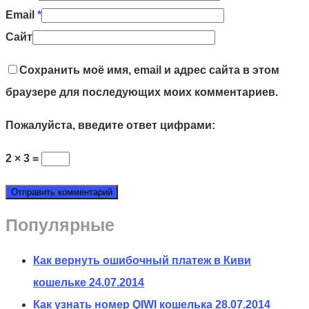
Email
*
Сайт
Сохранить моё имя, email и адрес сайта в этом
браузере для последующих моих комментариев.
Пожалуйста, введите ответ цифрами:
2 × 3 =
Популярные
Как вернуть ошибочный платеж в Киви
кошельке
24.07.2014
Как узнать номер QIWI кошелька
28.07.2014