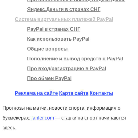
Яндекс.Деньги в странах СНГ
Система виртуальных платежей PayPal
PayPal в странах СНГ
Как использовать PayPal
Общие вопросы
Пополнение и вывод средств с PayPal
Про вход/регистрацию в PayPal
Про обмен PayPal
Реклама на сайте
Карта сайта
Контакты
Прогнозы на матчи, новости спорта, информация о
букмекерах:
fanler.com
— ставки на спорт начинаются
здесь.