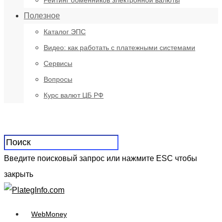
Рейтинг обменников электронной валюты
Полезное
Каталог ЭПС
Видео: как работать с платежными системами
Сервисы
Вопросы
Курс валют ЦБ РФ
Введите поисковый запрос или нажмите ESC чтобы
закрыть
WebMoney