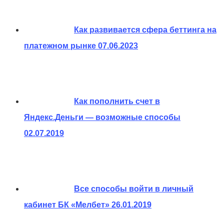
Как развивается сфера беттинга на
платежном рынке
07.06.2023
Как пополнить счет в
Яндекс.Деньги — возможные способы
02.07.2019
Все способы войти в личный
кабинет БК «Мелбет»
26.01.2019