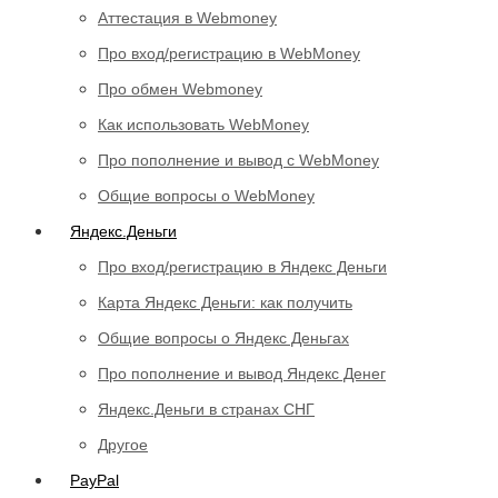
Аттестация в Webmoney
Про вход/регистрацию в WebMoney
Про обмен Webmoney
Как использовать WebMoney
Про пополнение и вывод с WebMoney
Общие вопросы о WebMoney
Яндекс.Деньги
Про вход/регистрацию в Яндекс Деньги
Карта Яндекс Деньги: как получить
Общие вопросы о Яндекс Деньгах
Про пополнение и вывод Яндекс Денег
Яндекс.Деньги в странах СНГ
Другое
PayPal