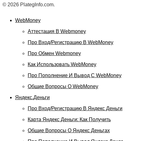
© 2026 PlategInfo.com.
WebMoney
Аттестация В Webmoney
Про Вход/регистрацию В WebMoney
Про Обмен Webmoney
Как Использовать WebMoney
Про Пополнение И Вывод С WebMoney
Общие Вопросы О WebMoney
Яндекс.Деньги
Про Вход/регистрацию В Яндекс Деньги
Карта Яндекс Деньги: Как Получить
Общие Вопросы О Яндекс Деньгах