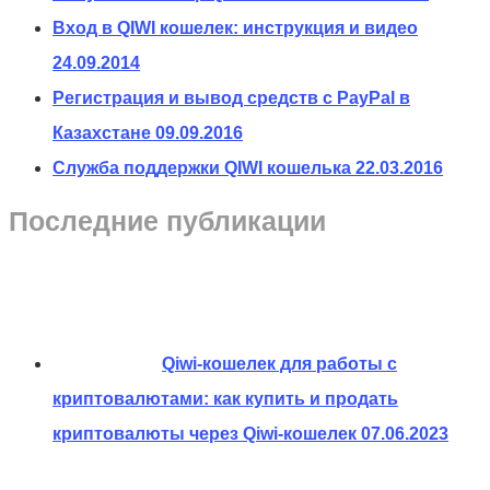
Вход в QIWI кошелек: инструкция и видео
24.09.2014
Регистрация и вывод средств с PayPal в
Казахстане
09.09.2016
Служба поддержки QIWI кошелька
22.03.2016
Последние публикации
Qiwi-кошелек для работы с
криптовалютами: как купить и продать
криптовалюты через Qiwi-кошелек
07.06.2023