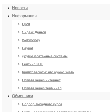
Новости
Информация
QIWI
Яндекс.Деньги
Webmoney
Paypal
Другие платежные системы
Рейтинг ЭПС
Криптовалюты: что нужно знать
Оплата через интернет
Оплата через терминал
Обменники
Подбор выгодного курса