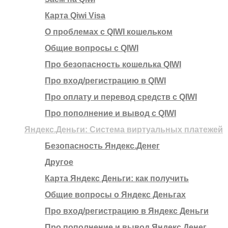
Карта Qiwi Visa
О проблемах с QIWI кошельком
Общие вопросы с QIWI
Про безопасность кошелька QIWI
Про вход/регистрацию в QIWI
Про оплату и перевод средств c QIWI
Про пополнение и вывод с QIWI
Яндекс.Деньги: Система виртуальных платежей
Безопасность Яндекс.Денег
Другое
Карта Яндекс Деньги: как получить
Общие вопросы о Яндекс Деньгах
Про вход/регистрацию в Яндекс Деньги
Про пополнение и вывод Яндекс Денег