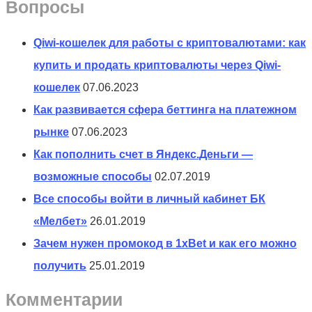
Вопросы
Qiwi-кошелек для работы с криптовалютами: как
купить и продать криптовалюты через Qiwi-
кошелек
07.06.2023
Как развивается сфера беттинга на платежном
рынке
07.06.2023
Как пополнить счет в Яндекс.Деньги —
возможные способы
02.07.2019
Все способы войти в личный кабинет БК
«Мелбет»
26.01.2019
Зачем нужен промокод в 1xBet и как его можно
получить
25.01.2019
Комментарии