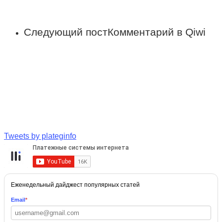
Следующий пост
Комментарий в Qiwi
Tweets by plateginfo
Еженедельный дайджест популярных статей
Email
*