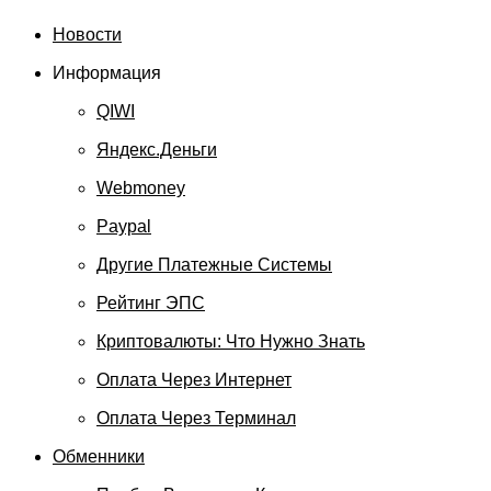
Новости
Информация
QIWI
Яндекс.Деньги
Webmoney
Paypal
Другие Платежные Системы
Рейтинг ЭПС
Криптовалюты: Что Нужно Знать
Оплата Через Интернет
Оплата Через Терминал
Обменники