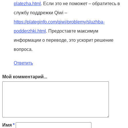
platezha.html
. Если это не поможет – обратитесь в
службу поддрежки Qiwi –
https://plateginfo.com/qiwi/problemy/sluzhba-
podderzhki.html
. Предоставте максимум
информации о переводе, это ускорит решение
вопроса.
Ответить
Мой комментарий...
Имя
*