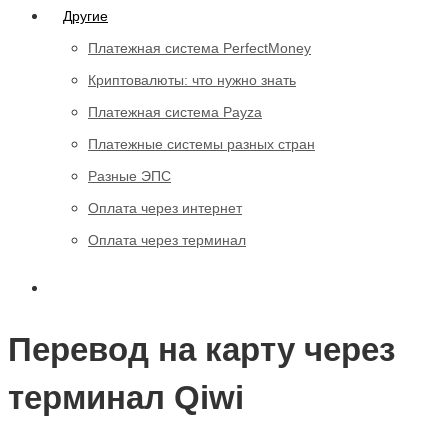
Другие
Платежная система PerfectMoney
Криптовалюты: что нужно знать
Платежная система Payza
Платежные системы разных стран
Разные ЭПС
Оплата через интернет
Оплата через терминал
Перевод на карту через
терминал Qiwi