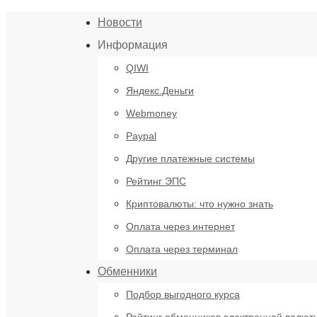
Новости
Информация
QIWI
Яндекс.Деньги
Webmoney
Paypal
Другие платежные системы
Рейтинг ЭПС
Криптовалюты: что нужно знать
Оплата через интернет
Оплата через терминал
Обменники
Подбор выгодного курса