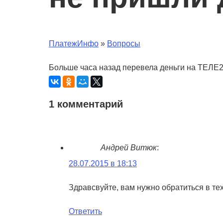
ПлатежИнфо
»
Вопросы
Больше часа назад перевела деньги на ТЕЛЕ2. 
1 комментарий
Андрей Витюк
:
28.07.2015 в 18:13
Здравсвуйте, вам нужно обратиться в тех
Ответить