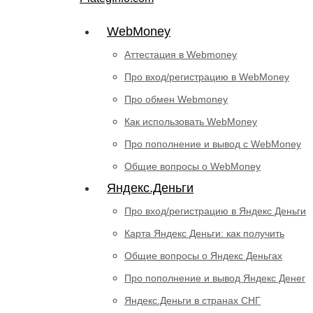
WebMoney
Аттестация в Webmoney
Про вход/регистрацию в WebMoney
Про обмен Webmoney
Как использовать WebMoney
Про пополнение и вывод с WebMoney
Общие вопросы о WebMoney
Яндекс.Деньги
Про вход/регистрацию в Яндекс Деньги
Карта Яндекс Деньги: как получить
Общие вопросы о Яндекс Деньгах
Про пополнение и вывод Яндекс Денег
Яндекс.Деньги в странах СНГ