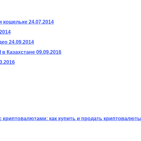
и кошельке
24.07.2014
.2014
део
24.09.2014
 в Казахстане
09.09.2016
3.2016
с криптовалютами: как купить и продать криптовалюты