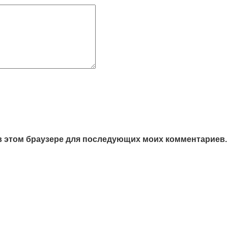
а в этом браузере для последующих моих комментариев.