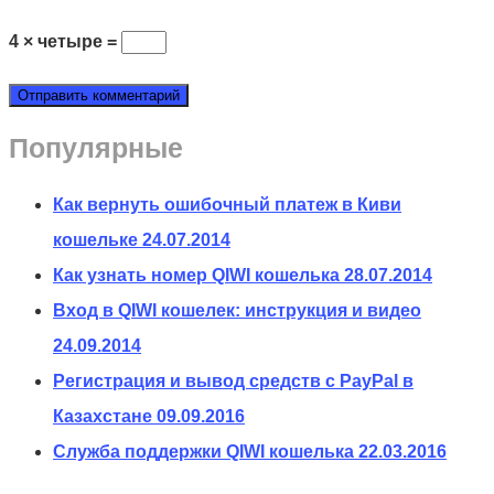
4 × четыре =
Популярные
Как вернуть ошибочный платеж в Киви
кошельке
24.07.2014
Как узнать номер QIWI кошелька
28.07.2014
Вход в QIWI кошелек: инструкция и видео
24.09.2014
Регистрация и вывод средств с PayPal в
Казахстане
09.09.2016
Служба поддержки QIWI кошелька
22.03.2016