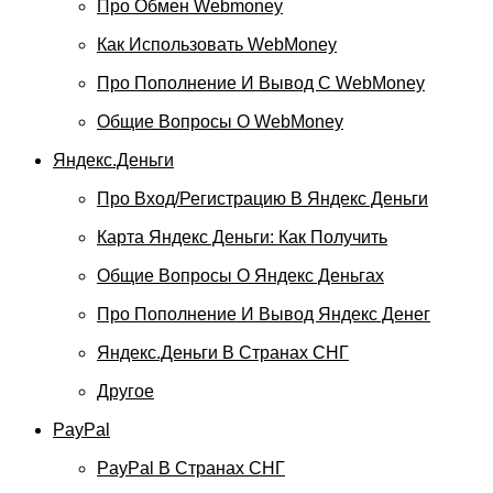
Про Обмен Webmoney
Как Использовать WebMoney
Про Пополнение И Вывод С WebMoney
Общие Вопросы О WebMoney
Яндекс.Деньги
Про Вход/регистрацию В Яндекс Деньги
Карта Яндекс Деньги: Как Получить
Общие Вопросы О Яндекс Деньгах
Про Пополнение И Вывод Яндекс Денег
Яндекс.Деньги В Странах СНГ
Другое
PayPal
PayPal В Странах СНГ