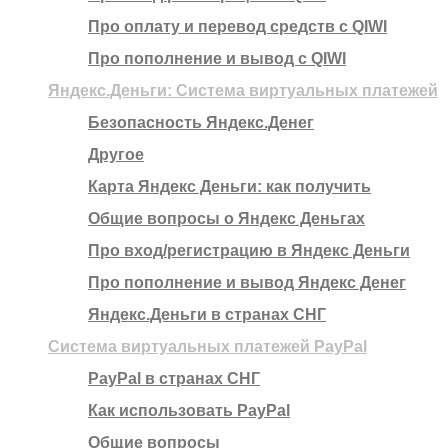
Про оплату и перевод средств c QIWI
Про пополнение и вывод с QIWI
Яндекс.Деньги: Система виртуальных платежей
Безопасность Яндекс.Денег
Другое
Карта Яндекс Деньги: как получить
Общие вопросы о Яндекс Деньгах
Про вход/регистрацию в Яндекс Деньги
Про пополнение и вывод Яндекс Денег
Яндекс.Деньги в странах СНГ
Система виртуальных платежей PayPal
PayPal в странах СНГ
Как использовать PayPal
Общие вопросы