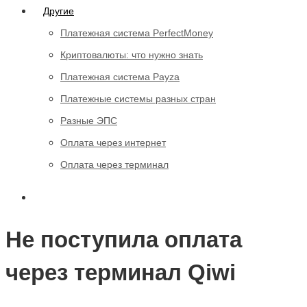
Другие
Платежная система PerfectMoney
Криптовалюты: что нужно знать
Платежная система Payza
Платежные системы разных стран
Разные ЭПС
Оплата через интернет
Оплата через терминал
Не поступила оплата
через терминал Qiwi