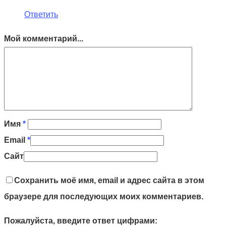
Ответить
Мой комментарий...
Имя
*
Email
*
Сайт
Сохранить моё имя, email и адрес сайта в этом
браузере для последующих моих комментариев.
Пожалуйста, введите ответ цифрами: