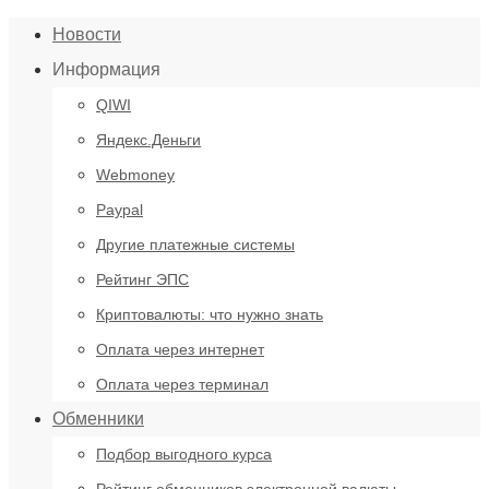
Новости
Информация
QIWI
Яндекс.Деньги
Webmoney
Paypal
Другие платежные системы
Рейтинг ЭПС
Криптовалюты: что нужно знать
Оплата через интернет
Оплата через терминал
Обменники
Подбор выгодного курса