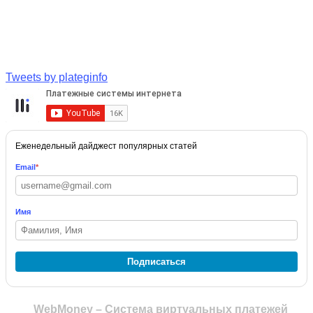
Tweets by plateginfo
Еженедельный дайджест популярных статей
Email
*
Имя
Подписаться
WebMoney – Система виртуальных платежей