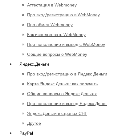
Аттестация в Webmoney
Про вход/регистрацию в WebMoney
Про обмен Webmoney
Как использовать WebMoney
Про пополнение и вывод с WebMoney
Общие вопросы о WebMoney
Яндекс.Деньги
Про вход/регистрацию в Яндекс Деньги
Карта Яндекс Деньги: как получить
Общие вопросы о Яндекс Деньгах
Про пополнение и вывод Яндекс Денег
Яндекс.Деньги в странах СНГ
Другое
PayPal