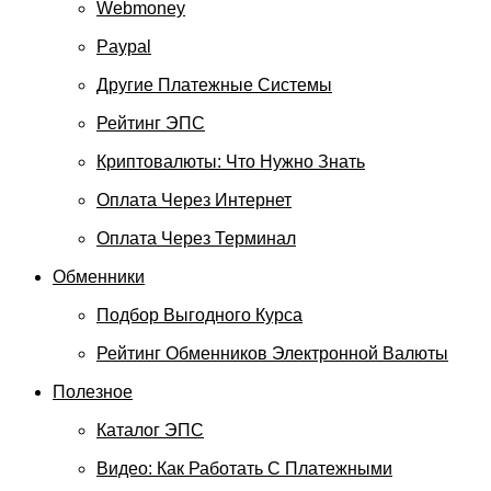
Webmoney
Paypal
Другие Платежные Системы
Рейтинг ЭПС
Криптовалюты: Что Нужно Знать
Оплата Через Интернет
Оплата Через Терминал
Обменники
Подбор Выгодного Курса
Рейтинг Обменников Электронной Валюты
Полезное
Каталог ЭПС
Видео: Как Работать С Платежными