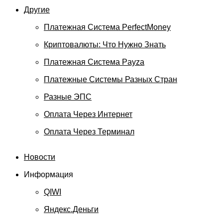
Другие
Платежная Система PerfectMoney
Криптовалюты: Что Нужно Знать
Платежная Система Payza
Платежные Системы Разных Стран
Разные ЭПС
Оплата Через Интернет
Оплата Через Терминал
Новости
Информация
QIWI
Яндекс.Деньги