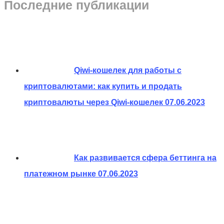
Последние публикации
Qiwi-кошелек для работы с
криптовалютами: как купить и продать
криптовалюты через Qiwi-кошелек
07.06.2023
Как развивается сфера беттинга на
платежном рынке
07.06.2023