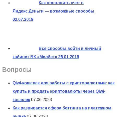
Как пополнить счет в
Яндекс.Деньги — возможные способы
02.07.2019
Все способы войти в личный
кабинет БК «Мелбет»
26.01.2019
Вопросы
Qiwi-кошелек для работы с криптовалютами: как
купить и продать криптовалюты через Qiwi-
кошелек
07.06.2023
Как развивается сфера беттинга на платежном
рынке
07.06.2023