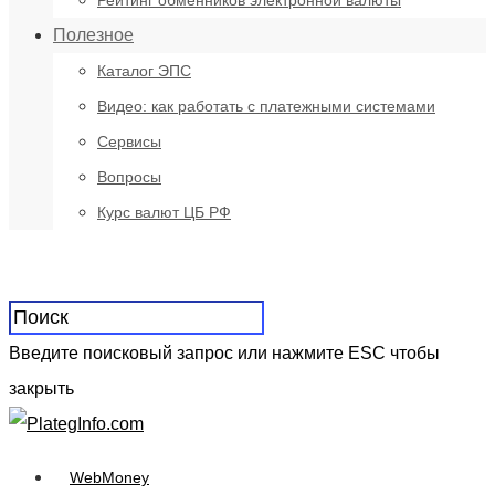
Рейтинг обменников электронной валюты
Полезное
Каталог ЭПС
Видео: как работать с платежными системами
Сервисы
Вопросы
Курс валют ЦБ РФ
Введите поисковый запрос или нажмите ESC чтобы
закрыть
WebMoney