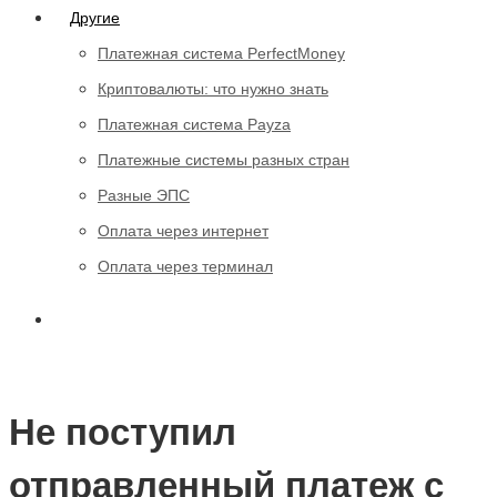
Другие
Платежная система PerfectMoney
Криптовалюты: что нужно знать
Платежная система Payza
Платежные системы разных стран
Разные ЭПС
Оплата через интернет
Оплата через терминал
Не поступил
отправленный платеж с