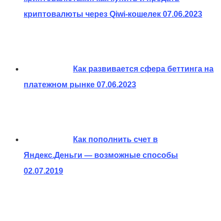
криптовалюты через Qiwi-кошелек
07.06.2023
Как развивается сфера беттинга на
платежном рынке
07.06.2023
Как пополнить счет в
Яндекс.Деньги — возможные способы
02.07.2019