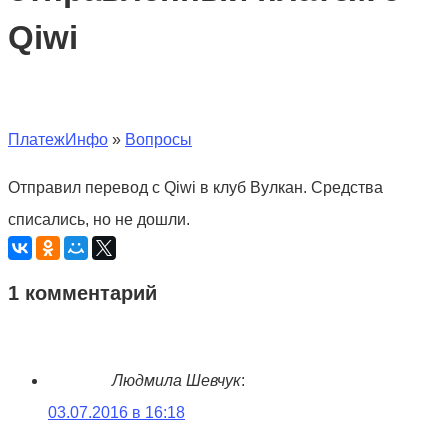
Qiwi
ПлатежИнфо
»
Вопросы
Отправил перевод с Qiwi в клуб Вулкан. Средства
списались, но не дошли.
1 комментарий
Людмила Шевчук
:
03.07.2016 в 16:18