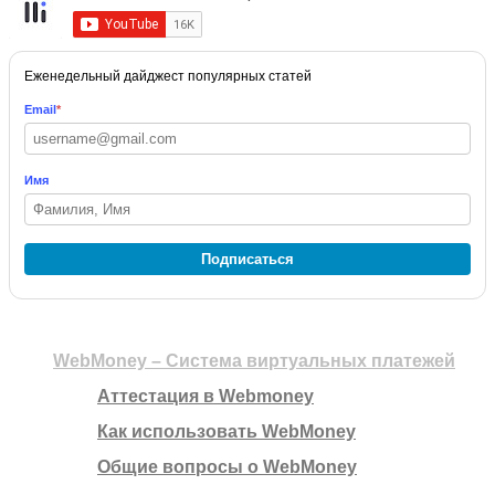
Еженедельный дайджест популярных статей
Email
*
Имя
Подписаться
WebMoney – Система виртуальных платежей
Аттестация в Webmoney
Как использовать WebMoney
Общие вопросы о WebMoney