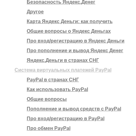
Безопасность Яндекс.Денег
Другое
Карта Яндекс Деньги: как получить
Общие вопросы о Яндекс Деньгах
Про вход/регистрацию в Яндекс Деньги
Про пополнение и вывод Яндекс Денег
Яндекс.Деньги в странах СНГ
Система виртуальных платежей PayPal
PayPal в странах СНГ
Как использовать PayPal
Общие вопросы
Пополнение и вывод средств с PayPal
Про вход/регистрацию в PayPal
Про обмен PayPal