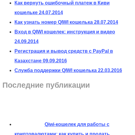
Как вернуть ошибочный платеж в Киви
кошельке
24.07.2014
Как узнать номер QIWI кошелька
28.07.2014
Вход в QIWI кошелек: инструкция и видео
24.09.2014
Регистрация и вывод средств с PayPal в
Казахстане
09.09.2016
Служба поддержки QIWI кошелька
22.03.2016
Последние публикации
Qiwi-кошелек для работы с
криптовалютами: как купить и продать