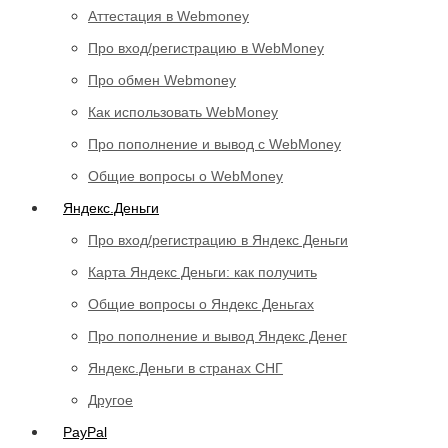
Аттестация в Webmoney
Про вход/регистрацию в WebMoney
Про обмен Webmoney
Как использовать WebMoney
Про пополнение и вывод с WebMoney
Общие вопросы о WebMoney
Яндекс.Деньги
Про вход/регистрацию в Яндекс Деньги
Карта Яндекс Деньги: как получить
Общие вопросы о Яндекс Деньгах
Про пополнение и вывод Яндекс Денег
Яндекс.Деньги в странах СНГ
Другое
PayPal