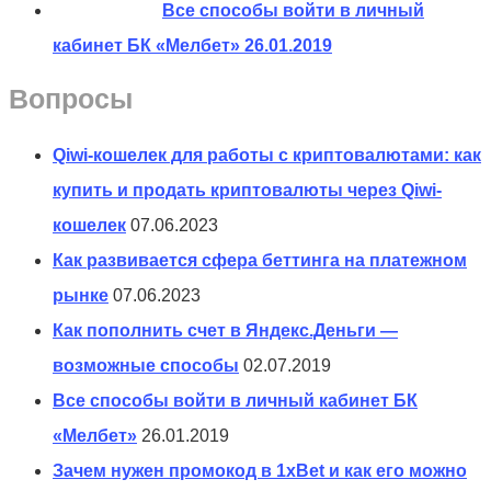
Все способы войти в личный
кабинет БК «Мелбет»
26.01.2019
Вопросы
Qiwi-кошелек для работы с криптовалютами: как
купить и продать криптовалюты через Qiwi-
кошелек
07.06.2023
Как развивается сфера беттинга на платежном
рынке
07.06.2023
Как пополнить счет в Яндекс.Деньги —
возможные способы
02.07.2019
Все способы войти в личный кабинет БК
«Мелбет»
26.01.2019
Зачем нужен промокод в 1xBet и как его можно