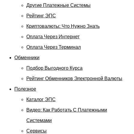
Другие Платежные Системы
Рейтинг ЭПС
Криптовалюты: Что Нужно Знать
Оплата Через Интернет
Оплата Через Терминал
Обменники
Подбор Выгодного Курса
Рейтинг Обменников Электронной Валюты
Полезное
Каталог ЭПС
Видео: Как Работать С Платежными
Системами
Сервисы