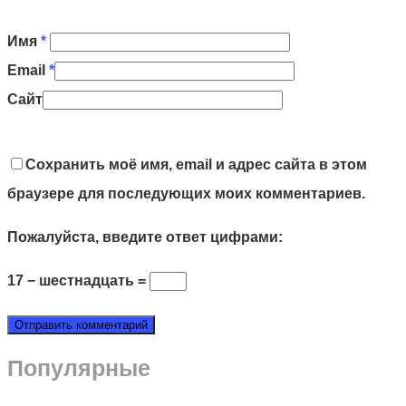
Имя
*
Email
*
Сайт
Сохранить моё имя, email и адрес сайта в этом
браузере для последующих моих комментариев.
Пожалуйста, введите ответ цифрами:
17 − шестнадцать =
Популярные