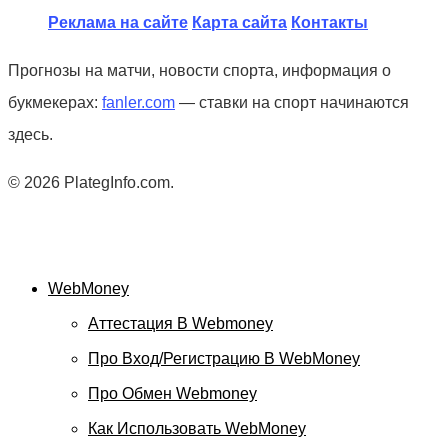
Реклама на сайте
Карта сайта
Контакты
Прогнозы на матчи, новости спорта, информация о
букмекерах:
fanler.com
— ставки на спорт начинаются
здесь.
© 2026 PlategInfo.com.
WebMoney
Аттестация В Webmoney
Про Вход/регистрацию В WebMoney
Про Обмен Webmoney
Как Использовать WebMoney