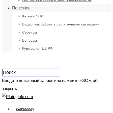
Рейтинг обменников электронной валюты
Полезное
Каталог ЭПС
Видео: как работать с платежными системами
Сервисы
Вопросы
Курс валют ЦБ РФ
Введите поисковый запрос или нажмите ESC чтобы
закрыть
WebMoney