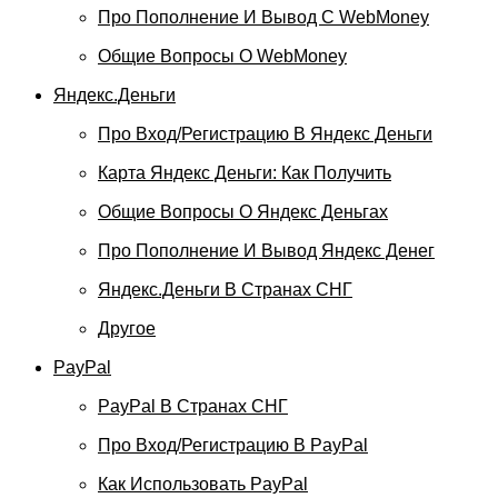
Про Пополнение И Вывод С WebMoney
Общие Вопросы О WebMoney
Яндекс.Деньги
Про Вход/регистрацию В Яндекс Деньги
Карта Яндекс Деньги: Как Получить
Общие Вопросы О Яндекс Деньгах
Про Пополнение И Вывод Яндекс Денег
Яндекс.Деньги В Странах СНГ
Другое
PayPal
PayPal В Странах СНГ
Про Вход/регистрацию В PayPal
Как Использовать PayPal