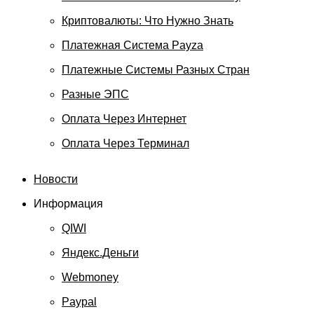
Криптовалюты: Что Нужно Знать
Платежная Система Payza
Платежные Системы Разных Стран
Разные ЭПС
Оплата Через Интернет
Оплата Через Терминал
Новости
Информация
QIWI
Яндекс.Деньги
Webmoney
Paypal