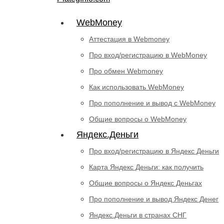
WebMoney
Аттестация в Webmoney
Про вход/регистрацию в WebMoney
Про обмен Webmoney
Как использовать WebMoney
Про пополнение и вывод с WebMoney
Общие вопросы о WebMoney
Яндекс.Деньги
Про вход/регистрацию в Яндекс Деньги
Карта Яндекс Деньги: как получить
Общие вопросы о Яндекс Деньгах
Про пополнение и вывод Яндекс Денег
Яндекс.Деньги в странах СНГ