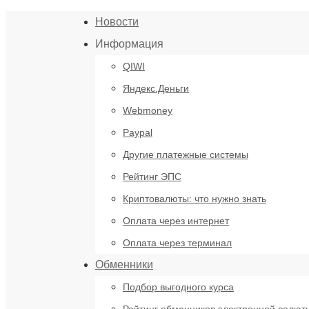
Новости
Информация
QIWI
Яндекс.Деньги
Webmoney
Paypal
Другие платежные системы
Рейтинг ЭПС
Криптовалюты: что нужно знать
Оплата через интернет
Оплата через терминал
Обменники
Подбор выгодного курса