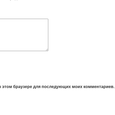
а в этом браузере для последующих моих комментариев.