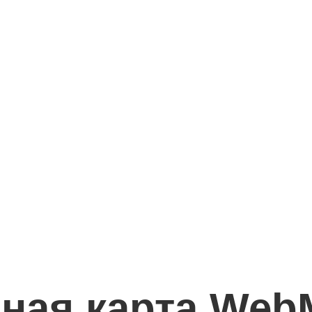
ная карта Web