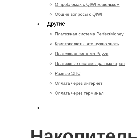
О проблемах с QIWI кошельком
Общие вопросы с QIWI
Другие
Платежная система PerfectMoney
Криптовалюты: что нужно знать
Платежная система Payza
Платежные системы разных стран
Разные ЭПС
Оплата через интернет
Оплата через терминал
Накопитель