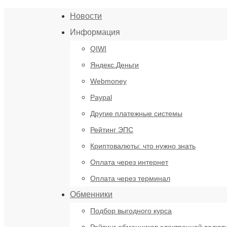
Новости
Информация
QIWI
Яндекс.Деньги
Webmoney
Paypal
Другие платежные системы
Рейтинг ЭПС
Криптовалюты: что нужно знать
Оплата через интернет
Оплата через терминал
Обменники
Подбор выгодного курса