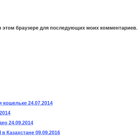
а в этом браузере для последующих моих комментариев.
и кошельке
24.07.2014
.2014
део
24.09.2014
 в Казахстане
09.09.2016