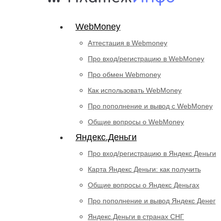
WebMoney
Аттестация в Webmoney
Про вход/регистрацию в WebMoney
Про обмен Webmoney
Как использовать WebMoney
Про пополнение и вывод с WebMoney
Общие вопросы о WebMoney
Яндекс.Деньги
Про вход/регистрацию в Яндекс Деньги
Карта Яндекс Деньги: как получить
Общие вопросы о Яндекс Деньгах
Про пополнение и вывод Яндекс Денег
Яндекс.Деньги в странах СНГ