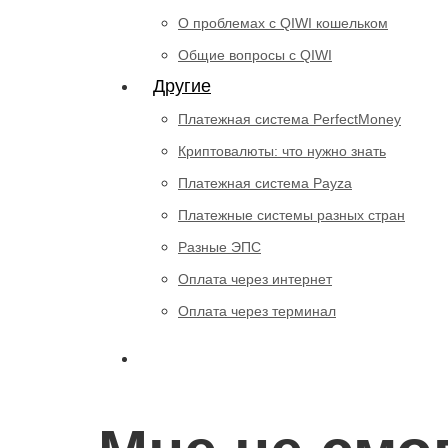
О проблемах с QIWI кошельком
Общие вопросы с QIWI
Другие
Платежная система PerfectMoney
Криптовалюты: что нужно знать
Платежная система Payza
Платежные системы разных стран
Разные ЭПС
Оплата через интернет
Оплата через терминал