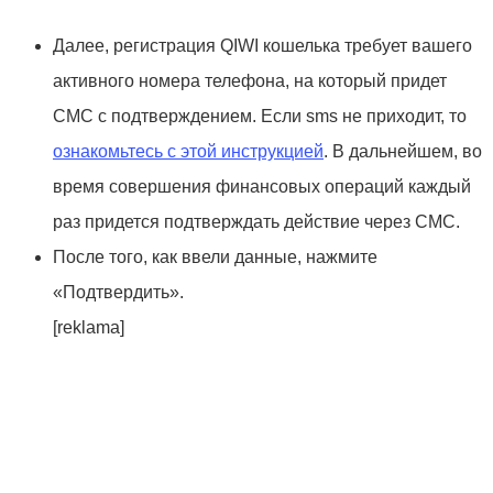
Далее, регистрация QIWI кошелька требует вашего
активного номера телефона, на который придет
СМС с подтверждением. Если sms не приходит, то
ознакомьтесь с этой инструкцией
. В дальнейшем, во
время совершения финансовых операций каждый
раз придется подтверждать действие через СМС.
После того, как ввели данные, нажмите
«Подтвердить».
[reklama]