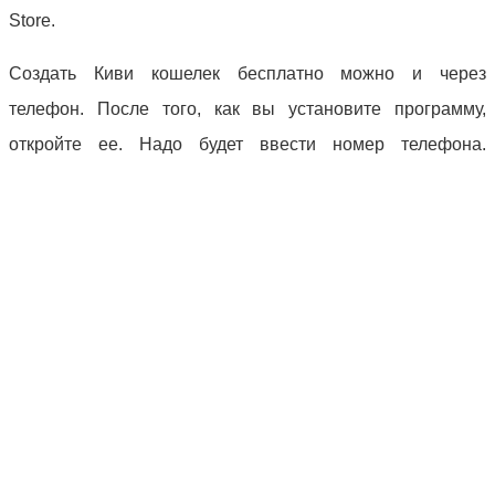
Store.
Создать Киви кошелек бесплатно можно и через
телефон. После того, как вы установите программу,
откройте ее. Надо будет ввести номер телефона.