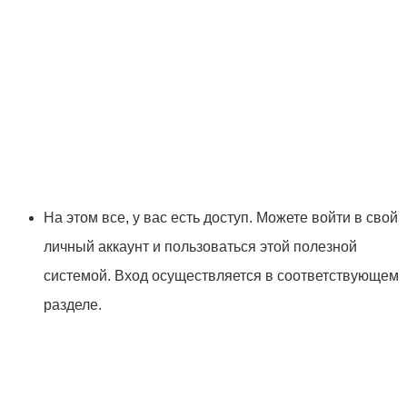
На этом все, у вас есть доступ. Можете войти в свой
личный аккаунт и пользоваться этой полезной
системой. Вход осуществляется в соответствующем
разделе.