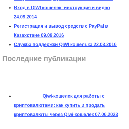
Вход в QIWI кошелек: инструкция и видео
24.09.2014
Регистрация и вывод средств с PayPal в
Казахстане
09.09.2016
Служба поддержки QIWI кошелька
22.03.2016
Последние публикации
Qiwi-кошелек для работы с
криптовалютами: как купить и продать
криптовалюты через Qiwi-кошелек
07.06.2023