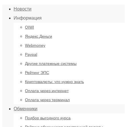
Новости
Информация
QIWI
Яндекс.Деньги
Webmoney
Paypal
Другие платежные системы
Рейтинг ЭПС
Криптовалюты: что нужно знать
Оплата через интернет
Оплата через терминал
Обменники
Подбор выгодного курса