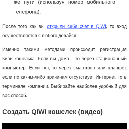
же пути (используя номер мобильного
телефона).
После того как вы
открыли себе счет в QIWI
, то вход
осуществляется с любого девайся.
Именно такими методами происходит регистрация
Киви кошелька. Если вы дома – то через стационарный
компьютер. Если нет, то через смартфон или планшет,
если по каким-либо причинам отсутствует Интернет, то в
терминале компании. Выбирайте наиболее удобный для
вас способ.
Создать QIWI кошелек (видео)