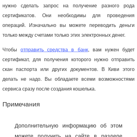
нужно сделать запрос на получение разного рода
сертификатов. Они необходимы для проведения
операций. Изначально вы можете переводить деньги
только между счетами только этих электронных денег.
Чтобы
отправить средства в банк
, вам нужен будет
сертификат, для получения которого нужно отправить
скан паспорта или других документов. В Киви этого
делать не надо. Вы обладаете всеми возможностями
сервиса сразу после создания кошелька.
Примечания
Дополнительную информацию об этом
можете получить на сайте в разделе