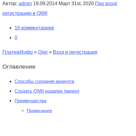
Автор:
admin
19.09.2014
Март 31st, 2020
Про вход/
регистрацию в QIWI
16 комментариев
0
ПлатежИнфо
»
Qiwi
»
Вход и регистрация
Оглавление
Способы создания аккаунта
Создать QIWI кошелек (видео)
Преимущества
Примечания