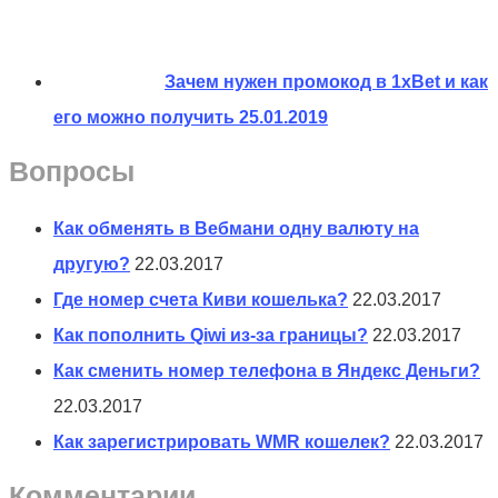
Зачем нужен промокод в 1xBet и как
его можно получить
25.01.2019
Вопросы
Как обменять в Вебмани одну валюту на
другую?
22.03.2017
Где номер счета Киви кошелька?
22.03.2017
Как пополнить Qiwi из-за границы?
22.03.2017
Как сменить номер телефона в Яндекс Деньги?
22.03.2017
Как зарегистрировать WMR кошелек?
22.03.2017
Комментарии