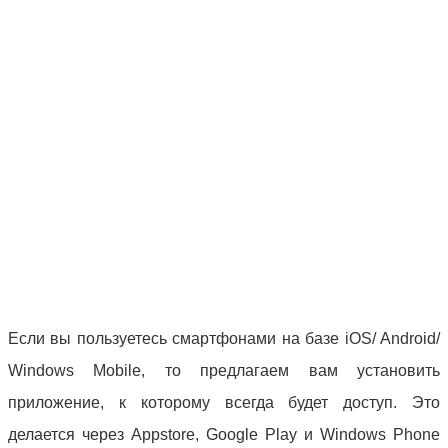
Если вы пользуетесь смартфонами на базе iOS/ Android/
Windows Mobile, то предлагаем вам установить
приложение, к которому всегда будет доступ. Это
делается через Appstore, Google Play и Windows Phone