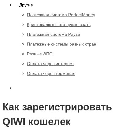
Другие
Платежная система PerfectMoney
Криптовалюты: что нужно знать
Платежная система Payza
Платежные системы разных стран
Разные ЭПС
Оплата через интернет
Оплата через терминал
Как зарегистрировать
QIWI кошелек