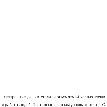
Электронные деньги стали неотъемлемой частью жизни
и работы людей. Платежные системы упрощают жизнь. С