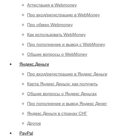
Аттестация в Webmoney
Про вход/регистрацию в WebMoney
Про обмен Webmoney
Как использовать WebMoney
Про пополнение и вывод с WebMoney
Общие вопросы о WebMoney
Яндекс.Деньги
Про вход/регистрацию в Яндекс Деньги
Карта Яндекс Деньги: как получить
Общие вопросы о Яндекс Деньгах
Про пополнение и вывод Яндекс Денег
Яндекс.Деньги в странах СНГ
Другое
PayPal