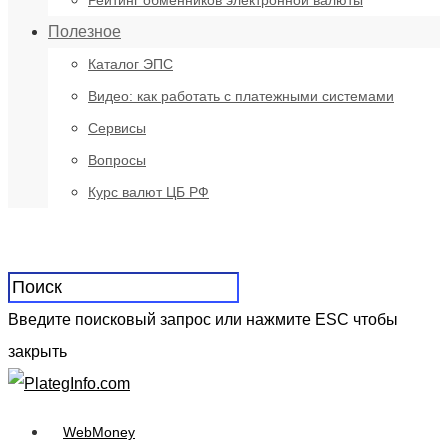
Рейтинг обменников электронной валюты
Полезное
Каталог ЭПС
Видео: как работать с платежными системами
Сервисы
Вопросы
Курс валют ЦБ РФ
Введите поисковый запрос или нажмите ESC чтобы
закрыть
WebMoney