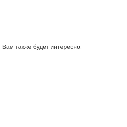
Вам также будет интересно: