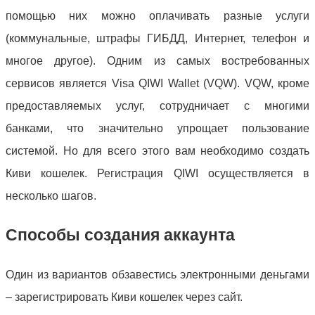
помощью них можно оплачивать разные услуги
(коммунальные, штрафы ГИБДД, Интернет, телефон и
многое другое). Одним из самых востребованных
сервисов является Visa QIWI Wallet (VQW). VQW, кроме
предоставляемых услуг, сотрудничает с многими
банками, что значительно упрощает пользование
системой. Но для всего этого вам необходимо создать
Киви кошелек. Регистрация QIWI осуществляется в
несколько шагов.
Способы создания аккаунта
Один из вариантов обзавестись электронными деньгами
– зарегистрировать Киви кошелек через сайт.