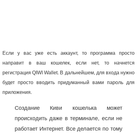
Если у вас уже есть аккаунт, то программа просто
направит в ваш кошелек, если нет, то начнется
регистрация QIWI Wallet. В дальнейшем, для входа нужно
будет просто вводить придуманный вами пароль для
приложения.
Создание Киви кошелька может
происходить даже в терминале, если не
работает Интернет. Все делается по тому