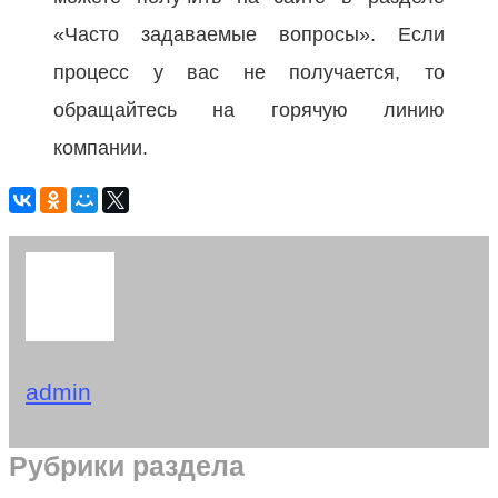
«Часто задаваемые вопросы». Если
процесс у вас не получается, то
обращайтесь на горячую линию
компании.
admin
Рубрики раздела