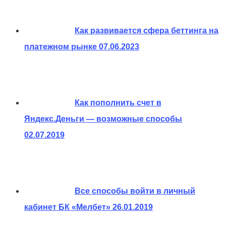
Как развивается сфера беттинга на
платежном рынке
07.06.2023
Как пополнить счет в
Яндекс.Деньги — возможные способы
02.07.2019
Все способы войти в личный
кабинет БК «Мелбет»
26.01.2019