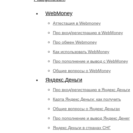
WebMoney
Аттестация в Webmoney
Про вход/регистрацию в WebMoney
Про обмен Webmoney
Как использовать WebMoney
Про пополнение и вывод с WebMoney
Общие вопросы о WebMoney
Яндекс.Деньги
Про вход/регистрацию в Яндекс Деньги
Карта Яндекс Деньги: как получить
Общие вопросы о Яндекс Деньгах
Про пополнение и вывод Яндекс Денег
Яндекс.Деньги в странах СНГ