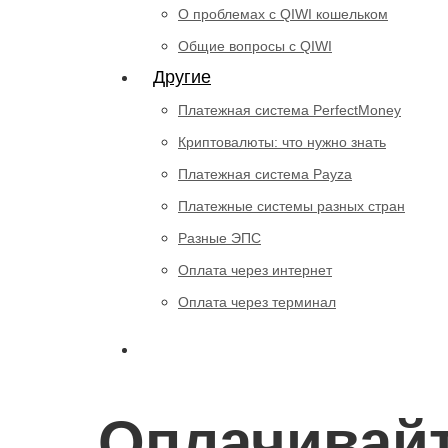
О проблемах с QIWI кошельком
Общие вопросы с QIWI
Другие
Платежная система PerfectMoney
Криптовалюты: что нужно знать
Платежная система Payza
Платежные системы разных стран
Разные ЭПС
Оплата через интернет
Оплата через терминал
Оплачивайт