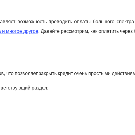
тавляет возможность проводить оплаты большого спектра 
 и многое другое
. Давайте рассмотрим, как оплатить через 
, что позволяет закрыть кредит очень простыми действиями.
тветствующий раздел: