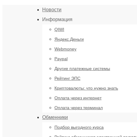
Новости
Информация
QIWI
Яндекс.Деньги
Webmoney
Paypal
Другие платежные системы
Рейтинг ЭПС
Криптовалюты: что нужно знать
Оплата через интернет
Оплата через терминал
Обменники
Подбор выгодного курса