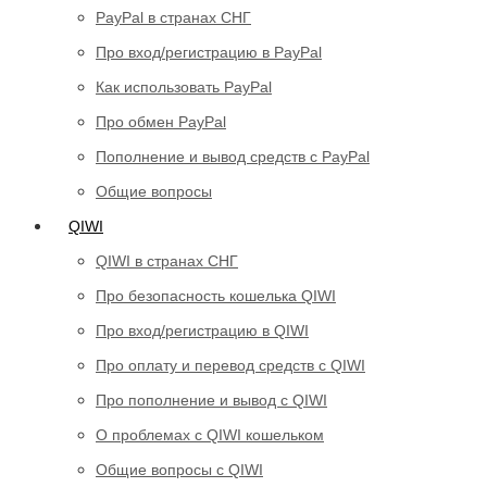
PayPal в странах СНГ
Про вход/регистрацию в PayPal
Как использовать PayPal
Про обмен PayPal
Пополнение и вывод средств с PayPal
Общие вопросы
QIWI
QIWI в странах СНГ
Про безопасность кошелька QIWI
Про вход/регистрацию в QIWI
Про оплату и перевод средств c QIWI
Про пополнение и вывод с QIWI
О проблемах с QIWI кошельком
Общие вопросы с QIWI