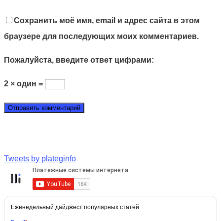
Сохранить моё имя, email и адрес сайта в этом
браузере для последующих моих комментариев.
Пожалуйста, введите ответ цифрами:
2 × один =
Tweets by plateginfo
Еженедельный дайджест популярных статей