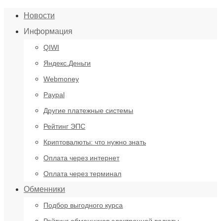
Новости
Информация
QIWI
Яндекс.Деньги
Webmoney
Paypal
Другие платежные системы
Рейтинг ЭПС
Криптовалюты: что нужно знать
Оплата через интернет
Оплата через терминал
Обменники
Подбор выгодного курса