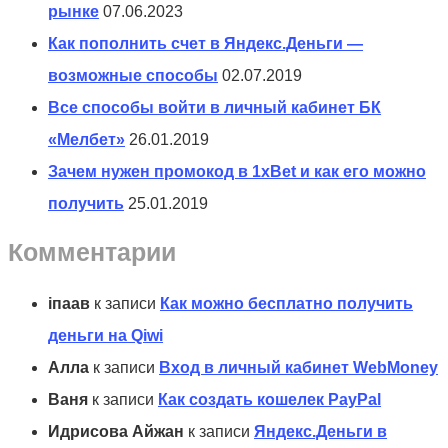
рынке
07.06.2023
Как пополнить счет в Яндекс.Деньги —
возможные способы
02.07.2019
Все способы войти в личный кабинет БК
«Мелбет»
26.01.2019
Зачем нужен промокод в 1xBet и как его можно
получить
25.01.2019
Комментарии
іпаав
к записи
Как можно бесплатно получить
деньги на Qiwi
Алла
к записи
Вход в личный кабинет WebMoney
Ваня
к записи
Как создать кошелек PayPal
Идрисова Айжан
к записи
Яндекс.Деньги в