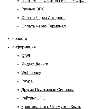
Платежные Системы Разных Стран
Разные ЭПС
Оплата Через Интернет
Оплата Через Терминал
Новости
Информация
QIWI
Яндекс.Деньги
Webmoney
Paypal
Другие Платежные Системы
Рейтинг ЭПС
Криптовалюты: Что Нужно Знать