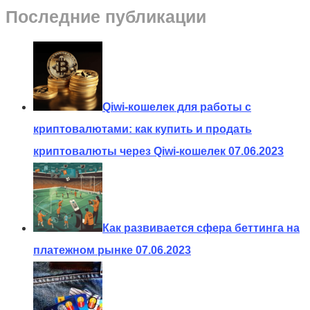
Последние публикации
Qiwi-кошелек для работы с
криптовалютами: как купить и продать
криптовалюты через Qiwi-кошелек
07.06.2023
Как развивается сфера беттинга на
платежном рынке
07.06.2023