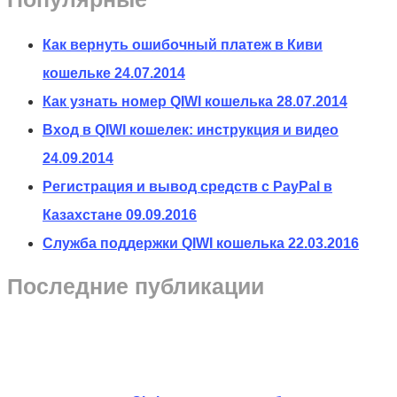
Как вернуть ошибочный платеж в Киви
кошельке
24.07.2014
Как узнать номер QIWI кошелька
28.07.2014
Вход в QIWI кошелек: инструкция и видео
24.09.2014
Регистрация и вывод средств с PayPal в
Казахстане
09.09.2016
Служба поддержки QIWI кошелька
22.03.2016
Последние публикации