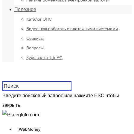
Рейтинг обменников электронной валюты
Полезное
Каталог ЭПС
Видео: как работать с платежными системами
Сервисы
Вопросы
Курс валют ЦБ РФ
Введите поисковый запрос или нажмите ESC чтобы
закрыть
WebMoney