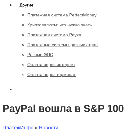
Другие
Платежная система PerfectMoney
Криптовалюты: что нужно знать
Платежная система Payza
Платежные системы разных стран
Разные ЭПС
Оплата через интернет
Оплата через терминал
PayPal вошла в S&P 100
ПлатежИнфо
»
Новости