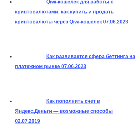
Qiwi-кошелек для работы с
криптовалютами: как купить и продать
криптовалюты через Qiwi-кошелек
07.06.2023
Как развивается сфера беттинга на
платежном рынке
07.06.2023
Как пополнить счет в
Яндекс.Деньги — возможные способы
02.07.2019