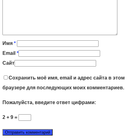
Имя
*
Email
*
Сайт
Сохранить моё имя, email и адрес сайта в этом
браузере для последующих моих комментариев.
Пожалуйста, введите ответ цифрами:
2 + 9 =