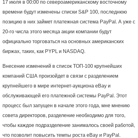
17 июля в 00:00 по североамериканскому восточному
времени будут изменены списки S&P 100, последнюю
позицию в них займет платежная система PayPal. А уже с
20-го числа этого месяца акции компании будут
официально торговаться на основных американских
биржах, таких, как PYPL и NASDAQ.
Внесение изменений в список ТОП-100 крупнейших
компаний США произойдет в связи с разделением
крупнейшего в мире интернет-аукциона eBay и
обслуживающей его платежной системы PayPal. Этот
процесс был запущен в начале этого года, мне мнению
совета директоров, разделение необходимо для того,
чтобы каждое подразделение занималось своей работой,
что позволит повысить темпы роста eBay и PayPal.