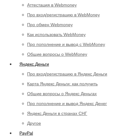
Аттестация в Webmoney
Про вход/регистрацию в WebMoney
Про обмен Webmoney
Как использовать WebMoney
Про пополнение и вывод с WebMoney
Общие вопросы о WebMoney
Яндекс.Деньги
Про вход/регистрацию в Яндекс Деньги
Карта Яндекс Деньги: как получить
Общие вопросы о Яндекс Деньгах
Про пополнение и вывод Яндекс Денег
Яндекс.Деньги в странах СНГ
Другое
PayPal