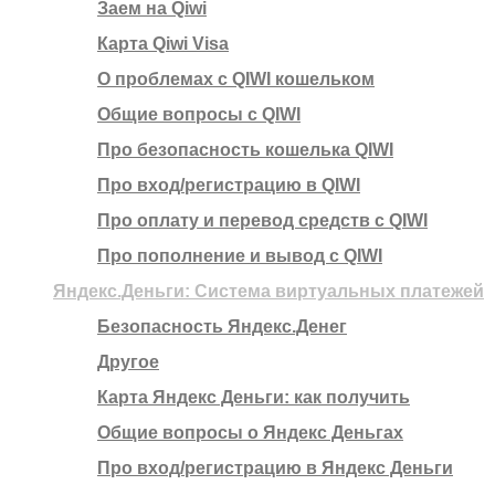
Заем на Qiwi
Карта Qiwi Visa
О проблемах с QIWI кошельком
Общие вопросы с QIWI
Про безопасность кошелька QIWI
Про вход/регистрацию в QIWI
Про оплату и перевод средств c QIWI
Про пополнение и вывод с QIWI
Яндекс.Деньги: Система виртуальных платежей
Безопасность Яндекс.Денег
Другое
Карта Яндекс Деньги: как получить
Общие вопросы о Яндекс Деньгах
Про вход/регистрацию в Яндекс Деньги