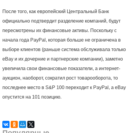
После того, как европейский Центральный Банк
официально подтвердит разделение компаний, будут
пересмотрены их финансовые активы. Поскольку с
начала года PayPal, которая больше не ограничена в
выборе клиентов (раньше система обслуживала только
eBay и их дочерние и партнерские компании), заметно
увеличила свои финансовые показатели, а интернет-
аукцион, наоборот, сократил рост товарооборота, то
последнее место в S&P 100 переходит к PayPal, а eBay
опустится на 101 позицию.
Популярные