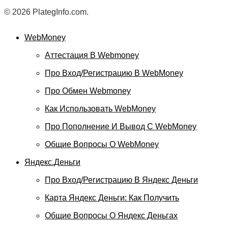
© 2026 PlategInfo.com.
WebMoney
Аттестация В Webmoney
Про Вход/регистрацию В WebMoney
Про Обмен Webmoney
Как Использовать WebMoney
Про Пополнение И Вывод С WebMoney
Общие Вопросы О WebMoney
Яндекс.Деньги
Про Вход/регистрацию В Яндекс Деньги
Карта Яндекс Деньги: Как Получить
Общие Вопросы О Яндекс Деньгах