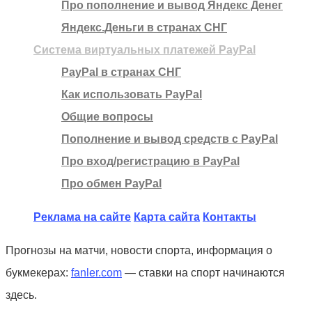
Про пополнение и вывод Яндекс Денег
Яндекс.Деньги в странах СНГ
Система виртуальных платежей PayPal
PayPal в странах СНГ
Как использовать PayPal
Общие вопросы
Пополнение и вывод средств с PayPal
Про вход/регистрацию в PayPal
Про обмен PayPal
Реклама на сайте
Карта сайта
Контакты
Прогнозы на матчи, новости спорта, информация о
букмекерах:
fanler.com
— ставки на спорт начинаются
здесь.