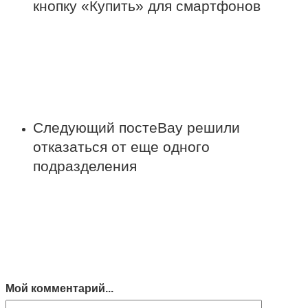
кнопку «Купить» для смартфонов
Следующий пост
eBay решили
отказаться от еще одного
подразделения
Мой комментарий...