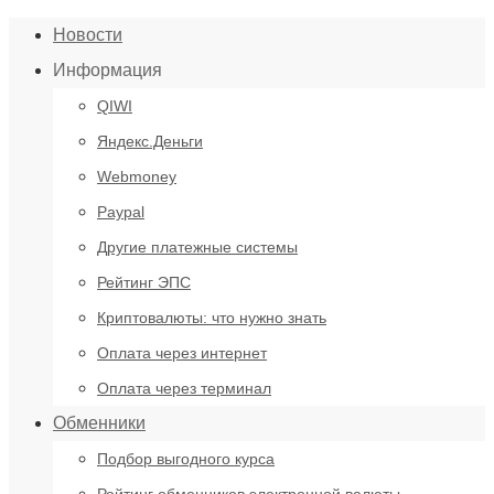
Новости
Информация
QIWI
Яндекс.Деньги
Webmoney
Paypal
Другие платежные системы
Рейтинг ЭПС
Криптовалюты: что нужно знать
Оплата через интернет
Оплата через терминал
Обменники
Подбор выгодного курса