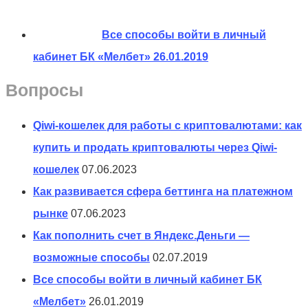
Все способы войти в личный
кабинет БК «Мелбет»
26.01.2019
Вопросы
Qiwi-кошелек для работы с криптовалютами: как
купить и продать криптовалюты через Qiwi-
кошелек
07.06.2023
Как развивается сфера беттинга на платежном
рынке
07.06.2023
Как пополнить счет в Яндекс.Деньги —
возможные способы
02.07.2019
Все способы войти в личный кабинет БК
«Мелбет»
26.01.2019