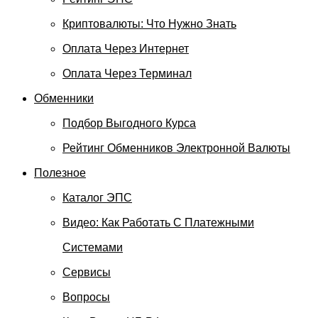
Криптовалюты: Что Нужно Знать
Оплата Через Интернет
Оплата Через Терминал
Обменники
Подбор Выгодного Курса
Рейтинг Обменников Электронной Валюты
Полезное
Каталог ЭПС
Видео: Как Работать С Платежными
Системами
Сервисы
Вопросы