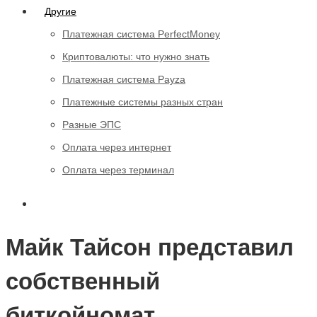
Другие
Платежная система PerfectMoney
Криптовалюты: что нужно знать
Платежная система Payza
Платежные системы разных стран
Разные ЭПС
Оплата через интернет
Оплата через терминал
Майк Тайсон представил
собственный
биткойномат