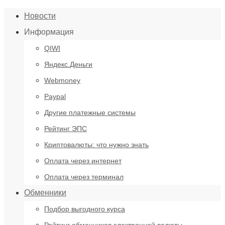
Новости
Информация
QIWI
Яндекс.Деньги
Webmoney
Paypal
Другие платежные системы
Рейтинг ЭПС
Криптовалюты: что нужно знать
Оплата через интернет
Оплата через терминал
Обменники
Подбор выгодного курса