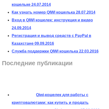
кошельке
24.07.2014
Как узнать номер QIWI кошелька
28.07.2014
Вход в QIWI кошелек: инструкция и видео
24.09.2014
Регистрация и вывод средств с PayPal в
Казахстане
09.09.2016
Служба поддержки QIWI кошелька
22.03.2016
Последние публикации
Qiwi-кошелек для работы с
криптовалютами: как купить и продать