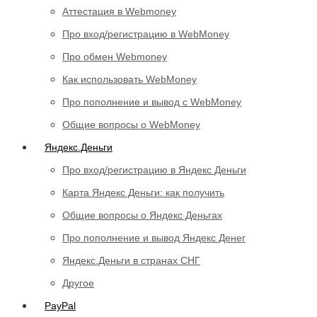
Аттестация в Webmoney
Про вход/регистрацию в WebMoney
Про обмен Webmoney
Как использовать WebMoney
Про пополнение и вывод с WebMoney
Общие вопросы о WebMoney
Яндекс.Деньги
Про вход/регистрацию в Яндекс Деньги
Карта Яндекс Деньги: как получить
Общие вопросы о Яндекс Деньгах
Про пополнение и вывод Яндекс Денег
Яндекс.Деньги в странах СНГ
Другое
PayPal