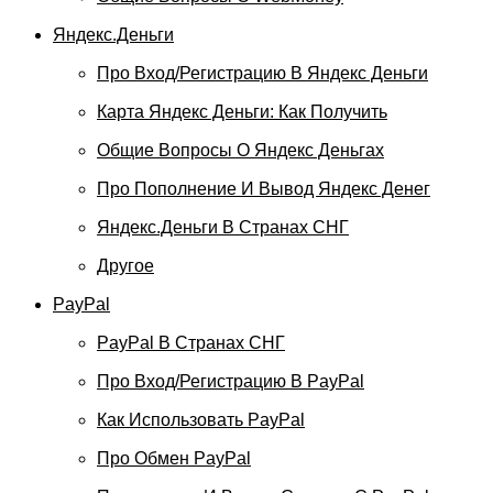
Яндекс.Деньги
Про Вход/регистрацию В Яндекс Деньги
Карта Яндекс Деньги: Как Получить
Общие Вопросы О Яндекс Деньгах
Про Пополнение И Вывод Яндекс Денег
Яндекс.Деньги В Странах СНГ
Другое
PayPal
PayPal В Странах СНГ
Про Вход/регистрацию В PayPal
Как Использовать PayPal
Про Обмен PayPal