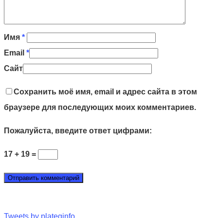
Имя
*
Email
*
Сайт
Сохранить моё имя, email и адрес сайта в этом
браузере для последующих моих комментариев.
Пожалуйста, введите ответ цифрами:
17 + 19 =
Tweets by plateginfo