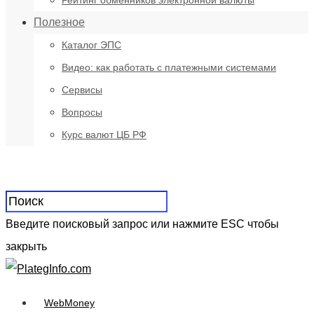
Рейтинг обменников электронной валюты
Полезное
Каталог ЭПС
Видео: как работать с платежными системами
Сервисы
Вопросы
Курс валют ЦБ РФ
Введите поисковый запрос или нажмите ESC чтобы
закрыть
WebMoney