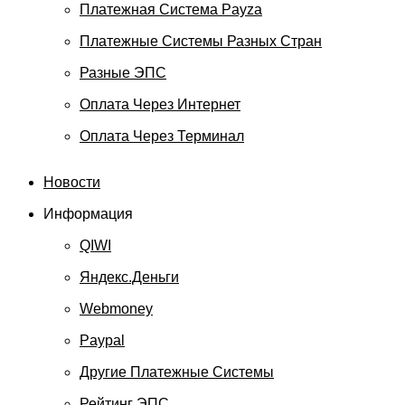
Платежная Система Payza
Платежные Системы Разных Стран
Разные ЭПС
Оплата Через Интернет
Оплата Через Терминал
Новости
Информация
QIWI
Яндекс.Деньги
Webmoney
Paypal
Другие Платежные Системы
Рейтинг ЭПС