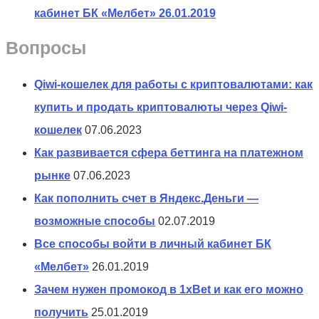
кабинет БК «Мелбет»
26.01.2019
Вопросы
Qiwi-кошелек для работы с криптовалютами: как
купить и продать криптовалюты через Qiwi-
кошелек
07.06.2023
Как развивается сфера беттинга на платежном
рынке
07.06.2023
Как пополнить счет в Яндекс.Деньги —
возможные способы
02.07.2019
Все способы войти в личный кабинет БК
«Мелбет»
26.01.2019
Зачем нужен промокод в 1xBet и как его можно
получить
25.01.2019