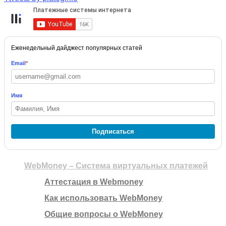
Еженедельный дайджест популярных статей
Email
*
Имя
Подписаться
WebMoney – Система виртуальных платежей
Аттестация в Webmoney
Как использовать WebMoney
Общие вопросы о WebMoney