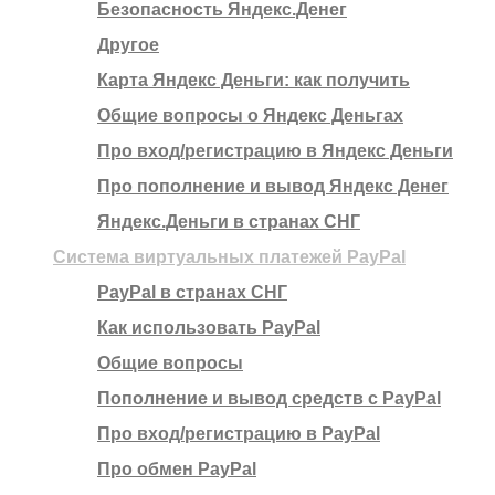
Безопасность Яндекс.Денег
Другое
Карта Яндекс Деньги: как получить
Общие вопросы о Яндекс Деньгах
Про вход/регистрацию в Яндекс Деньги
Про пополнение и вывод Яндекс Денег
Яндекс.Деньги в странах СНГ
Система виртуальных платежей PayPal
PayPal в странах СНГ
Как использовать PayPal
Общие вопросы
Пополнение и вывод средств с PayPal
Про вход/регистрацию в PayPal
Про обмен PayPal