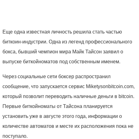
Еще одна известная личность решила стать частью
биткоин-индустрии. Одна из легенд профессионального
бокса, бывший чемпион мира Майк Тайсон заявил о
выпуске биткойноматов под собственным именем.
Через социальные сети боксер распространил
сообщение, что запускается сервис Miketysonbitcoin.com,
который позволит переводить наличные деньги в bitcoin.
Первые биткойноматы от Тайсона планируется
установить уже в августе этого года, информации о
количестве автоматов и месте их расположения пока не
поступало.