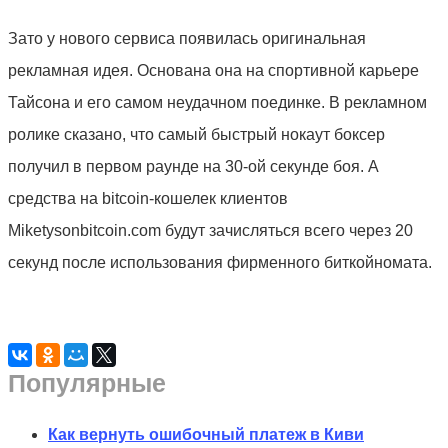
Зато у нового сервиса появилась оригинальная
рекламная идея. Основана она на спортивной карьере
Тайсона и его самом неудачном поединке. В рекламном
ролике сказано, что самый быстрый нокаут боксер
получил в первом раунде на 30-ой секунде боя. А
средства на bitcoin-кошелек клиентов
Miketysonbitcoin.com будут зачисляться всего через 20
секунд после использования фирменного биткойномата.
Популярные
Как вернуть ошибочный платеж в Киви