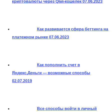
криптовалюты через Qiwi-кошелек
07.06.2023
Как развивается сфера беттинга на
платежном рынке
07.06.2023
Как пополнить счет в
Яндекс.Деньги — возможные способы
02.07.2019
Все способы войти в личный