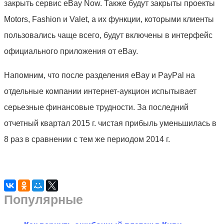
закрыть сервис еВay Now. Также будут закрыты проекты
Motors, Fashion и Valet, а их функции, которыми клиенты
пользовались чаще всего, будут включены в интерфейс
официального приложения от еВay.
Напомним, что после разделения еВay и PayPal на
отдельные компании интернет-аукцион испытывает
серьезные финансовые трудности. За последний
отчетный квартал 2015 г. чистая прибыль уменьшилась в
8 раз в сравнении с тем же периодом 2014 г.
Популярные