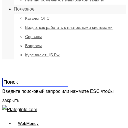
Рейтинг обменников электронной валюты
Полезное
Каталог ЭПС
Видео: как работать с платежными системами
Сервисы
Вопросы
Курс валют ЦБ РФ
Введите поисковый запрос или нажмите ESC чтобы
закрыть
WebMoney