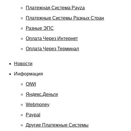
Платежная Система Payza
Платежные Системы Разных Стран
Разные ЭПС
Оплата Через Интернет
Оплата Через Терминал
Новости
Информация
QIWI
Яндекс.Деньги
Webmoney
Paypal
Другие Платежные Системы