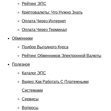
Рейтинг ЭПС
Криптовалюты: Что Нужно Знать
Оплата Через Интернет
Оплата Через Терминал
Обменники
Подбор Выгодного Курса
Рейтинг Обменников Электронной Валюты
Полезное
Каталог ЭПС
Видео: Как Работать С Платежными
Системами
Сервисы
Вопросы