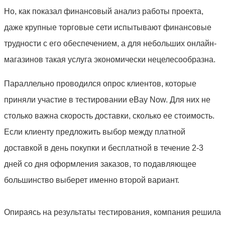
Но, как показал финансовый анализ работы проекта,
даже крупные торговые сети испытывают финансовые
трудности с его обеспечением, а для небольших онлайн-
магазинов такая услуга экономически нецелесообразна.
Параллельно проводился опрос клиентов, которые
приняли участие в тестировании еВay Now. Для них не
столько важна скорость доставки, сколько ее стоимость.
Если клиенту предложить выбор между платной
доставкой в день покупки и бесплатной в течение 2-3
дней со дня оформления заказов, то подавляющее
большинство выберет именно второй вариант.
Опираясь на результаты тестирования, компания решила