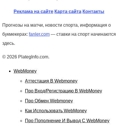
Реклама на сайте
Карта сайта
Контакты
Прогнозы на матчи, новости спорта, информация о
букмекерах:
fanler.com
— ставки на спорт начинаются
здесь.
© 2026 PlategInfo.com.
WebMoney
Аттестация В Webmoney
Про Вход/регистрацию В WebMoney
Про Обмен Webmoney
Как Использовать WebMoney
Про Пополнение И Вывод С WebMoney