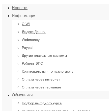
Новости
Информация
QIWI
Яндекс.Деньги
Webmoney
Paypal
Другие платежные системы
Рейтинг ЭПС
Криптовалюты: что нужно знать
Оплата через интернет
Оплата через терминал
Обменники
Подбор выгодного курса