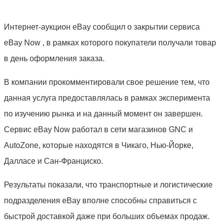
Интернет-аукцион eBay сообщил о закрытии сервиса
еВay Now , в рамках которого покупатели получали товар
в день оформления заказа.
В компании прокомментировали свое решение тем, что
данная услуга предоставлялась в рамках эксперимента
по изучению рынка и на данный момент он завершен.
Сервис еВay Now работал в сети магазинов GNC и
AutoZone, которые находятся в Чикаго, Нью-Йорке,
Далласе и Сан-Франциско.
Результаты показали, что транспортные и логистические
подразделения еВay вполне способны справиться с
быстрой доставкой даже при больших объемах продаж.