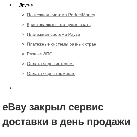
Другие
Платежная система PerfectMoney
Криптовалюты: что нужно знать
Платежная система Payza
Платежные системы разных стран
Разные ЭПС
Оплата через интернет
Оплата через терминал
eBay закрыл сервис
доставки в день продажи