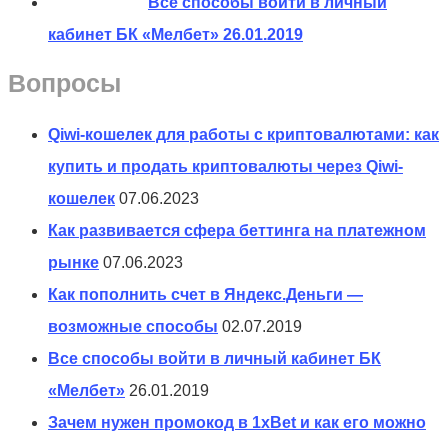
Все способы войти в личный
кабинет БК «Мелбет»
26.01.2019
Вопросы
Qiwi-кошелек для работы с криптовалютами: как
купить и продать криптовалюты через Qiwi-
кошелек
07.06.2023
Как развивается сфера беттинга на платежном
рынке
07.06.2023
Как пополнить счет в Яндекс.Деньги —
возможные способы
02.07.2019
Все способы войти в личный кабинет БК
«Мелбет»
26.01.2019
Зачем нужен промокод в 1xBet и как его можно