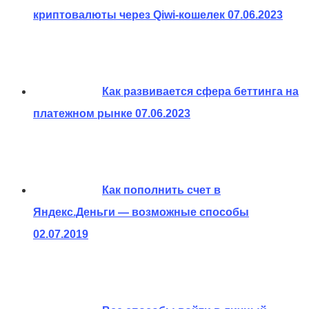
криптовалюты через Qiwi-кошелек
07.06.2023
Как развивается сфера беттинга на
платежном рынке
07.06.2023
Как пополнить счет в
Яндекс.Деньги — возможные способы
02.07.2019