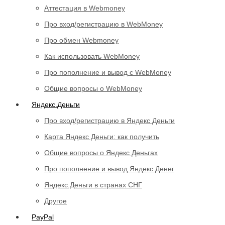
Аттестация в Webmoney
Про вход/регистрацию в WebMoney
Про обмен Webmoney
Как использовать WebMoney
Про пополнение и вывод с WebMoney
Общие вопросы о WebMoney
Яндекс.Деньги
Про вход/регистрацию в Яндекс Деньги
Карта Яндекс Деньги: как получить
Общие вопросы о Яндекс Деньгах
Про пополнение и вывод Яндекс Денег
Яндекс.Деньги в странах СНГ
Другое
PayPal