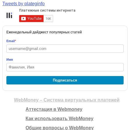
Tweets by plateginfo
Еженедельный дайджест популярных статей
Email
*
Имя
Подписаться
WebMoney – Система виртуальных платежей
Аттестация в Webmoney
Как использовать WebMoney
Общие вопросы о WebMoney