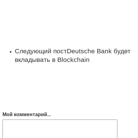
Следующий пост
Deutsche Bank будет
вкладывать в Blockchain
Мой комментарий...