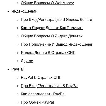
Общие Вопросы О WebMoney
Яндекс.Деньги
Про Вход/регистрацию В Яндекс Деньги
Карта Яндекс Деньги: Как Получить
Общие Вопросы О Яндекс Деньгах
Про Пополнение И Вывод Яндекс Денег
Яндекс.Деньги В Странах СНГ
Другое
PayPal
PayPal В Странах СНГ
Про Вход/регистрацию В PayPal
Как Использовать PayPal
Про Обмен PayPal