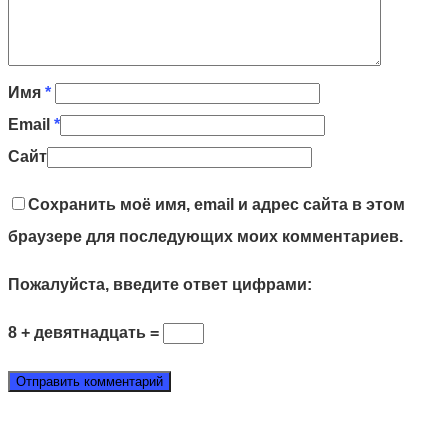
Имя
*
Email
*
Сайт
Сохранить моё имя, email и адрес сайта в этом
браузере для последующих моих комментариев.
Пожалуйста, введите ответ цифрами:
8 + девятнадцать =