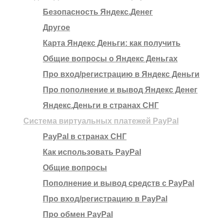
Безопасность Яндекс.Денег
Другое
Карта Яндекс Деньги: как получить
Общие вопросы о Яндекс Деньгах
Про вход/регистрацию в Яндекс Деньги
Про пополнение и вывод Яндекс Денег
Яндекс.Деньги в странах СНГ
Система виртуальных платежей PayPal
PayPal в странах СНГ
Как использовать PayPal
Общие вопросы
Пополнение и вывод средств с PayPal
Про вход/регистрацию в PayPal
Про обмен PayPal