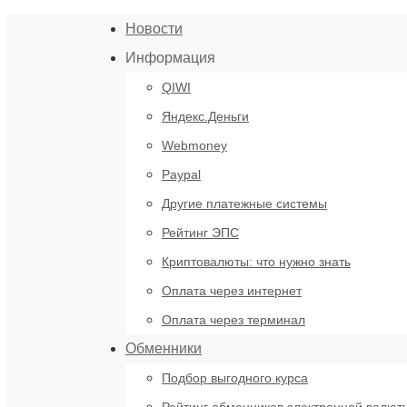
Новости
Информация
QIWI
Яндекс.Деньги
Webmoney
Paypal
Другие платежные системы
Рейтинг ЭПС
Криптовалюты: что нужно знать
Оплата через интернет
Оплата через терминал
Обменники
Подбор выгодного курса