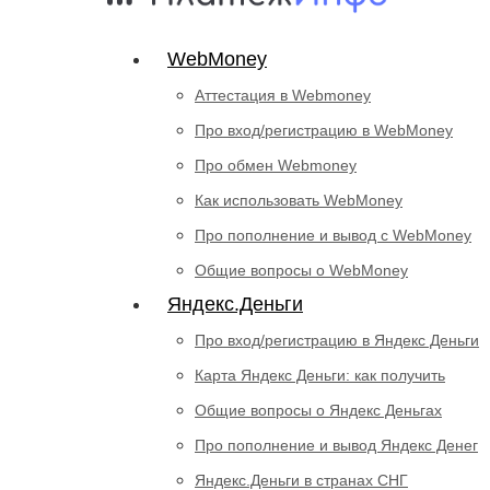
WebMoney
Аттестация в Webmoney
Про вход/регистрацию в WebMoney
Про обмен Webmoney
Как использовать WebMoney
Про пополнение и вывод с WebMoney
Общие вопросы о WebMoney
Яндекс.Деньги
Про вход/регистрацию в Яндекс Деньги
Карта Яндекс Деньги: как получить
Общие вопросы о Яндекс Деньгах
Про пополнение и вывод Яндекс Денег
Яндекс.Деньги в странах СНГ