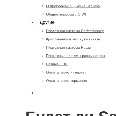
О проблемах с QIWI кошельком
Общие вопросы с QIWI
Другие
Платежная система PerfectMoney
Криптовалюты: что нужно знать
Платежная система Payza
Платежные системы разных стран
Разные ЭПС
Оплата через интернет
Оплата через терминал