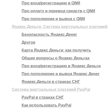
Про вход/регистрацию в QIWI
Про оплату и перевод средств c QIWI
Про пополнение и вывод с QIWI
Яндекс.Деньги: Система виртуальных платежей
Безопасность Яндекс.Денег
Другое
Карта Яндекс Деньги: как получить
Общие вопросы о Яндекс Деньгах
Про вход/регистрацию в Яндекс Деньги
Про пополнение и вывод Яндекс Денег
Яндекс.Деньги в странах СНГ
Система виртуальных платежей PayPal
PayPal в странах СНГ
Как использовать PayPal