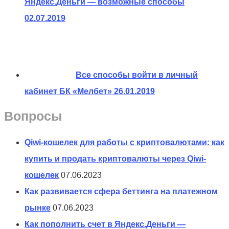
Яндекс.Деньги — возможные способы
02.07.2019
Все способы войти в личный
кабинет БК «Мелбет»
26.01.2019
Вопросы
Qiwi-кошелек для работы с криптовалютами: как
купить и продать криптовалюты через Qiwi-
кошелек
07.06.2023
Как развивается сфера беттинга на платежном
рынке
07.06.2023
Как пополнить счет в Яндекс.Деньги —