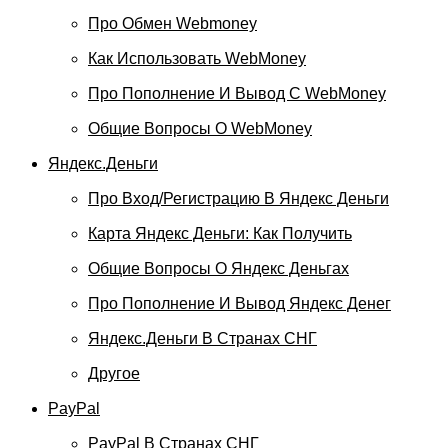
Про Обмен Webmoney
Как Использовать WebMoney
Про Пополнение И Вывод С WebMoney
Общие Вопросы О WebMoney
Яндекс.Деньги
Про Вход/регистрацию В Яндекс Деньги
Карта Яндекс Деньги: Как Получить
Общие Вопросы О Яндекс Деньгах
Про Пополнение И Вывод Яндекс Денег
Яндекс.Деньги В Странах СНГ
Другое
PayPal
PayPal В Странах СНГ