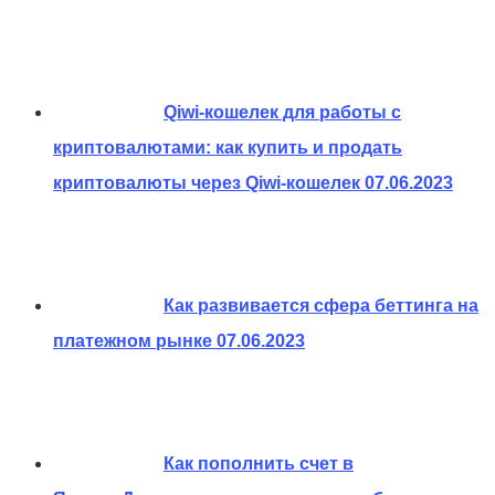
Qiwi-кошелек для работы с
криптовалютами: как купить и продать
криптовалюты через Qiwi-кошелек
07.06.2023
Как развивается сфера беттинга на
платежном рынке
07.06.2023
Как пополнить счет в