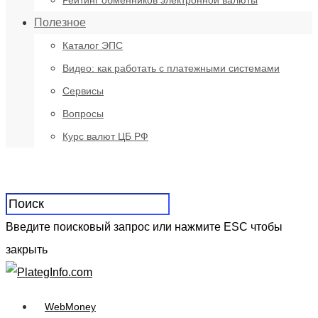
Рейтинг обменников электронной валюты
Полезное
Каталог ЭПС
Видео: как работать с платежными системами
Сервисы
Вопросы
Курс валют ЦБ РФ
Введите поисковый запрос или нажмите ESC чтобы
закрыть
WebMoney