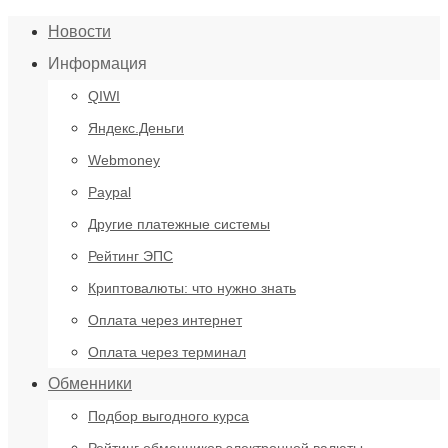
Новости
Информация
QIWI
Яндекс.Деньги
Webmoney
Paypal
Другие платежные системы
Рейтинг ЭПС
Криптовалюты: что нужно знать
Оплата через интернет
Оплата через терминал
Обменники
Подбор выгодного курса