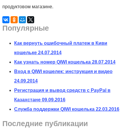
продуктовом магазине.
Популярные
Как вернуть ошибочный платеж в Киви
кошельке
24.07.2014
Как узнать номер QIWI кошелька
28.07.2014
Вход в QIWI кошелек: инструкция и видео
24.09.2014
Регистрация и вывод средств с PayPal в
Казахстане
09.09.2016
Служба поддержки QIWI кошелька
22.03.2016
Последние публикации