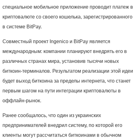
специальное мобильное приложение проводит платеж в
криптовалюте со своего кошелька, зарегистрированного
в системе BitPay.
Совместный проект Ingenico и BitPay является
международным: компании планируют внедрять его в
различных странах мира, установив тысячи новых
биткоин-терминалов. Результатом реализации этой идеи
будет выход биткоина за пределы интернета, что станет
первым шагом на пути интеграции криптовалюты в
оффлайн-рынок.
Ранее сообщалось, что один из украинских
предпринимателей внедрил систему, по которой его
клиенты могут рассчитаться биткоинами в обычном