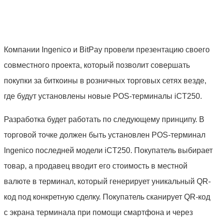
Компании Ingenico и BitPay провели презентацию своего
совместного проекта, который позволит совершать
покупки за биткоины в розничных торговых сетях везде,
где будут установлены новые POS-терминалы iCT250.
Разработка будет работать по следующему принципу. В
торговой точке должен быть установлен POS-терминал
Ingenico последней модели iCT250. Покупатель выбирает
товар, а продавец вводит его стоимость в местной
валюте в терминал, который генерирует уникальный QR-
код под конкретную сделку. Покупатель сканирует QR-код
с экрана терминала при помощи смартфона и через