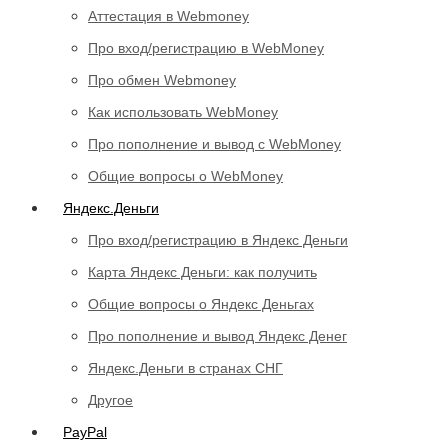
Аттестация в Webmoney
Про вход/регистрацию в WebMoney
Про обмен Webmoney
Как использовать WebMoney
Про пополнение и вывод с WebMoney
Общие вопросы о WebMoney
Яндекс.Деньги
Про вход/регистрацию в Яндекс Деньги
Карта Яндекс Деньги: как получить
Общие вопросы о Яндекс Деньгах
Про пополнение и вывод Яндекс Денег
Яндекс.Деньги в странах СНГ
Другое
PayPal