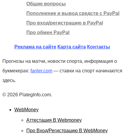
Общие вопросы
Пополнение и вывод средств с PayPal
Про вход/регистрацию в PayPal
Про обмен PayPal
Реклама на сайте
Карта сайта
Контакты
Прогнозы на матчи, новости спорта, информация о
букмекерах:
fanler.com
— ставки на спорт начинаются
здесь.
© 2026 PlategInfo.com.
WebMoney
Аттестация В Webmoney
Про Вход/регистрацию В WebMoney