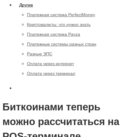
Другие
Платежная система PerfectMoney
Криптовалюты: что нужно знать
Платежная система Payza
Платежные системы разных стран
Разные ЭПС
Оплата через интернет
Оплата через терминал
Биткоинами теперь
можно рассчитаться на
POS-терминале