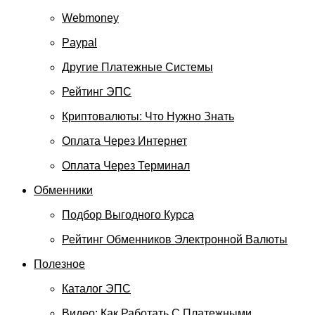
Webmoney
Paypal
Другие Платежные Системы
Рейтинг ЭПС
Криптовалюты: Что Нужно Знать
Оплата Через Интернет
Оплата Через Терминал
Обменники
Подбор Выгодного Курса
Рейтинг Обменников Электронной Валюты
Полезное
Каталог ЭПС
Видео: Как Работать С Платежными