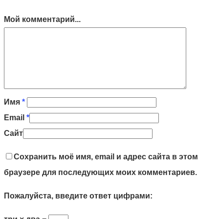
Мой комментарий...
Имя
*
Email
*
Сайт
Сохранить моё имя, email и адрес сайта в этом
браузере для последующих моих комментариев.
Пожалуйста, введите ответ цифрами: