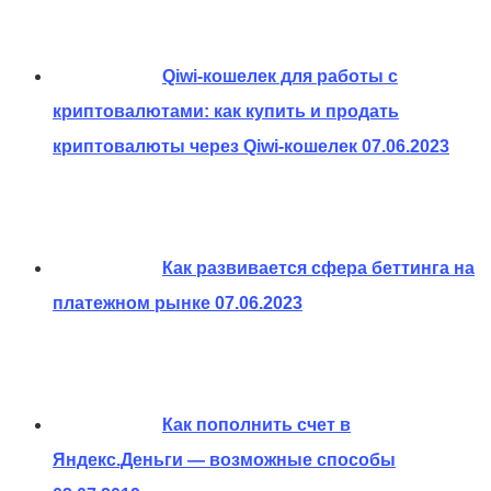
Qiwi-кошелек для работы с
криптовалютами: как купить и продать
криптовалюты через Qiwi-кошелек
07.06.2023
Как развивается сфера беттинга на
платежном рынке
07.06.2023
Как пополнить счет в
Яндекс.Деньги — возможные способы