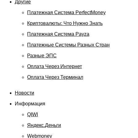
Другие
Платежная Система PerfectMoney
Криптовалюты: Что Нужно Знать
Платежная Система Payza
Платежные Системы Разных Стран
Разные ЭПС
Оплата Через Интернет
Оплата Через Терминал
Новости
Информация
QIWI
Яндекс.Деньги
Webmoney