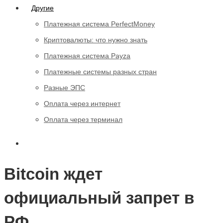
Другие
Платежная система PerfectMoney
Криптовалюты: что нужно знать
Платежная система Payza
Платежные системы разных стран
Разные ЭПС
Оплата через интернет
Оплата через терминал
Bitcoin ждет
официальный запрет в
РФ