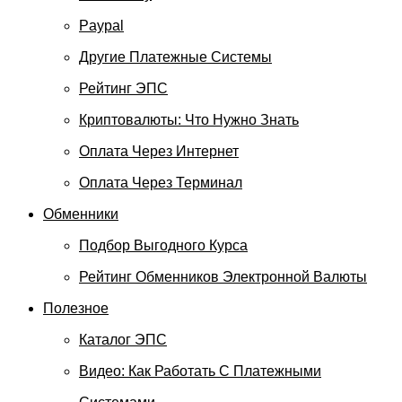
Paypal
Другие Платежные Системы
Рейтинг ЭПС
Криптовалюты: Что Нужно Знать
Оплата Через Интернет
Оплата Через Терминал
Обменники
Подбор Выгодного Курса
Рейтинг Обменников Электронной Валюты
Полезное
Каталог ЭПС
Видео: Как Работать С Платежными