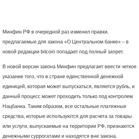
Минфин РФ в очередной раз изменил правки,
предлагаемые для закона «О Центральном банке» – в
новой редакции bitcoin попадает под полный запрет.
В новой версии закона Минфин предлагает ввести четкое
указание того, что в стране единственной денежной
единицей, которая может выпускаться, является рубль, и
данный процесс может проходить только под контролем
Нацбанка. Таким образом, все остальные платежные
средства, которые используются для расчета за товары
или услуги, выпускаемые на территории РФ, признаются
денежными суррогатами и находятся вне закона.