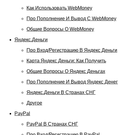
Как Использовать WebMoney
Про Пополнение И Вывод С WebMoney
Общие Вопросы О WebMoney
Яндекс.Деньги
Про Вход/регистрацию В Яндекс Деньги
Карта Яндекс Деньги: Как Получить
Общие Вопросы О Яндекс Деньгах
Про Пополнение И Вывод Яндекс Денег
Яндекс.Деньги В Странах СНГ
Другое
PayPal
PayPal В Странах СНГ
Про Вход/регистрацию В PayPal