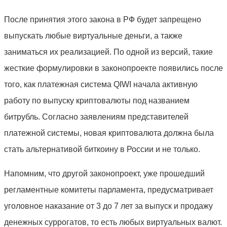
После принятия этого закона в РФ будет запрещено
выпускать любые виртуальные деньги, а также
заниматься их реализацией. По одной из версий, такие
жесткие формулировки в законопроекте появились после
того, как платежная система QIWI начала активную
работу по выпуску криптовалюты под названием
битрубль. Согласно заявлениям представителей
платежной системы, новая криптовалюта должна была
стать альтернативой биткоину в России и не только.
Напомним, что другой законопроект, уже прошедший
регламентные комитеты парламента, предусматривает
уголовное наказание от 3 до 7 лет за выпуск и продажу
денежных суррогатов, то есть любых виртуальных валют.