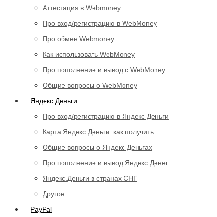
Аттестация в Webmoney
Про вход/регистрацию в WebMoney
Про обмен Webmoney
Как использовать WebMoney
Про пополнение и вывод с WebMoney
Общие вопросы о WebMoney
Яндекс.Деньги
Про вход/регистрацию в Яндекс Деньги
Карта Яндекс Деньги: как получить
Общие вопросы о Яндекс Деньгах
Про пополнение и вывод Яндекс Денег
Яндекс.Деньги в странах СНГ
Другое
PayPal