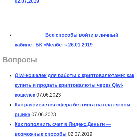
02.07.2019
Все способы войти в личный
кабинет БК «Мелбет»
26.01.2019
Вопросы
Qiwi-кошелек для работы с криптовалютами: как
купить и продать криптовалюты через Qiwi-
кошелек
07.06.2023
Как развивается сфера беттинга на платежном
рынке
07.06.2023
Как пополнить счет в Яндекс.Деньги —
возможные способы
02.07.2019