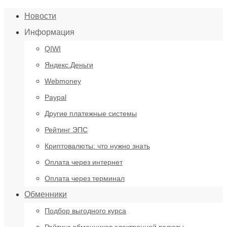
Новости
Информация
QIWI
Яндекс.Деньги
Webmoney
Paypal
Другие платежные системы
Рейтинг ЭПС
Криптовалюты: что нужно знать
Оплата через интернет
Оплата через терминал
Обменники
Подбор выгодного курса