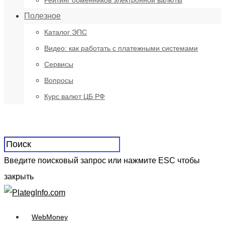
Рейтинг обменников электронной валюты
Полезное
Каталог ЭПС
Видео: как работать с платежными системами
Сервисы
Вопросы
Курс валют ЦБ РФ
Введите поисковый запрос или нажмите ESC чтобы
закрыть
WebMoney