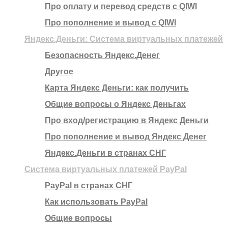
Про оплату и перевод средств c QIWI
Про пополнение и вывод с QIWI
Яндекс.Деньги: Система виртуальных платежей
Безопасность Яндекс.Денег
Другое
Карта Яндекс Деньги: как получить
Общие вопросы о Яндекс Деньгах
Про вход/регистрацию в Яндекс Деньги
Про пополнение и вывод Яндекс Денег
Яндекс.Деньги в странах СНГ
Система виртуальных платежей PayPal
PayPal в странах СНГ
Как использовать PayPal
Общие вопросы