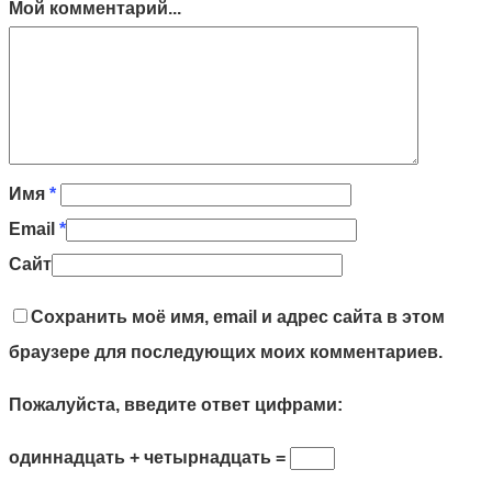
Мой комментарий...
Имя
*
Email
*
Сайт
Сохранить моё имя, email и адрес сайта в этом
браузере для последующих моих комментариев.
Пожалуйста, введите ответ цифрами:
одиннадцать + четырнадцать =