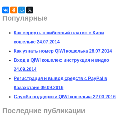
Популярные
Как вернуть ошибочный платеж в Киви
кошельке
24.07.2014
Как узнать номер QIWI кошелька
28.07.2014
Вход в QIWI кошелек: инструкция и видео
24.09.2014
Регистрация и вывод средств с PayPal в
Казахстане
09.09.2016
Служба поддержки QIWI кошелька
22.03.2016
Последние публикации