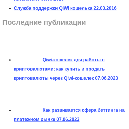
Служба поддержки QIWI кошелька
22.03.2016
Последние публикации
Qiwi-кошелек для работы с
криптовалютами: как купить и продать
криптовалюты через Qiwi-кошелек
07.06.2023
Как развивается сфера беттинга на
платежном рынке
07.06.2023