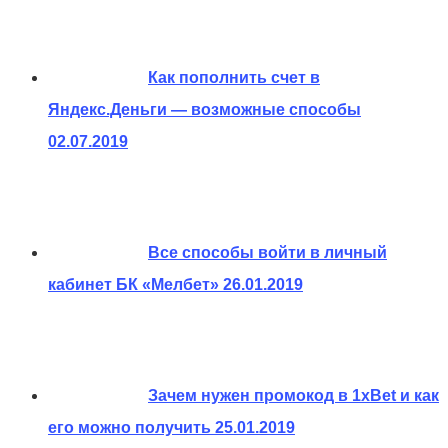
Как пополнить счет в
Яндекс.Деньги — возможные способы
02.07.2019
Все способы войти в личный
кабинет БК «Мелбет»
26.01.2019
Зачем нужен промокод в 1xBet и как
его можно получить
25.01.2019