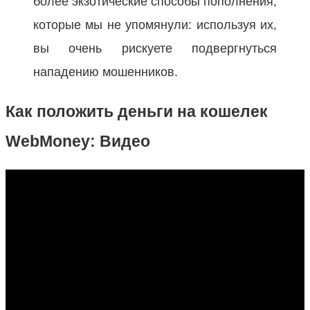
более экзотические способы пополнения,
которые мы не упомянули: используя их,
вы очень рискуете подвергнуться
нападению мошенников.
Как положить деньги на кошелек
WebMoney: Видео