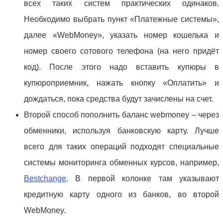
всех таких систем практических одинаков.
Необходимо выбрать пункт «Платежные системы»,
далее «WebMoney», указать номер кошелька и
номер своего сотового телефона (на него придёт
код). После этого надо вставить купюры в
купюроприемник, нажать кнопку «Оплатить» и
дождаться, пока средства будут зачислены на счет.
Второй способ пополнить баланс webmoney – через
обменники, используя банковскую карту. Лучше
всего для таких операций подходят специальные
системы мониторинга обменных курсов, например,
Bestchange
. В первой колонке там указывают
кредитную карту одного из банков, во второй
WebMoney.