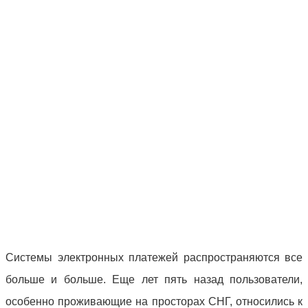
Системы электронных платежей распространяются все
больше и больше. Еще лет пять назад пользователи,
особенно проживающие на просторах СНГ, относились к