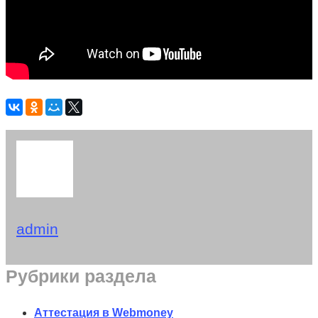
admin
Рубрики раздела
Аттестация в Webmoney