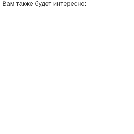
Вам также будет интересно: