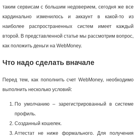
таким сервисам с большим недоверием, сегодня же все
кардинально изменилось и аккаунт в какой-то из
наиболее распространенных систем имеет каждый
второй. В представленной статье мы рассмотрим вопрос,
как положить деньги на WebMoney.
Что надо сделать вначале
Перед тем, как пополнить счет WebMoney, необходимо
выполнить несколько условий:
По умолчанию – зарегистрированный в системе
профиль.
Созданный кошелек.
Аттестат не ниже формального. Для получения