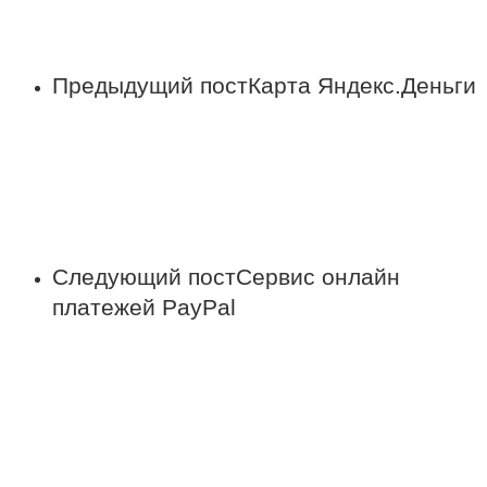
Предыдущий пост
Карта Яндекс.Деньги
Следующий пост
Сервис онлайн
платежей PayPal