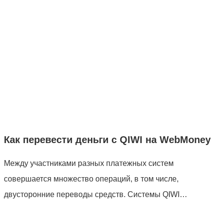
Как перевести деньги с QIWI на WebMoney
Между участниками разных платежных систем
совершается множество операций, в том числе,
двусторонние переводы средств. Системы QIWI…