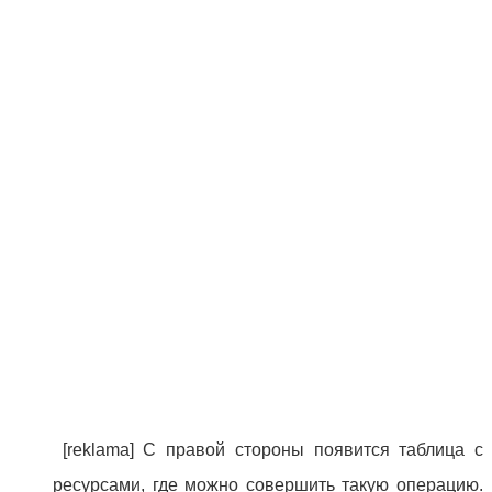
[reklama] С правой стороны появится таблица с
ресурсами, где можно совершить такую операцию.