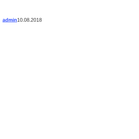
admin
10.08.2018