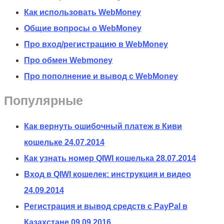
Как использовать WebMoney
Общие вопросы о WebMoney
Про вход/регистрацию в WebMoney
Про обмен Webmoney
Про пополнение и вывод с WebMoney
Популярные
Как вернуть ошибочный платеж в Киви
кошельке
24.07.2014
Как узнать номер QIWI кошелька
28.07.2014
Вход в QIWI кошелек: инструкция и видео
24.09.2014
Регистрация и вывод средств с PayPal в
Казахстане
09.09.2016