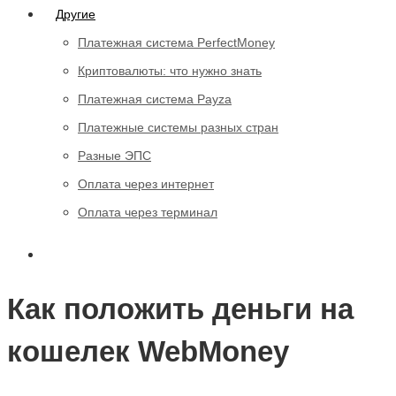
Другие
Платежная система PerfectMoney
Криптовалюты: что нужно знать
Платежная система Payza
Платежные системы разных стран
Разные ЭПС
Оплата через интернет
Оплата через терминал
Как положить деньги на
кошелек WebMoney