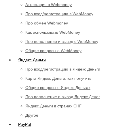
Аттестация в Webmoney
Про вход/регистрацию в WebMoney
Про обмен Webmoney
Как использовать WebMoney
Про пополнение и вывод с WebMoney
Общие вопросы о WebMoney
Яндекс.Деньги
Про вход/регистрацию в Яндекс Деньги
Карта Яндекс Деньги: как получить
Общие вопросы о Яндекс Деньгах
Про пополнение и вывод Яндекс Денег
Яндекс.Деньги в странах СНГ
Другое
PayPal