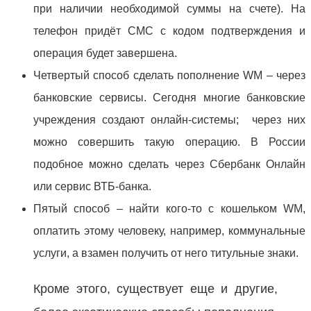
при наличии необходимой суммы на счете). На
телефон придёт СМС с кодом подтверждения и
операция будет завершена.
Четвертый способ сделать пополнение WM – через
банковские сервисы. Сегодня многие банковские
учреждения создают онлайн-системы; через них
можно совершить такую операцию. В России
подобное можно сделать через Сбербанк Онлайн
или сервис ВТБ-банка.
Пятый способ – найти кого-то с кошельком WM,
оплатить этому человеку, например, коммунальные
услуги, а взамен получить от него титульные знаки.
Кроме этого, существует еще и другие,