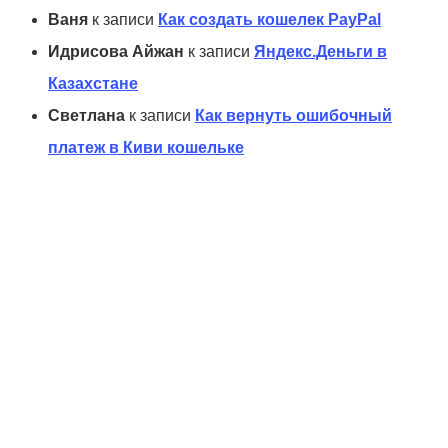
Ваня
к записи
Как создать кошелек PayPal
Идрисова Айжан
к записи
Яндекс.Деньги в
Казахстане
Светлана
к записи
Как вернуть ошибочный
платеж в Киви кошельке