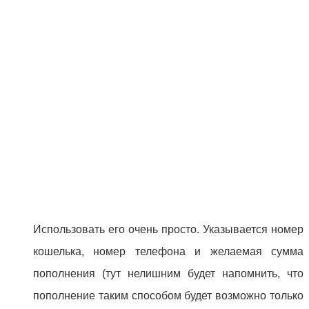
Использовать его очень просто. Указывается номер
кошелька, номер телефона и желаемая сумма
пополнения (тут нелишним будет напомнить, что
пополнение таким способом будет возможно только