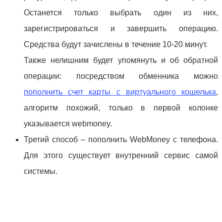
Останется только выбрать один из них,
зарегистрироваться и завершить операцию.
Средства будут зачислены в течение 10-20 минут.
Также нелишним будет упомянуть и об обратной
операции: посредством обменника можно
пополнить счет карты с виртуального кошелька
,
алгоритм похожий, только в первой колонке
указывается webmoney.
Третий способ – пополнить WebMoney с телефона.
Для этого существует внутренний сервис самой
системы.