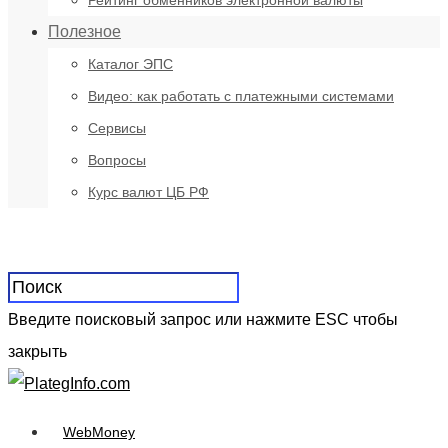
Рейтинг обменников электронной валюты
Полезное
Каталог ЭПС
Видео: как работать с платежными системами
Сервисы
Вопросы
Курс валют ЦБ РФ
Введите поисковый запрос или нажмите ESC чтобы
закрыть
WebMoney