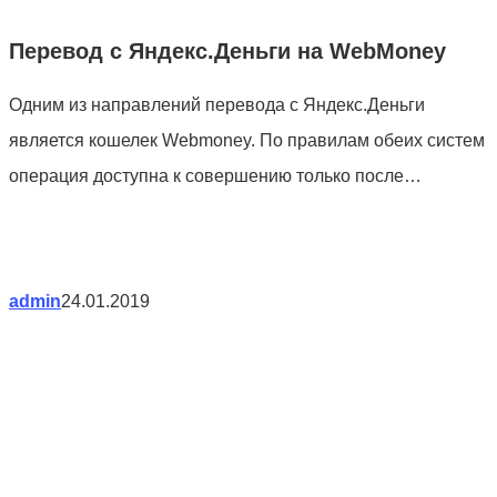
Перевод с Яндекс.Деньги на WebMoney
Одним из направлений перевода с Яндекс.Деньги
является кошелек Webmoney. По правилам обеих систем
операция доступна к совершению только после…
admin
24.01.2019