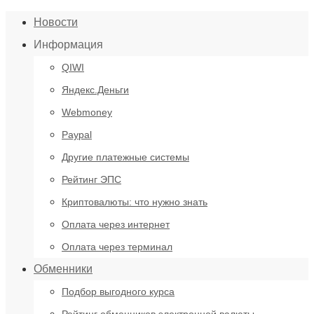
Новости
Информация
QIWI
Яндекс.Деньги
Webmoney
Paypal
Другие платежные системы
Рейтинг ЭПС
Криптовалюты: что нужно знать
Оплата через интернет
Оплата через терминал
Обменники
Подбор выгодного курса