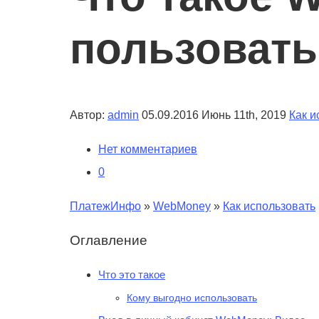
пользовать
Автор:
admin
05.09.2016
Июнь 11th, 2019
Как 
Нет комментариев
0
ПлатежИнфо
»
WebMoney
»
Как использовать
Оглавление
Что это такое
Кому выгодно использовать