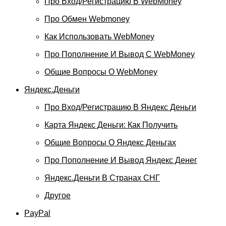
Про Вход/регистрацию В WebMoney
Про Обмен Webmoney
Как Использовать WebMoney
Про Пополнение И Вывод С WebMoney
Общие Вопросы О WebMoney
Яндекс.Деньги
Про Вход/регистрацию В Яндекс Деньги
Карта Яндекс Деньги: Как Получить
Общие Вопросы О Яндекс Деньгах
Про Пополнение И Вывод Яндекс Денег
Яндекс.Деньги В Странах СНГ
Другое
PayPal