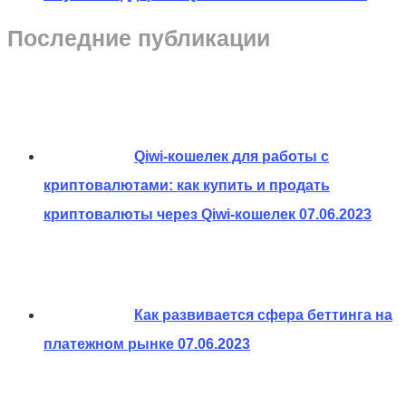
Последние публикации
Qiwi-кошелек для работы с
криптовалютами: как купить и продать
криптовалюты через Qiwi-кошелек
07.06.2023
Как развивается сфера беттинга на
платежном рынке
07.06.2023