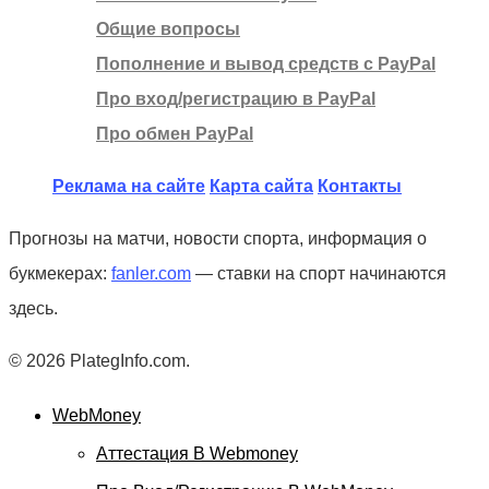
Общие вопросы
Пополнение и вывод средств с PayPal
Про вход/регистрацию в PayPal
Про обмен PayPal
Реклама на сайте
Карта сайта
Контакты
Прогнозы на матчи, новости спорта, информация о
букмекерах:
fanler.com
— ставки на спорт начинаются
здесь.
© 2026 PlategInfo.com.
WebMoney
Аттестация В Webmoney