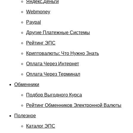
Яндекс.Деньги
Webmoney
Paypal
Другие Платежные Системы
Рейтинг ЭПС
Криптовалюты: Что Нужно Знать
Оплата Через Интернет
Оплата Через Терминал
Обменники
Подбор Выгодного Курса
Рейтинг Обменников Электронной Валюты
Полезное
Каталог ЭПС