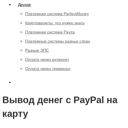
Другие
Платежная система PerfectMoney
Криптовалюты: что нужно знать
Платежная система Payza
Платежные системы разных стран
Разные ЭПС
Оплата через интернет
Оплата через терминал
Вывод денег с PayPal на
карту