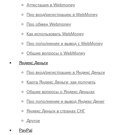
Аттестация в Webmoney
Про вход/регистрацию в WebMoney
Про обмен Webmoney
Как использовать WebMoney
Про пополнение и вывод с WebMoney
Общие вопросы о WebMoney
Яндекс.Деньги
Про вход/регистрацию в Яндекс Деньги
Карта Яндекс Деньги: как получить
Общие вопросы о Яндекс Деньгах
Про пополнение и вывод Яндекс Денег
Яндекс.Деньги в странах СНГ
Другое
PayPal