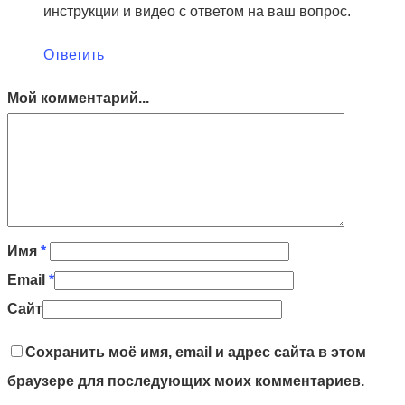
инструкции и видео с ответом на ваш вопрос.
Ответить
Мой комментарий...
Имя
*
Email
*
Сайт
Сохранить моё имя, email и адрес сайта в этом
браузере для последующих моих комментариев.