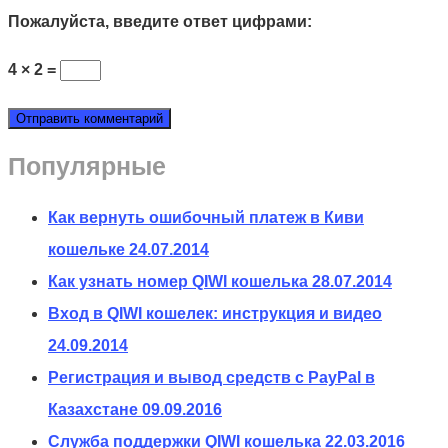
Пожалуйста, введите ответ цифрами:
4 × 2 =
Популярные
Как вернуть ошибочный платеж в Киви
кошельке
24.07.2014
Как узнать номер QIWI кошелька
28.07.2014
Вход в QIWI кошелек: инструкция и видео
24.09.2014
Регистрация и вывод средств с PayPal в
Казахстане
09.09.2016
Служба поддержки QIWI кошелька
22.03.2016