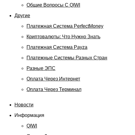
Общие Вопросы С QIWI
Другие
Платежная Система PerfectMoney
Криптовалюты: Что Нужно Знать
Платежная Система Payza
Платежные Системы Разных Стран
Разные ЭПС
Оплата Через Интернет
Оплата Через Терминал
Новости
Информация
QIWI