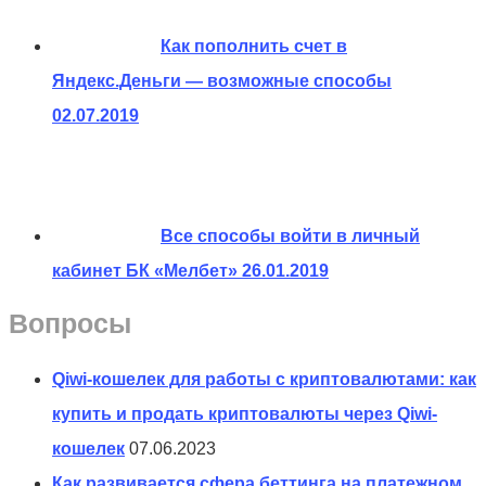
Как пополнить счет в
Яндекс.Деньги — возможные способы
02.07.2019
Все способы войти в личный
кабинет БК «Мелбет»
26.01.2019
Вопросы
Qiwi-кошелек для работы с криптовалютами: как
купить и продать криптовалюты через Qiwi-
кошелек
07.06.2023
Как развивается сфера беттинга на платежном