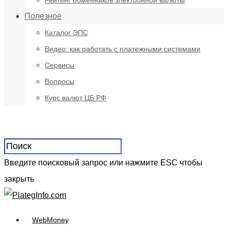
Рейтинг обменников электронной валюты
Полезное
Каталог ЭПС
Видео: как работать с платежными системами
Сервисы
Вопросы
Курс валют ЦБ РФ
Введите поисковый запрос или нажмите ESC чтобы
закрыть
WebMoney