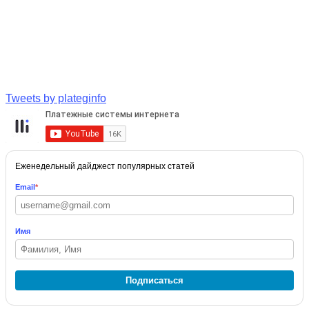
Tweets by plateginfo
Еженедельный дайджест популярных статей
Email
*
Имя
Подписаться