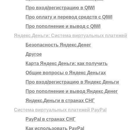
Про вход/регистрацию в QIWI
Про оплату и перевод средств c QIWI
Про пополнение и вывод с QIWI
Яндекс.Деньги: Система виртуальных платежей
Безопасность Яндекс.Денег
Другое
Карта Яндекс Деньги: как получить
Общие вопросы о Яндекс Деньгах
Про вход/регистрацию в Яндекс Деньги
Про пополнение и вывод Яндекс Денег
Яндекс.Деньги в странах СНГ
Система виртуальных платежей PayPal
PayPal в странах СНГ
Как использовать PayPal