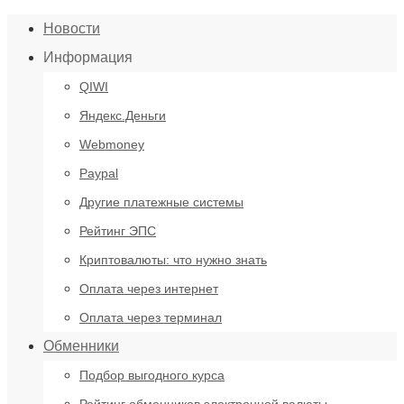
Новости
Информация
QIWI
Яндекс.Деньги
Webmoney
Paypal
Другие платежные системы
Рейтинг ЭПС
Криптовалюты: что нужно знать
Оплата через интернет
Оплата через терминал
Обменники
Подбор выгодного курса