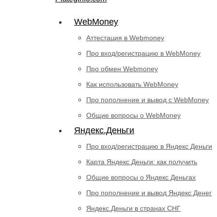
WebMoney
Аттестация в Webmoney
Про вход/регистрацию в WebMoney
Про обмен Webmoney
Как использовать WebMoney
Про пополнение и вывод с WebMoney
Общие вопросы о WebMoney
Яндекс.Деньги
Про вход/регистрацию в Яндекс Деньги
Карта Яндекс Деньги: как получить
Общие вопросы о Яндекс Деньгах
Про пополнение и вывод Яндекс Денег
Яндекс.Деньги в странах СНГ