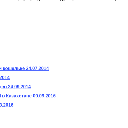
и кошельке
24.07.2014
.2014
део
24.09.2014
 в Казахстане
09.09.2016
3.2016