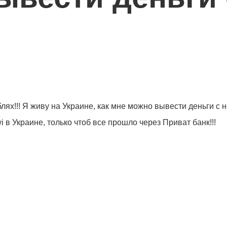
ублях!!! Я живу на Украине, как мне можно вывести деньги 
 в Украине, только чтоб все прошло через Приват банк!!!