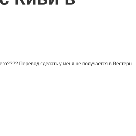
с него???? Перевод сделать у меня не получается в Вестерн