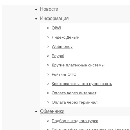
Новости
Информация
QIWI
Яндекс.Деньги
Webmoney
Paypal
Другие платежные системы
Рейтинг ЭПС
Криптовалюты: что нужно знать
Оплата через интернет
Оплата через терминал
Обменники
Подбор выгодного курса