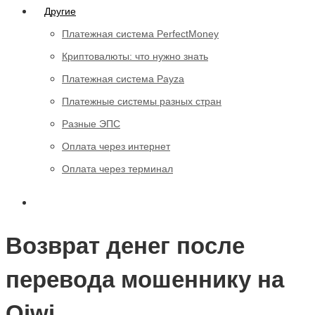
Другие
Платежная система PerfectMoney
Криптовалюты: что нужно знать
Платежная система Payza
Платежные системы разных стран
Разные ЭПС
Оплата через интернет
Оплата через терминал
Возврат денег после
перевода мошеннику на
Qiwi