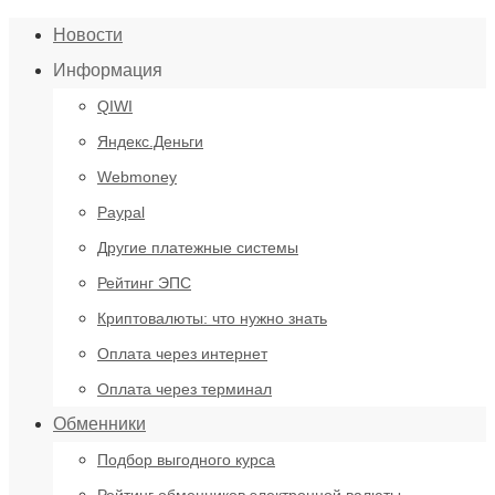
Новости
Информация
QIWI
Яндекс.Деньги
Webmoney
Paypal
Другие платежные системы
Рейтинг ЭПС
Криптовалюты: что нужно знать
Оплата через интернет
Оплата через терминал
Обменники
Подбор выгодного курса