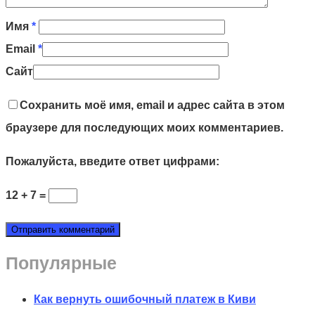
Имя
*
Email
*
Сайт
Сохранить моё имя, email и адрес сайта в этом
браузере для последующих моих комментариев.
Пожалуйста, введите ответ цифрами:
12 + 7 =
Популярные
Как вернуть ошибочный платеж в Киви