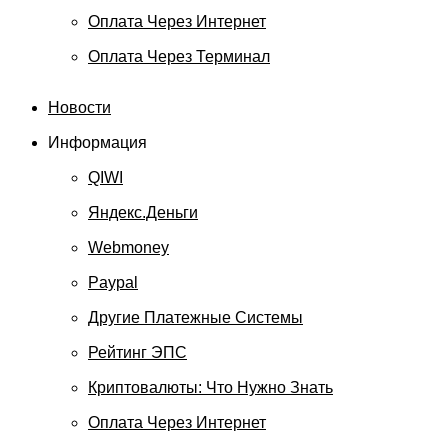
Оплата Через Интернет
Оплата Через Терминал
Новости
Информация
QIWI
Яндекс.Деньги
Webmoney
Paypal
Другие Платежные Системы
Рейтинг ЭПС
Криптовалюты: Что Нужно Знать
Оплата Через Интернет