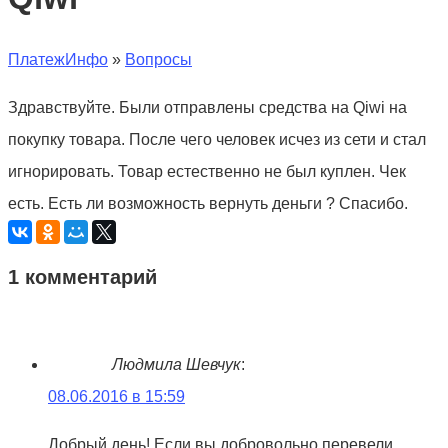
ПлатежИнфо
»
Вопросы
Здравствуйте. Были отправлены средства на Qiwi на
покупку товара. После чего человек исчез из сети и стал
игнорировать. Товар естественно не был куплен. Чек
есть. Есть ли возможность вернуть деньги ? Спасибо.
1 комментарий
Людмила Шевчук
:
08.06.2016 в 15:59
Добрый день! Если вы добровольно перевели