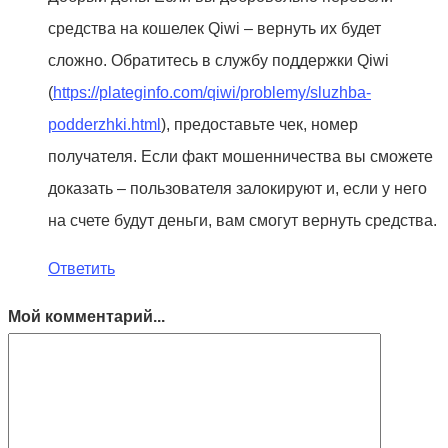
средства на кошелек Qiwi – вернуть их будет
сложно. Обратитесь в службу поддержки Qiwi
(
https://plateginfo.com/qiwi/problemy/sluzhba-
podderzhki.html
), предоставьте чек, номер
получателя. Если факт мошенничества вы сможете
доказать – пользователя залокируют и, если у него
на счете будут деньги, вам смогут вернуть средства.
Ответить
Мой комментарий...