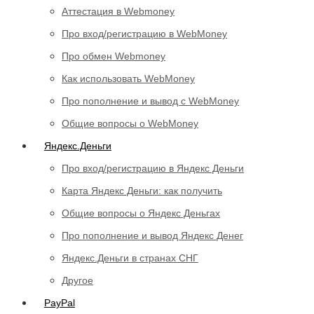
Аттестация в Webmoney
Про вход/регистрацию в WebMoney
Про обмен Webmoney
Как использовать WebMoney
Про пополнение и вывод с WebMoney
Общие вопросы о WebMoney
Яндекс.Деньги
Про вход/регистрацию в Яндекс Деньги
Карта Яндекс Деньги: как получить
Общие вопросы о Яндекс Деньгах
Про пополнение и вывод Яндекс Денег
Яндекс.Деньги в странах СНГ
Другое
PayPal