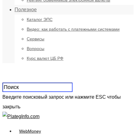
Рейтинг обменников электронной валюты
Полезное
Каталог ЭПС
Видео: как работать с платежными системами
Сервисы
Вопросы
Курс валют ЦБ РФ
Введите поисковый запрос или нажмите ESC чтобы
закрыть
WebMoney