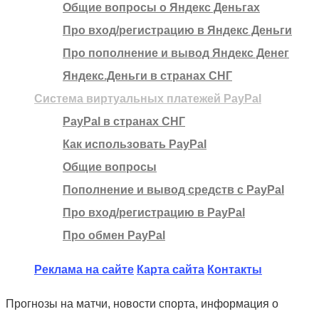
Общие вопросы о Яндекс Деньгах
Про вход/регистрацию в Яндекс Деньги
Про пополнение и вывод Яндекс Денег
Яндекс.Деньги в странах СНГ
Система виртуальных платежей PayPal
PayPal в странах СНГ
Как использовать PayPal
Общие вопросы
Пополнение и вывод средств с PayPal
Про вход/регистрацию в PayPal
Про обмен PayPal
Реклама на сайте
Карта сайта
Контакты
Прогнозы на матчи, новости спорта, информация о