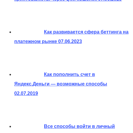
Как развивается сфера беттинга на
платежном рынке
07.06.2023
Как пополнить счет в
Яндекс.Деньги — возможные способы
02.07.2019
Все способы войти в личный