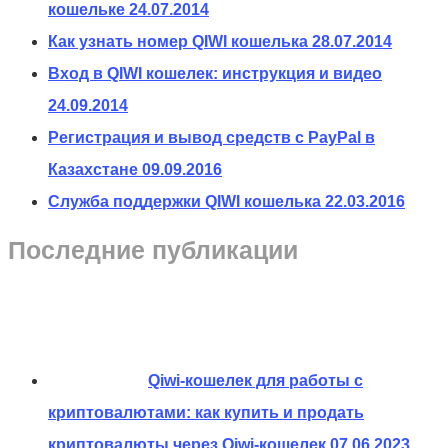
кошельке
24.07.2014
Как узнать номер QIWI кошелька
28.07.2014
Вход в QIWI кошелек: инструкция и видео
24.09.2014
Регистрация и вывод средств с PayPal в
Казахстане
09.09.2016
Служба поддержки QIWI кошелька
22.03.2016
Последние публикации
Qiwi-кошелек для работы с
криптовалютами: как купить и продать
криптовалюты через Qiwi-кошелек
07.06.2023