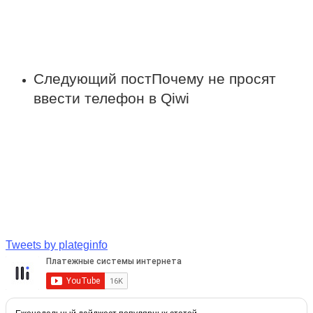
Следующий пост
Почему не просят
ввести телефон в Qiwi
Tweets by plateginfo