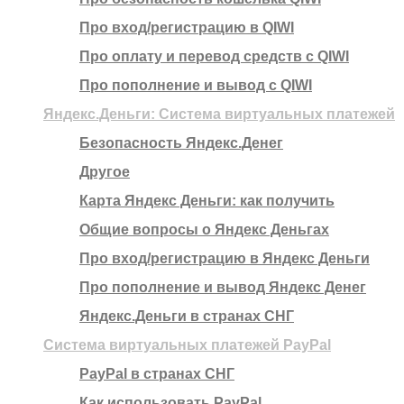
Про вход/регистрацию в QIWI
Про оплату и перевод средств c QIWI
Про пополнение и вывод с QIWI
Яндекс.Деньги: Система виртуальных платежей
Безопасность Яндекс.Денег
Другое
Карта Яндекс Деньги: как получить
Общие вопросы о Яндекс Деньгах
Про вход/регистрацию в Яндекс Деньги
Про пополнение и вывод Яндекс Денег
Яндекс.Деньги в странах СНГ
Система виртуальных платежей PayPal
PayPal в странах СНГ
Как использовать PayPal