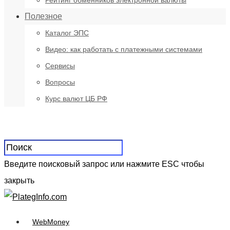
Рейтинг обменников электронной валюты
Полезное
Каталог ЭПС
Видео: как работать с платежными системами
Сервисы
Вопросы
Курс валют ЦБ РФ
Введите поисковый запрос или нажмите ESC чтобы
закрыть
WebMoney