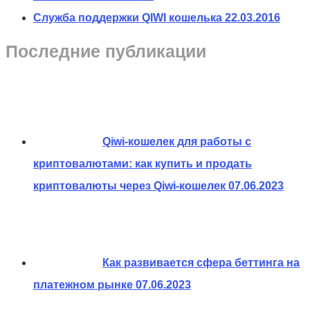
Служба поддержки QIWI кошелька
22.03.2016
Последние публикации
Qiwi-кошелек для работы с
криптовалютами: как купить и продать
криптовалюты через Qiwi-кошелек
07.06.2023
Как развивается сфера беттинга на
платежном рынке
07.06.2023