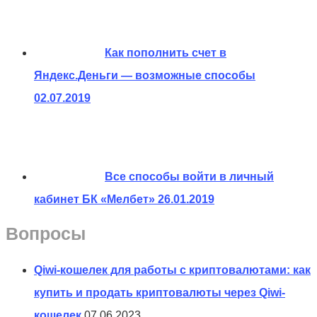
Как пополнить счет в
Яндекс.Деньги — возможные способы
02.07.2019
Все способы войти в личный
кабинет БК «Мелбет»
26.01.2019
Вопросы
Qiwi-кошелек для работы с криптовалютами: как
купить и продать криптовалюты через Qiwi-
кошелек
07.06.2023