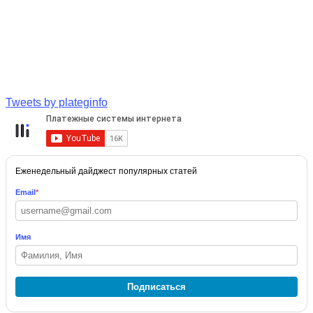
Tweets by plateginfo
Еженедельный дайджест популярных статей
Email
*
Имя
Подписаться