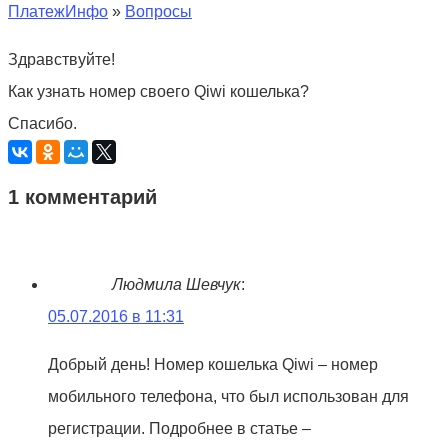
ПлатежИнфо
»
Вопросы
Здравствуйте!
Как узнать номер своего Qiwi кошелька?
Спасибо.
1 комментарий
Людмила Шевчук
:
05.07.2016 в 11:31
Добрый день! Номер кошелька Qiwi – номер
мобильного телефона, что был использован для
регистрации. Подробнее в статье –