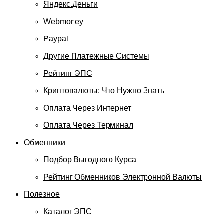
Яндекс.Деньги
Webmoney
Paypal
Другие Платежные Системы
Рейтинг ЭПС
Криптовалюты: Что Нужно Знать
Оплата Через Интернет
Оплата Через Терминал
Обменники
Подбор Выгодного Курса
Рейтинг Обменников Электронной Валюты
Полезное
Каталог ЭПС