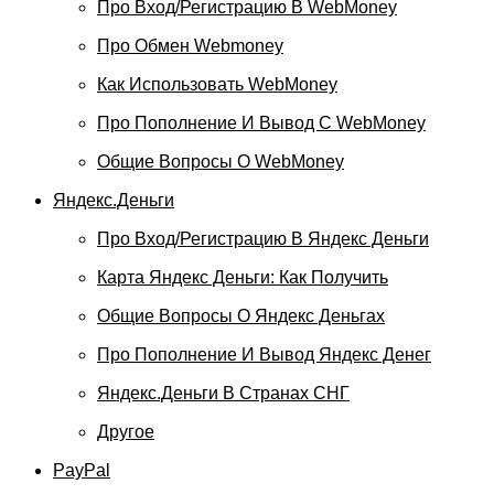
Про Вход/регистрацию В WebMoney
Про Обмен Webmoney
Как Использовать WebMoney
Про Пополнение И Вывод С WebMoney
Общие Вопросы О WebMoney
Яндекс.Деньги
Про Вход/регистрацию В Яндекс Деньги
Карта Яндекс Деньги: Как Получить
Общие Вопросы О Яндекс Деньгах
Про Пополнение И Вывод Яндекс Денег
Яндекс.Деньги В Странах СНГ
Другое
PayPal