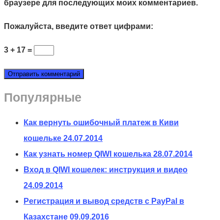
браузере для последующих моих комментариев.
Пожалуйста, введите ответ цифрами:
3 + 17 =
Популярные
Как вернуть ошибочный платеж в Киви
кошельке
24.07.2014
Как узнать номер QIWI кошелька
28.07.2014
Вход в QIWI кошелек: инструкция и видео
24.09.2014
Регистрация и вывод средств с PayPal в
Казахстане
09.09.2016