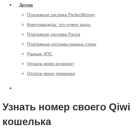
Другие
Платежная система PerfectMoney
Криптовалюты: что нужно знать
Платежная система Payza
Платежные системы разных стран
Разные ЭПС
Оплата через интернет
Оплата через терминал
Узнать номер своего Qiwi
кошелька