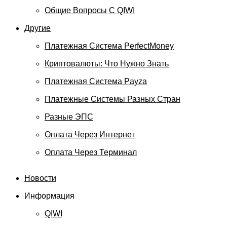
Общие Вопросы С QIWI
Другие
Платежная Система PerfectMoney
Криптовалюты: Что Нужно Знать
Платежная Система Payza
Платежные Системы Разных Стран
Разные ЭПС
Оплата Через Интернет
Оплата Через Терминал
Новости
Информация
QIWI