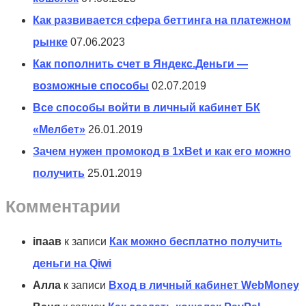
Как развивается сфера беттинга на платежном
рынке
07.06.2023
Как пополнить счет в Яндекс.Деньги —
возможные способы
02.07.2019
Все способы войти в личный кабинет БК
«Мелбет»
26.01.2019
Зачем нужен промокод в 1xBet и как его можно
получить
25.01.2019
Комментарии
іпаав
к записи
Как можно бесплатно получить
деньги на Qiwi
Алла
к записи
Вход в личный кабинет WebMoney