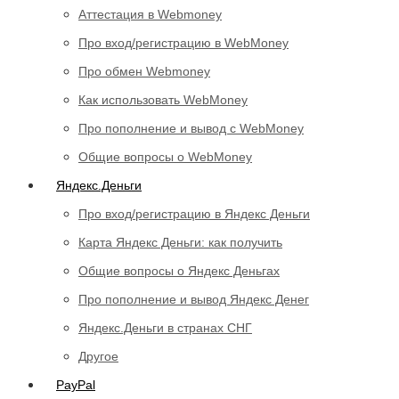
Аттестация в Webmoney
Про вход/регистрацию в WebMoney
Про обмен Webmoney
Как использовать WebMoney
Про пополнение и вывод с WebMoney
Общие вопросы о WebMoney
Яндекс.Деньги
Про вход/регистрацию в Яндекс Деньги
Карта Яндекс Деньги: как получить
Общие вопросы о Яндекс Деньгах
Про пополнение и вывод Яндекс Денег
Яндекс.Деньги в странах СНГ
Другое
PayPal