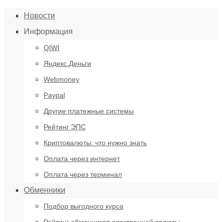
Новости
Информация
QIWI
Яндекс.Деньги
Webmoney
Paypal
Другие платежные системы
Рейтинг ЭПС
Криптовалюты: что нужно знать
Оплата через интернет
Оплата через терминал
Обменники
Подбор выгодного курса