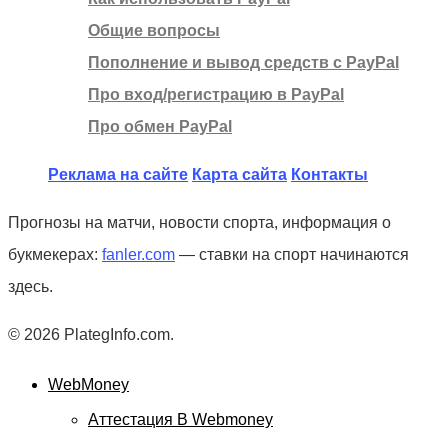
Общие вопросы
Пополнение и вывод средств с PayPal
Про вход/регистрацию в PayPal
Про обмен PayPal
Реклама на сайте
Карта сайта
Контакты
Прогнозы на матчи, новости спорта, информация о
букмекерах:
fanler.com
— ставки на спорт начинаются
здесь.
© 2026 PlategInfo.com.
WebMoney
Аттестация В Webmoney