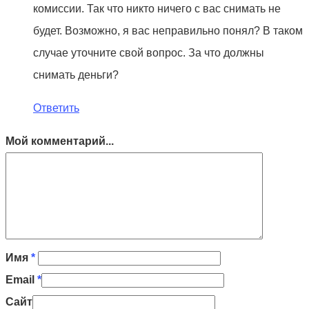
комиссии. Так что никто ничего с вас снимать не
будет. Возможно, я вас неправильно понял? В таком
случае уточните свой вопрос. За что должны
снимать деньги?
Ответить
Мой комментарий...
Имя
*
Email
*
Сайт