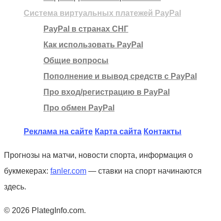
Система виртуальных платежей PayPal
PayPal в странах СНГ
Как использовать PayPal
Общие вопросы
Пополнение и вывод средств с PayPal
Про вход/регистрацию в PayPal
Про обмен PayPal
Реклама на сайте
Карта сайта
Контакты
Прогнозы на матчи, новости спорта, информация о
букмекерах:
fanler.com
— ставки на спорт начинаются
здесь.
© 2026 PlategInfo.com.