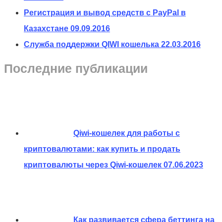
Регистрация и вывод средств с PayPal в
Казахстане
09.09.2016
Служба поддержки QIWI кошелька
22.03.2016
Последние публикации
Qiwi-кошелек для работы с
криптовалютами: как купить и продать
криптовалюты через Qiwi-кошелек
07.06.2023
Как развивается сфера беттинга на