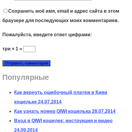
Сохранить моё имя, email и адрес сайта в этом
браузере для последующих моих комментариев.
Пожалуйста, введите ответ цифрами:
три × 1 =
Популярные
Как вернуть ошибочный платеж в Киви
кошельке
24.07.2014
Как узнать номер QIWI кошелька
28.07.2014
Вход в QIWI кошелек: инструкция и видео
24.09.2014