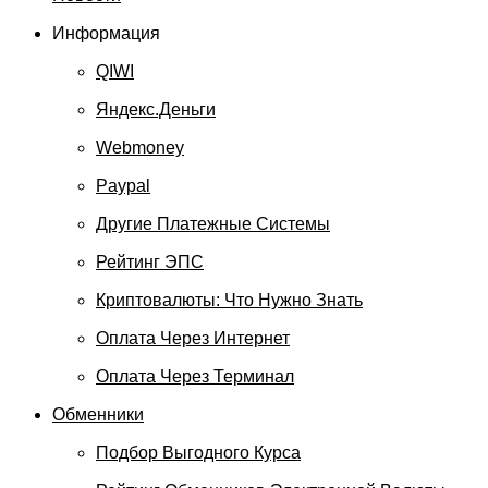
Информация
QIWI
Яндекс.Деньги
Webmoney
Paypal
Другие Платежные Системы
Рейтинг ЭПС
Криптовалюты: Что Нужно Знать
Оплата Через Интернет
Оплата Через Терминал
Обменники
Подбор Выгодного Курса