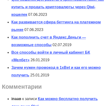
купить и продать криптовалюты через Qiwi-
кошелек
07.06.2023
Как развивается сфера беттинга на платежном
рынке
07.06.2023
Как пополнить счет в Яндекс.Деньги —
возможные способы
02.07.2019
Все способы войти в личный кабинет БК
«Мелбет»
26.01.2019
Зачем нужен промокод в 1xBet и как его можно
получить
25.01.2019
Комментарии
іпаав
к записи
Как можно бесплатно получить