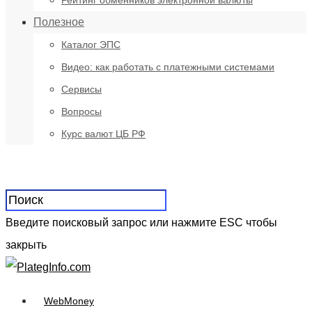
Рейтинг обменников электронной валюты
Полезное
Каталог ЭПС
Видео: как работать с платежными системами
Сервисы
Вопросы
Курс валют ЦБ РФ
Введите поисковый запрос или нажмите ESC чтобы
закрыть
WebMoney