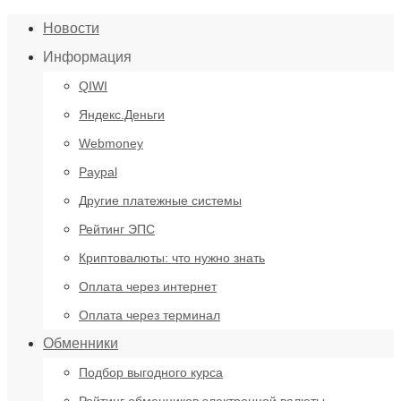
Новости
Информация
QIWI
Яндекс.Деньги
Webmoney
Paypal
Другие платежные системы
Рейтинг ЭПС
Криптовалюты: что нужно знать
Оплата через интернет
Оплата через терминал
Обменники
Подбор выгодного курса