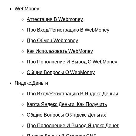
WebMoney
Аттестация В Webmoney
Про Вход/регистрацию В WebMoney
Про Обмен Webmoney
Как Использовать WebMoney
Про Пополнение И Вывод С WebMoney
Общие Вопросы О WebMoney
Яндекс.Деньги
Про Вход/регистрацию В Яндекс Деньги
Карта Яндекс Деньги: Как Получить
Общие Вопросы О Яндекс Деньгах
Про Пополнение И Вывод Яндекс Денег