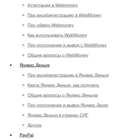
Аттестация в Webmoney
Про вход/регистрацию в WebMoney
Про обмен Webmoney
Как использовать WebMoney
Про пополнение и вывод с WebMoney
Общие вопросы о WebMoney
Яндекс.Деньги
Про вход/регистрацию в Яндекс Деньги
Карта Яндекс Деньги: как получить
Общие вопросы о Яндекс Деньгах
Про пополнение и вывод Яндекс Денег
Яндекс.Деньги в странах СНГ
Другое
PayPal