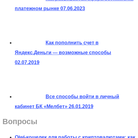
платежном рынке
07.06.2023
Как пополнить счет в
Яндекс.Деньги — возможные способы
02.07.2019
Все способы войти в личный
кабинет БК «Мелбет»
26.01.2019
Вопросы
Qiwi-кошелек для работы с криптовалютами: как