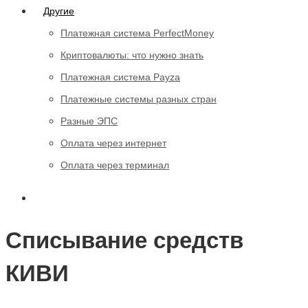
Другие
Платежная система PerfectMoney
Криптовалюты: что нужно знать
Платежная система Payza
Платежные системы разных стран
Разные ЭПС
Оплата через интернет
Оплата через терминал
Списывание средств
КИВИ