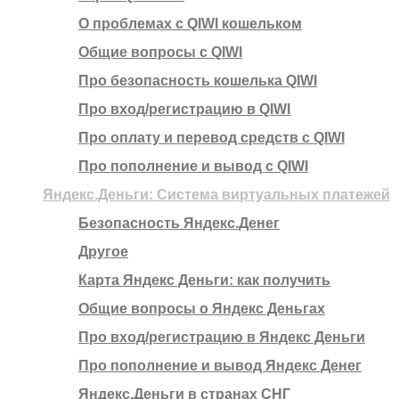
О проблемах с QIWI кошельком
Общие вопросы с QIWI
Про безопасность кошелька QIWI
Про вход/регистрацию в QIWI
Про оплату и перевод средств c QIWI
Про пополнение и вывод с QIWI
Яндекс.Деньги: Система виртуальных платежей
Безопасность Яндекс.Денег
Другое
Карта Яндекс Деньги: как получить
Общие вопросы о Яндекс Деньгах
Про вход/регистрацию в Яндекс Деньги
Про пополнение и вывод Яндекс Денег
Яндекс.Деньги в странах СНГ