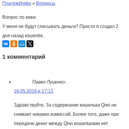
ПлатежИнфо
»
Вопросы
Вопрос по киви:
У меня не будут списывать деньги? Просто я создал 2
дня назад кошелёк.
1 комментарий
Павел Луценко
:
16.05.2016 в 17:12
Здравствуйте. За содержание кошелька Qiwi не
снимает никаких комиссий. Более того, даже при
передаче денег между Qiwi кошельками нет