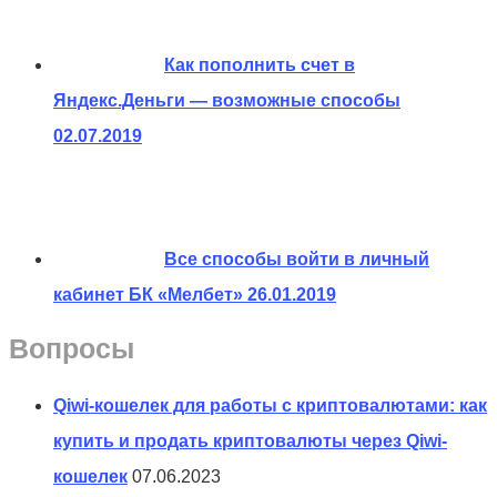
Как пополнить счет в
Яндекс.Деньги — возможные способы
02.07.2019
Все способы войти в личный
кабинет БК «Мелбет»
26.01.2019
Вопросы
Qiwi-кошелек для работы с криптовалютами: как
купить и продать криптовалюты через Qiwi-
кошелек
07.06.2023