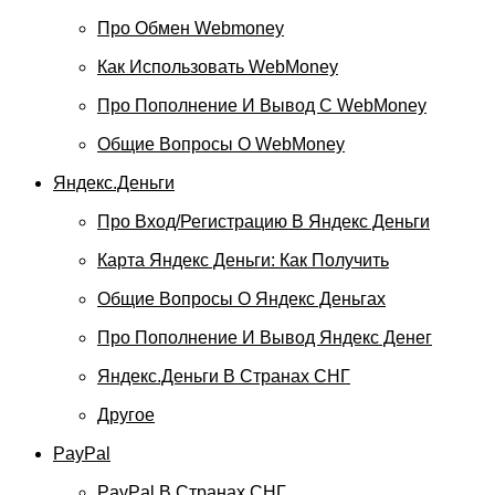
Про Обмен Webmoney
Как Использовать WebMoney
Про Пополнение И Вывод С WebMoney
Общие Вопросы О WebMoney
Яндекс.Деньги
Про Вход/регистрацию В Яндекс Деньги
Карта Яндекс Деньги: Как Получить
Общие Вопросы О Яндекс Деньгах
Про Пополнение И Вывод Яндекс Денег
Яндекс.Деньги В Странах СНГ
Другое
PayPal
PayPal В Странах СНГ