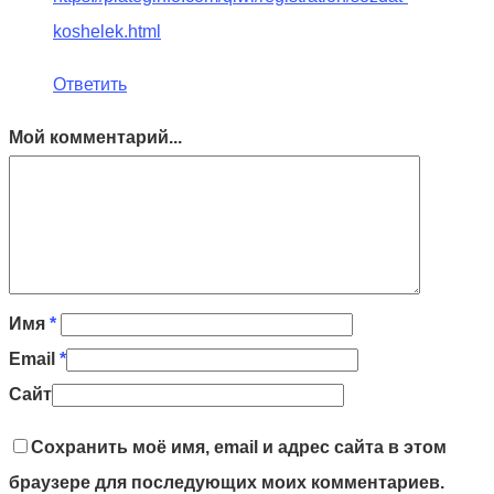
koshelek.html
Ответить
Мой комментарий...
Имя
*
Email
*
Сайт
Сохранить моё имя, email и адрес сайта в этом
браузере для последующих моих комментариев.