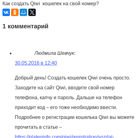
Как создать Qiwi кошелек на свой номер?
1 комментарий
Людмила Шевчук
:
30.05.2016 в 12:40
Добрый день! Создать кошелек Qiwi очень просто.
Заходите на сайт Qiwi, вводите свой номер
телефона, капчу и пароль. Дальше на телефон
приходит код – его тоже необходимо ввести.
Подробнее о регистрации кошелька Qiwi вы можете
прочитать в статье –
https://plateginfo.com/qiwi/registration/sozdat-