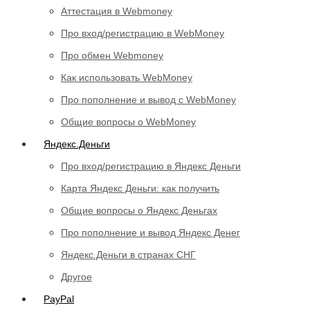
Аттестация в Webmoney
Про вход/регистрацию в WebMoney
Про обмен Webmoney
Как использовать WebMoney
Про пополнение и вывод с WebMoney
Общие вопросы о WebMoney
Яндекс.Деньги
Про вход/регистрацию в Яндекс Деньги
Карта Яндекс Деньги: как получить
Общие вопросы о Яндекс Деньгах
Про пополнение и вывод Яндекс Денег
Яндекс.Деньги в странах СНГ
Другое
PayPal