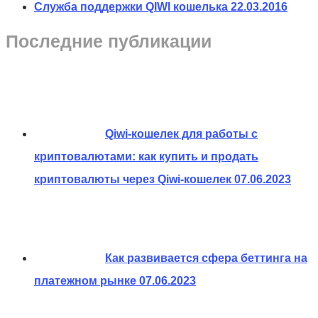
Служба поддержки QIWI кошелька
22.03.2016
Последние публикации
Qiwi-кошелек для работы с
криптовалютами: как купить и продать
криптовалюты через Qiwi-кошелек
07.06.2023
Как развивается сфера беттинга на
платежном рынке
07.06.2023