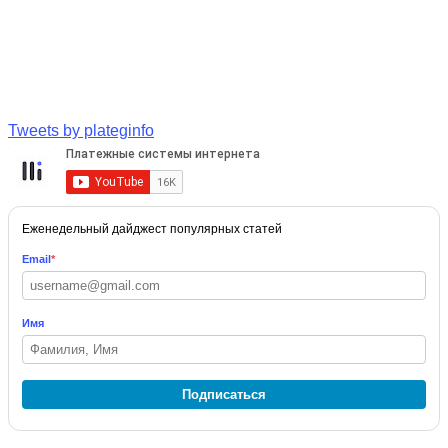
Tweets by plateginfo
Еженедельный дайджест популярных статей
Email
*
Имя
Подписаться