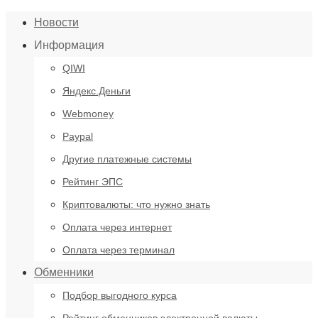
Новости
Информация
QIWI
Яндекс.Деньги
Webmoney
Paypal
Другие платежные системы
Рейтинг ЭПС
Криптовалюты: что нужно знать
Оплата через интернет
Оплата через терминал
Обменники
Подбор выгодного курса