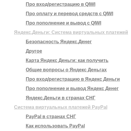
Про вход/регистрацию в QIWI
Про оплату и перевод средств c QIWI
Про пополнение и вывод с QIWI
Яндекс.Деньги: Система виртуальных платежей
Безопасность Яндекс.Денег
Другое
Карта Яндекс Деньги: как получить
Общие вопросы о Яндекс Деньгах
Про вход/регистрацию в Яндекс Деньги
Про пополнение и вывод Яндекс Денег
Яндекс.Деньги в странах СНГ
Система виртуальных платежей PayPal
PayPal в странах СНГ
Как использовать PayPal