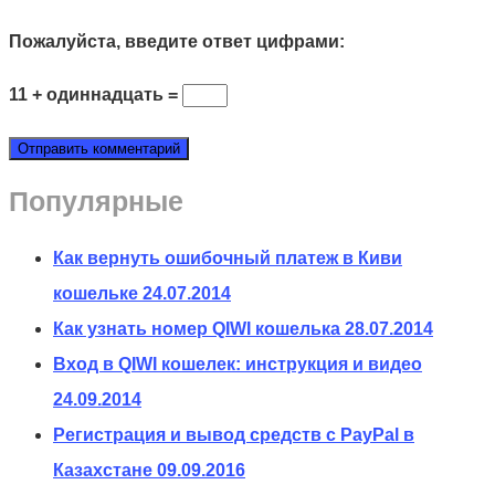
Пожалуйста, введите ответ цифрами:
11 + одиннадцать =
Популярные
Как вернуть ошибочный платеж в Киви
кошельке
24.07.2014
Как узнать номер QIWI кошелька
28.07.2014
Вход в QIWI кошелек: инструкция и видео
24.09.2014
Регистрация и вывод средств с PayPal в
Казахстане
09.09.2016