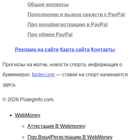
Общие вопросы
Пополнение и вывод средств с PayPal
Про вход/регистрацию в PayPal
Про обмен PayPal
Реклама на сайте
Карта сайта
Контакты
Прогнозы на матчи, новости спорта, информация о
букмекерах:
fanler.com
— ставки на спорт начинаются
здесь.
© 2026 PlategInfo.com.
WebMoney
Аттестация В Webmoney
Про Вход/регистрацию В WebMoney