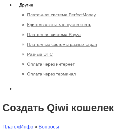
Другие
Платежная система PerfectMoney
Криптовалюты: что нужно знать
Платежная система Payza
Платежные системы разных стран
Разные ЭПС
Оплата через интернет
Оплата через терминал
Создать Qiwi кошелек
ПлатежИнфо
»
Вопросы