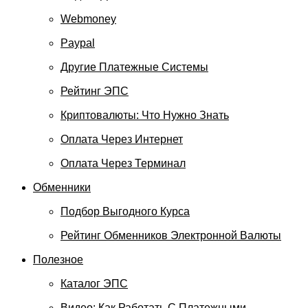
Webmoney
Paypal
Другие Платежные Системы
Рейтинг ЭПС
Криптовалюты: Что Нужно Знать
Оплата Через Интернет
Оплата Через Терминал
Обменники
Подбор Выгодного Курса
Рейтинг Обменников Электронной Валюты
Полезное
Каталог ЭПС
Видео: Как Работать С Платежными