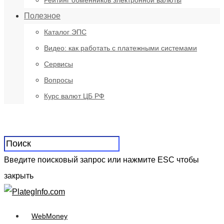
Рейтинг обменников электронной валюты
Полезное
Каталог ЭПС
Видео: как работать с платежными системами
Сервисы
Вопросы
Курс валют ЦБ РФ
Введите поисковый запрос или нажмите ESC чтобы
закрыть
WebMoney