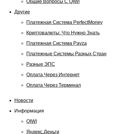
Общие Вопросы С QIWI
Другие
Платежная Система PerfectMoney
Криптовалюты: Что Нужно Знать
Платежная Система Payza
Платежные Системы Разных Стран
Разные ЭПС
Оплата Через Интернет
Оплата Через Терминал
Новости
Информация
QIWI
Яндекс.Деньги