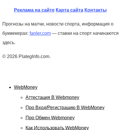
Реклама на сайте
Карта сайта
Контакты
Прогнозы на матчи, новости спорта, информация о
букмекерах:
fanler.com
— ставки на спорт начинаются
здесь.
© 2026 PlategInfo.com.
WebMoney
Аттестация В Webmoney
Про Вход/регистрацию В WebMoney
Про Обмен Webmoney
Как Использовать WebMoney