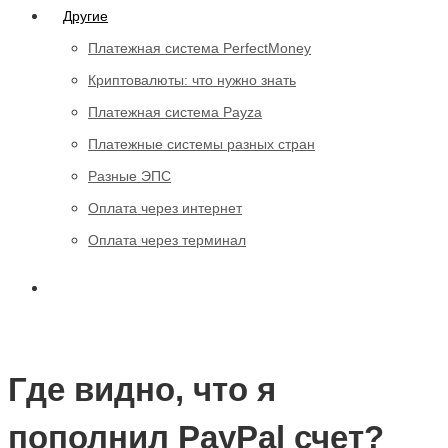
Другие
Платежная система PerfectMoney
Криптовалюты: что нужно знать
Платежная система Payza
Платежные системы разных стран
Разные ЭПС
Оплата через интернет
Оплата через терминал
Где видно, что я
пополнил PayPal счет?