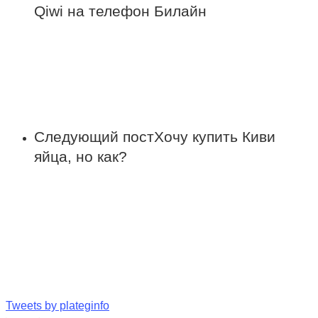
Qiwi на телефон Билайн
Следующий пост
Хочу купить Киви
яйца, но как?
Tweets by plateginfo