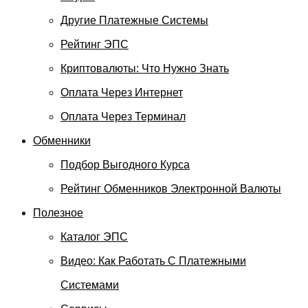
Другие Платежные Системы
Рейтинг ЭПС
Криптовалюты: Что Нужно Знать
Оплата Через Интернет
Оплата Через Терминал
Обменники
Подбор Выгодного Курса
Рейтинг Обменников Электронной Валюты
Полезное
Каталог ЭПС
Видео: Как Работать С Платежными
Системами