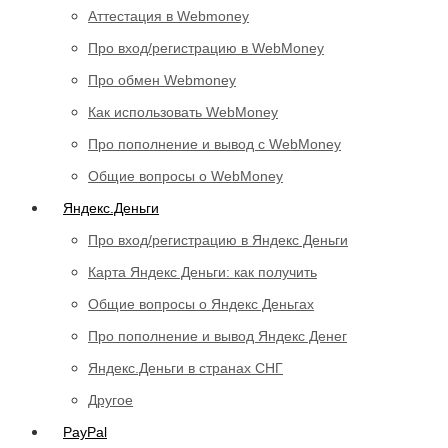
Аттестация в Webmoney
Про вход/регистрацию в WebMoney
Про обмен Webmoney
Как использовать WebMoney
Про пополнение и вывод с WebMoney
Общие вопросы о WebMoney
Яндекс.Деньги
Про вход/регистрацию в Яндекс Деньги
Карта Яндекс Деньги: как получить
Общие вопросы о Яндекс Деньгах
Про пополнение и вывод Яндекс Денег
Яндекс.Деньги в странах СНГ
Другое
PayPal