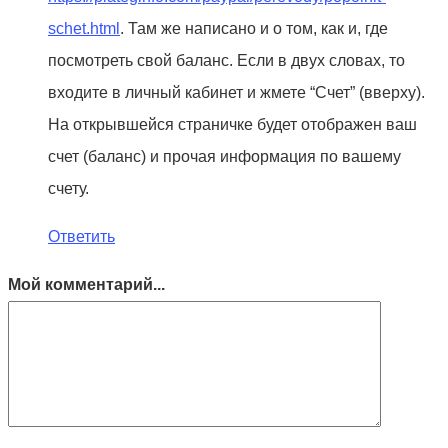
schet.html
. Там же написано и о том, как и, где
посмотреть свой баланс. Если в двух словах, то
входите в личный кабинет и жмете “Счет” (вверху).
На открывшейся страничке будет отображен ваш
счет (баланс) и прочая информация по вашему
счету.
Ответить
Мой комментарий...