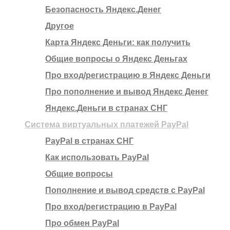
Безопасность Яндекс.Денег
Другое
Карта Яндекс Деньги: как получить
Общие вопросы о Яндекс Деньгах
Про вход/регистрацию в Яндекс Деньги
Про пополнение и вывод Яндекс Денег
Яндекс.Деньги в странах СНГ
Система виртуальных платежей PayPal
PayPal в странах СНГ
Как использовать PayPal
Общие вопросы
Пополнение и вывод средств с PayPal
Про вход/регистрацию в PayPal
Про обмен PayPal