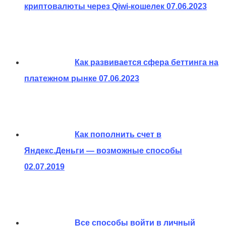
криптовалюты через Qiwi-кошелек
07.06.2023
Как развивается сфера беттинга на
платежном рынке
07.06.2023
Как пополнить счет в
Яндекс.Деньги — возможные способы
02.07.2019
Все способы войти в личный