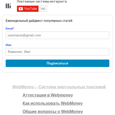
Еженедельный дайджест популярных статей
Email
*
Имя
Подписаться
WebMoney – Система виртуальных платежей
Аттестация в Webmoney
Как использовать WebMoney
Общие вопросы о WebMoney