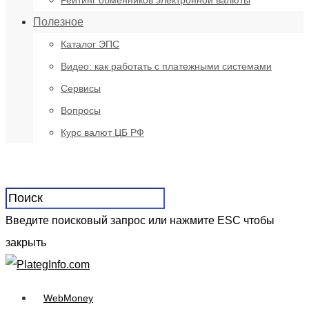
Рейтинг обменников электронной валюты
Полезное
Каталог ЭПС
Видео: как работать с платежными системами
Сервисы
Вопросы
Курс валют ЦБ РФ
Введите поисковый запрос или нажмите ESC чтобы
закрыть
WebMoney