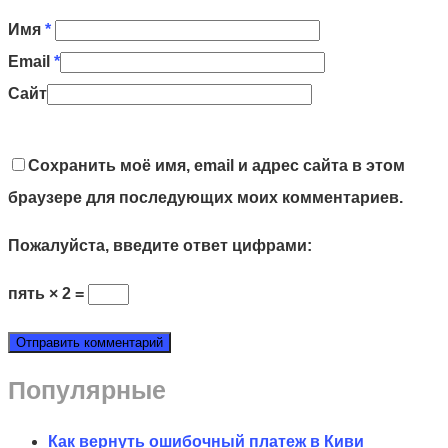
Имя
*
Email
*
Сайт
Сохранить моё имя, email и адрес сайта в этом
браузере для последующих моих комментариев.
Пожалуйста, введите ответ цифрами:
пять × 2 =
Популярные
Как вернуть ошибочный платеж в Киви