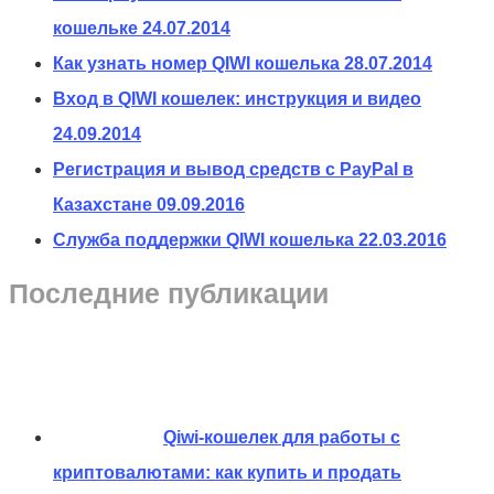
кошельке
24.07.2014
Как узнать номер QIWI кошелька
28.07.2014
Вход в QIWI кошелек: инструкция и видео
24.09.2014
Регистрация и вывод средств с PayPal в
Казахстане
09.09.2016
Служба поддержки QIWI кошелька
22.03.2016
Последние публикации
Qiwi-кошелек для работы с
криптовалютами: как купить и продать