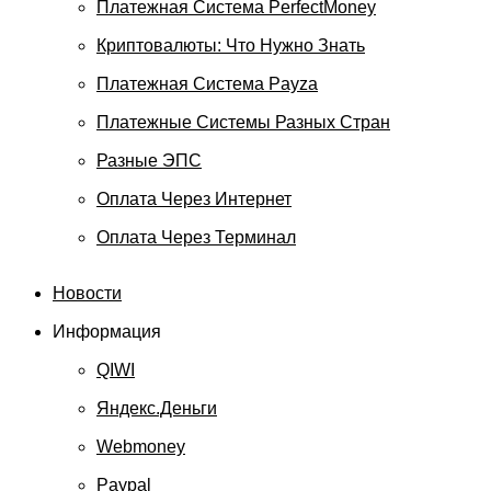
Платежная Система PerfectMoney
Криптовалюты: Что Нужно Знать
Платежная Система Payza
Платежные Системы Разных Стран
Разные ЭПС
Оплата Через Интернет
Оплата Через Терминал
Новости
Информация
QIWI
Яндекс.Деньги
Webmoney
Paypal