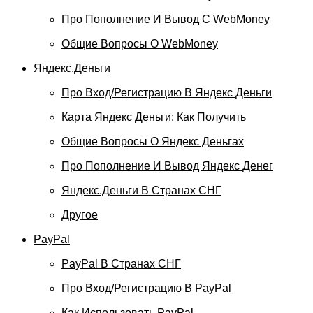
Про Пополнение И Вывод С WebMoney
Общие Вопросы О WebMoney
Яндекс.Деньги
Про Вход/регистрацию В Яндекс Деньги
Карта Яндекс Деньги: Как Получить
Общие Вопросы О Яндекс Деньгах
Про Пополнение И Вывод Яндекс Денег
Яндекс.Деньги В Странах СНГ
Другое
PayPal
PayPal В Странах СНГ
Про Вход/регистрацию В PayPal
Как Использовать PayPal