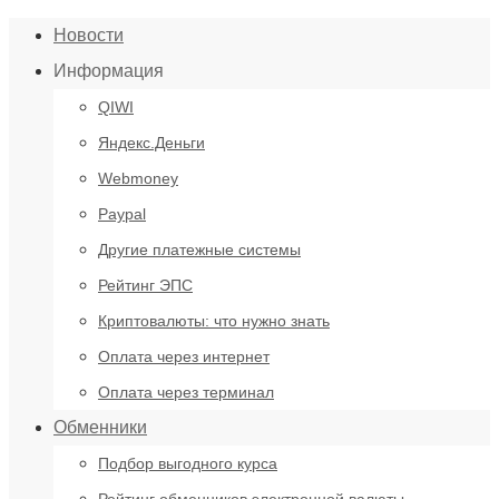
Новости
Информация
QIWI
Яндекс.Деньги
Webmoney
Paypal
Другие платежные системы
Рейтинг ЭПС
Криптовалюты: что нужно знать
Оплата через интернет
Оплата через терминал
Обменники
Подбор выгодного курса