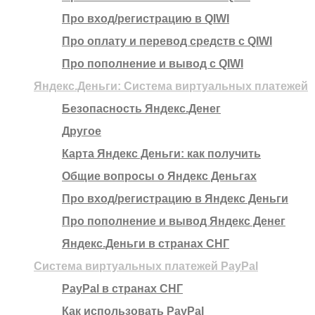
Про вход/регистрацию в QIWI
Про оплату и перевод средств c QIWI
Про пополнение и вывод с QIWI
Яндекс.Деньги: Система виртуальных платежей
Безопасность Яндекс.Денег
Другое
Карта Яндекс Деньги: как получить
Общие вопросы о Яндекс Деньгах
Про вход/регистрацию в Яндекс Деньги
Про пополнение и вывод Яндекс Денег
Яндекс.Деньги в странах СНГ
Система виртуальных платежей PayPal
PayPal в странах СНГ
Как использовать PayPal