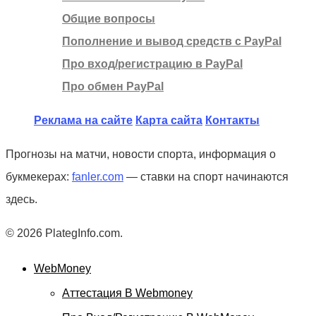
Общие вопросы
Пополнение и вывод средств с PayPal
Про вход/регистрацию в PayPal
Про обмен PayPal
Реклама на сайте
Карта сайта
Контакты
Прогнозы на матчи, новости спорта, информация о
букмекерах:
fanler.com
— ставки на спорт начинаются
здесь.
© 2026 PlategInfo.com.
WebMoney
Аттестация В Webmoney