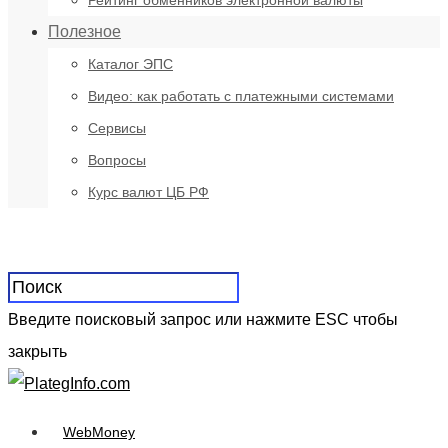
Рейтинг обменников электронной валюты
Полезное
Каталог ЭПС
Видео: как работать с платежными системами
Сервисы
Вопросы
Курс валют ЦБ РФ
Введите поисковый запрос или нажмите ESC чтобы
закрыть
WebMoney