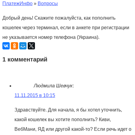
ПлатежИнфо
»
Вопросы
Добрый день! Скажите пожалуйста, как пополнить
кошелек через терминал, если в анкете при регистрации
не указывается номер телефона (Украина).
1 комментарий
Людмила Шевчук
:
11.11.2015 в 10:15
Здравствуйте. Для начала, я бы хотел уточнить,
какой кошелек вы хотите пополнить? Киви,
ВебМани, ЯД или другой какой-то? Если речь идет о