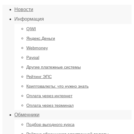
Новости
Информация
QIWI
Яндекс.Деньги
Webmoney
Paypal
Другие платежные системы
Рейтинг ЭПС
Криптовалюты: что нужно знать
Оплата через интернет
Оплата через терминал
Обменники
Подбор выгодного курса