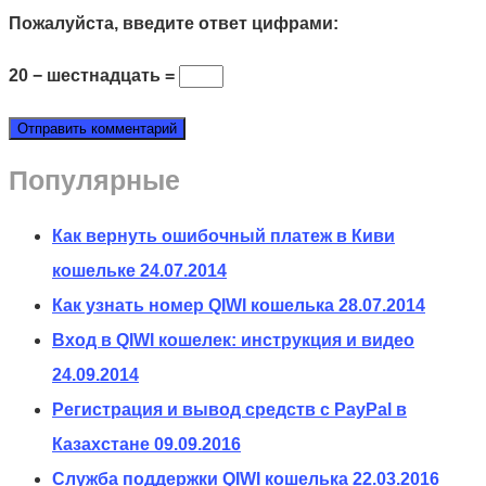
Пожалуйста, введите ответ цифрами:
20 − шестнадцать =
Популярные
Как вернуть ошибочный платеж в Киви
кошельке
24.07.2014
Как узнать номер QIWI кошелька
28.07.2014
Вход в QIWI кошелек: инструкция и видео
24.09.2014
Регистрация и вывод средств с PayPal в
Казахстане
09.09.2016
Служба поддержки QIWI кошелька
22.03.2016