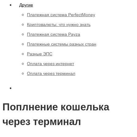
Другие
Платежная система PerfectMoney
Криптовалюты: что нужно знать
Платежная система Payza
Платежные системы разных стран
Разные ЭПС
Оплата через интернет
Оплата через терминал
Поплнение кошелька
через терминал