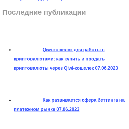
Последние публикации
Qiwi-кошелек для работы с
криптовалютами: как купить и продать
криптовалюты через Qiwi-кошелек
07.06.2023
Как развивается сфера беттинга на
платежном рынке
07.06.2023