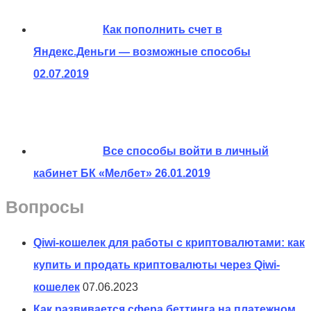
Как пополнить счет в
Яндекс.Деньги — возможные способы
02.07.2019
Все способы войти в личный
кабинет БК «Мелбет»
26.01.2019
Вопросы
Qiwi-кошелек для работы с криптовалютами: как
купить и продать криптовалюты через Qiwi-
кошелек
07.06.2023
Как развивается сфера беттинга на платежном