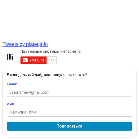
Tweets by plateginfo
Еженедельный дайджест популярных статей
Email
*
Имя
Подписаться