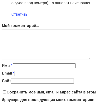
случае ввод номера), то аппарат неисправен.
Ответить
Мой комментарий...
Имя
*
Email
*
Сайт
Сохранить моё имя, email и адрес сайта в этом
браузере для последующих моих комментариев.