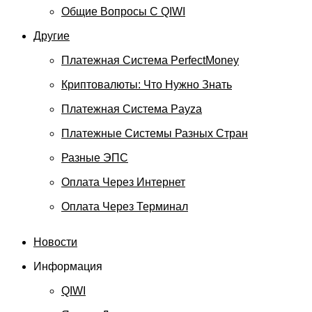
Общие Вопросы С QIWI
Другие
Платежная Система PerfectMoney
Криптовалюты: Что Нужно Знать
Платежная Система Payza
Платежные Системы Разных Стран
Разные ЭПС
Оплата Через Интернет
Оплата Через Терминал
Новости
Информация
QIWI