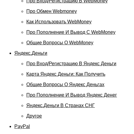
Про Вход/регистрацию В WebMoney
Про Обмен Webmoney
Как Использовать WebMoney
Про Пополнение И Вывод С WebMoney
Общие Вопросы О WebMoney
Яндекс.Деньги
Про Вход/регистрацию В Яндекс Деньги
Карта Яндекс Деньги: Как Получить
Общие Вопросы О Яндекс Деньгах
Про Пополнение И Вывод Яндекс Денег
Яндекс.Деньги В Странах СНГ
Другое
PayPal