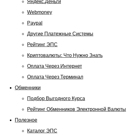
Яндекс.Деньги
Webmoney
Paypal
Другие Платежные Системы
Рейтинг ЭПС
Криптовалюты: Что Нужно Знать
Оплата Через Интернет
Оплата Через Терминал
Обменники
Подбор Выгодного Курса
Рейтинг Обменников Электронной Валюты
Полезное
Каталог ЭПС