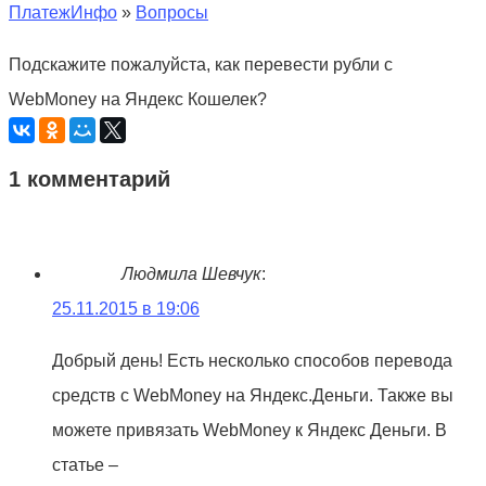
ПлатежИнфо
»
Вопросы
Подскажите пожалуйста, как перевести рубли с
WebMoney на Яндекс Кошелек?
1 комментарий
Людмила Шевчук
:
25.11.2015 в 19:06
Добрый день! Есть несколько способов перевода
средств с WebMoney на Яндекс.Деньги. Также вы
можете привязать WebMoney к Яндекс Деньги. В
статье –