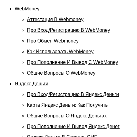
WebMoney
Аттестация В Webmoney
Про Вход/регистрацию В WebMoney
Про Обмен Webmoney
Как Использовать WebMoney
Про Пополнение И Вывод С WebMoney
Общие Вопросы О WebMoney
Яндекс.Деньги
Про Вход/регистрацию В Яндекс Деньги
Карта Яндекс Деньги: Как Получить
Общие Вопросы О Яндекс Деньгах
Про Пополнение И Вывод Яндекс Денег