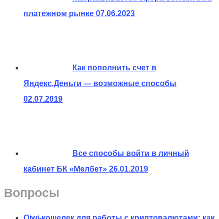
платежном рынке
07.06.2023
Как пополнить счет в
Яндекс.Деньги — возможные способы
02.07.2019
Все способы войти в личный
кабинет БК «Мелбет»
26.01.2019
Вопросы
Qiwi-кошелек для работы с криптовалютами: как