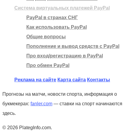
Система виртуальных платежей PayPal
PayPal в странах СНГ
Как использовать PayPal
Общие вопросы
Пополнение и вывод средств с PayPal
Про вход/регистрацию в PayPal
Про обмен PayPal
Реклама на сайте
Карта сайта
Контакты
Прогнозы на матчи, новости спорта, информация о
букмекерах:
fanler.com
— ставки на спорт начинаются
здесь.
© 2026 PlategInfo.com.