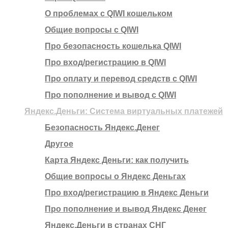
О проблемах с QIWI кошельком
Общие вопросы с QIWI
Про безопасность кошелька QIWI
Про вход/регистрацию в QIWI
Про оплату и перевод средств c QIWI
Про пополнение и вывод с QIWI
Яндекс.Деньги: Система виртуальных платежей
Безопасность Яндекс.Денег
Другое
Карта Яндекс Деньги: как получить
Общие вопросы о Яндекс Деньгах
Про вход/регистрацию в Яндекс Деньги
Про пополнение и вывод Яндекс Денег
Яндекс.Деньги в странах СНГ