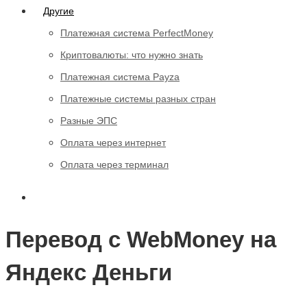
Другие
Платежная система PerfectMoney
Криптовалюты: что нужно знать
Платежная система Payza
Платежные системы разных стран
Разные ЭПС
Оплата через интернет
Оплата через терминал
Перевод с WebMoney на
Яндекс Деньги