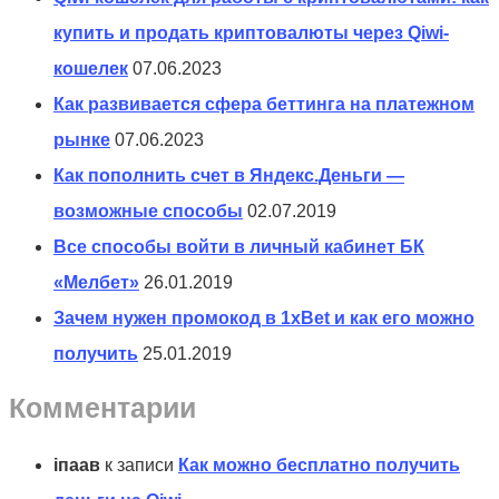
купить и продать криптовалюты через Qiwi-
кошелек
07.06.2023
Как развивается сфера беттинга на платежном
рынке
07.06.2023
Как пополнить счет в Яндекс.Деньги —
возможные способы
02.07.2019
Все способы войти в личный кабинет БК
«Мелбет»
26.01.2019
Зачем нужен промокод в 1xBet и как его можно
получить
25.01.2019
Комментарии
іпаав
к записи
Как можно бесплатно получить