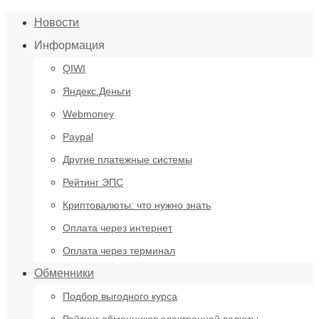
Новости
Информация
QIWI
Яндекс.Деньги
Webmoney
Paypal
Другие платежные системы
Рейтинг ЭПС
Криптовалюты: что нужно знать
Оплата через интернет
Оплата через терминал
Обменники
Подбор выгодного курса