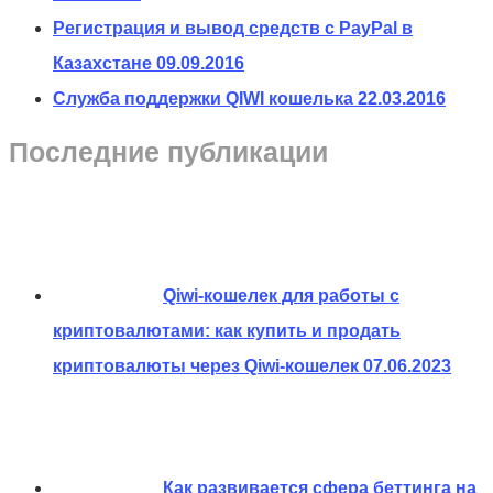
Регистрация и вывод средств с PayPal в
Казахстане
09.09.2016
Служба поддержки QIWI кошелька
22.03.2016
Последние публикации
Qiwi-кошелек для работы с
криптовалютами: как купить и продать
криптовалюты через Qiwi-кошелек
07.06.2023
Как развивается сфера беттинга на