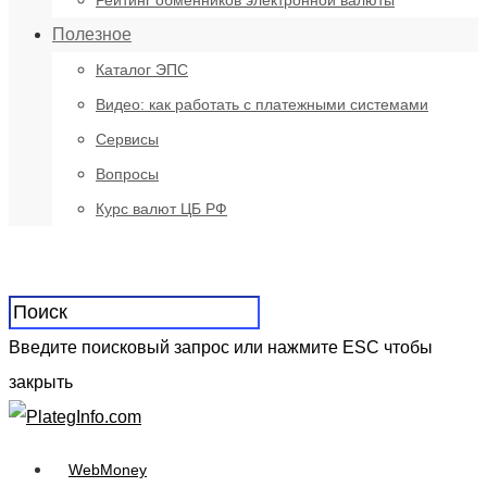
Рейтинг обменников электронной валюты
Полезное
Каталог ЭПС
Видео: как работать с платежными системами
Сервисы
Вопросы
Курс валют ЦБ РФ
Введите поисковый запрос или нажмите ESC чтобы
закрыть
WebMoney