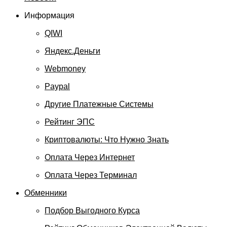
Информация
QIWI
Яндекс.Деньги
Webmoney
Paypal
Другие Платежные Системы
Рейтинг ЭПС
Криптовалюты: Что Нужно Знать
Оплата Через Интернет
Оплата Через Терминал
Обменники
Подбор Выгодного Курса