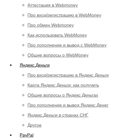
Аттестация в Webmoney
Про вход/регистрацию в WebMoney
Про обмен Webmoney
Как использовать WebMoney
Про пополнение и вывод с WebMoney
Общие вопросы о WebMoney
Яндекс.Деньги
Про вход/регистрацию в Яндекс Деньги
Карта Яндекс Деньги: как получить
Общие вопросы о Яндекс Деньгах
Про пополнение и вывод Яндекс Денег
Яндекс.Деньги в странах СНГ
Другое
PayPal