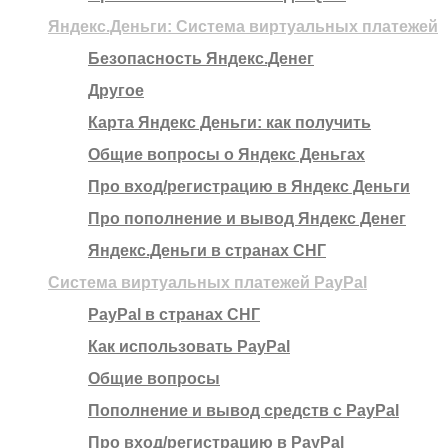
Яндекс.Деньги: Система виртуальных платежей
Безопасность Яндекс.Денег
Другое
Карта Яндекс Деньги: как получить
Общие вопросы о Яндекс Деньгах
Про вход/регистрацию в Яндекс Деньги
Про пополнение и вывод Яндекс Денег
Яндекс.Деньги в странах СНГ
Система виртуальных платежей PayPal
PayPal в странах СНГ
Как использовать PayPal
Общие вопросы
Пополнение и вывод средств с PayPal
Про вход/регистрацию в PayPal