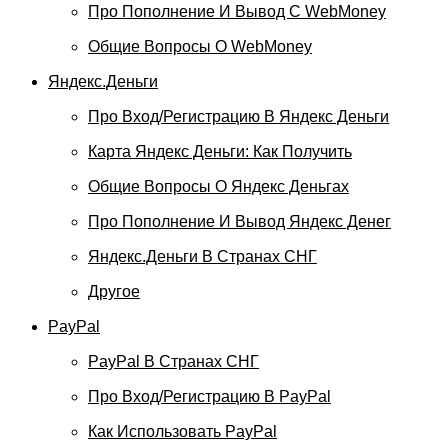
Про Пополнение И Вывод С WebMoney
Общие Вопросы О WebMoney
Яндекс.Деньги
Про Вход/регистрацию В Яндекс Деньги
Карта Яндекс Деньги: Как Получить
Общие Вопросы О Яндекс Деньгах
Про Пополнение И Вывод Яндекс Денег
Яндекс.Деньги В Странах СНГ
Другое
PayPal
PayPal В Странах СНГ
Про Вход/регистрацию В PayPal
Как Использовать PayPal