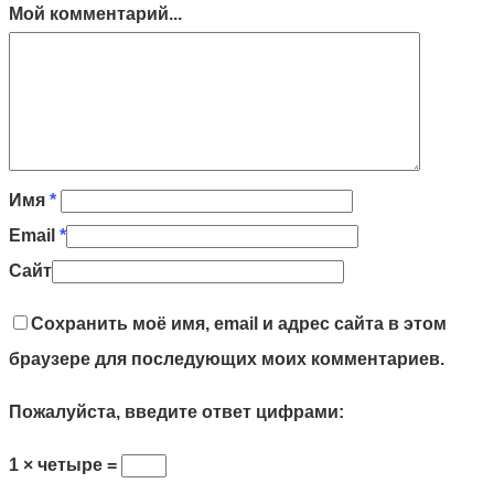
Мой комментарий...
Имя
*
Email
*
Сайт
Сохранить моё имя, email и адрес сайта в этом
браузере для последующих моих комментариев.
Пожалуйста, введите ответ цифрами:
1 × четыре =