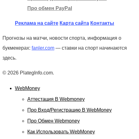
Про обмен PayPal
Реклама на сайте
Карта сайта
Контакты
Прогнозы на матчи, новости спорта, информация о
букмекерах:
fanler.com
— ставки на спорт начинаются
здесь.
© 2026 PlategInfo.com.
WebMoney
Аттестация В Webmoney
Про Вход/регистрацию В WebMoney
Про Обмен Webmoney
Как Использовать WebMoney