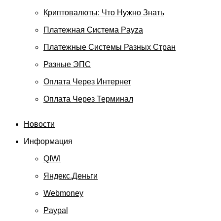
Криптовалюты: Что Нужно Знать
Платежная Система Payza
Платежные Системы Разных Стран
Разные ЭПС
Оплата Через Интернет
Оплата Через Терминал
Новости
Информация
QIWI
Яндекс.Деньги
Webmoney
Paypal