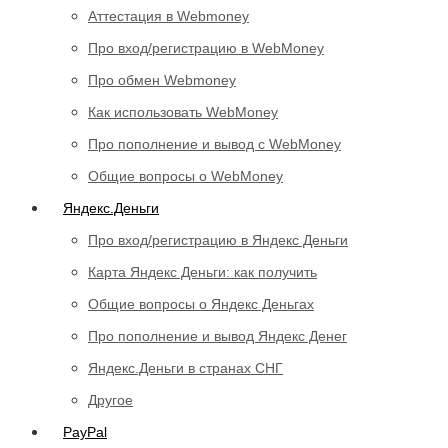
Аттестация в Webmoney
Про вход/регистрацию в WebMoney
Про обмен Webmoney
Как использовать WebMoney
Про пополнение и вывод с WebMoney
Общие вопросы о WebMoney
Яндекс.Деньги
Про вход/регистрацию в Яндекс Деньги
Карта Яндекс Деньги: как получить
Общие вопросы о Яндекс Деньгах
Про пополнение и вывод Яндекс Денег
Яндекс.Деньги в странах СНГ
Другое
PayPal