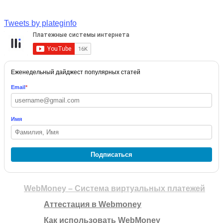
Tweets by plateginfo
Еженедельный дайджест популярных статей
Email
*
Имя
Подписаться
WebMoney – Система виртуальных платежей
Аттестация в Webmoney
Как использовать WebMoney