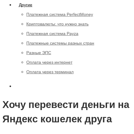
Другие
Платежная система PerfectMoney
Криптовалюты: что нужно знать
Платежная система Payza
Платежные системы разных стран
Разные ЭПС
Оплата через интернет
Оплата через терминал
Хочу перевести деньги на
Яндекс кошелек друга