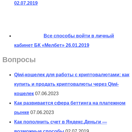
02.07.2019
Все способы войти в личный
кабинет БК «Мелбет»
26.01.2019
Вопросы
Qiwi-кошелек для работы с криптовалютами: как
купить и продать криптовалюты через Qiwi-
кошелек
07.06.2023
Как развивается сфера беттинга на платежном
рынке
07.06.2023
Как пополнить счет в Яндекс.Деньги —
возможные способы
02.07.2019