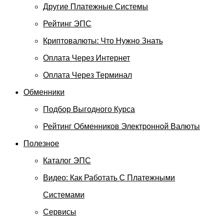
Другие Платежные Системы
Рейтинг ЭПС
Криптовалюты: Что Нужно Знать
Оплата Через Интернет
Оплата Через Терминал
Обменники
Подбор Выгодного Курса
Рейтинг Обменников Электронной Валюты
Полезное
Каталог ЭПС
Видео: Как Работать С Платежными
Системами
Сервисы