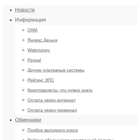
Новости
Информация
QIWI
Яндекс.Деньги
Webmoney
Paypal
Другие платежные системы
Рейтинг ЭПС
Криптовалюты: что нужно знать
Оплата через интернет
Оплата через терминал
Обменники
Подбор выгодного курса