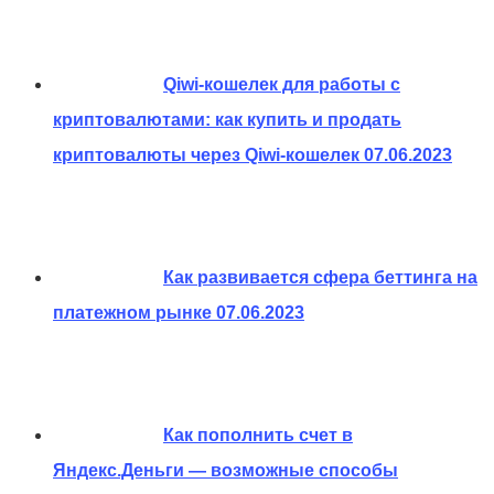
Qiwi-кошелек для работы с
криптовалютами: как купить и продать
криптовалюты через Qiwi-кошелек
07.06.2023
Как развивается сфера беттинга на
платежном рынке
07.06.2023
Как пополнить счет в
Яндекс.Деньги — возможные способы