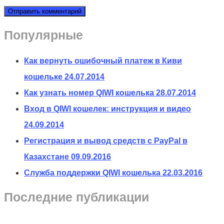
Популярные
Как вернуть ошибочный платеж в Киви
кошельке
24.07.2014
Как узнать номер QIWI кошелька
28.07.2014
Вход в QIWI кошелек: инструкция и видео
24.09.2014
Регистрация и вывод средств с PayPal в
Казахстане
09.09.2016
Служба поддержки QIWI кошелька
22.03.2016
Последние публикации