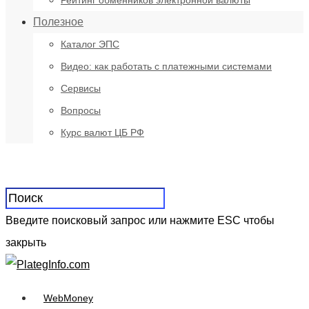
Рейтинг обменников электронной валюты
Полезное
Каталог ЭПС
Видео: как работать с платежными системами
Сервисы
Вопросы
Курс валют ЦБ РФ
Введите поисковый запрос или нажмите ESC чтобы
закрыть
WebMoney