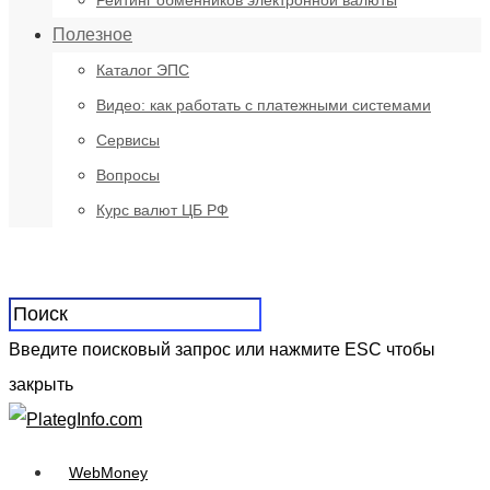
Рейтинг обменников электронной валюты
Полезное
Каталог ЭПС
Видео: как работать с платежными системами
Сервисы
Вопросы
Курс валют ЦБ РФ
Введите поисковый запрос или нажмите ESC чтобы
закрыть
WebMoney