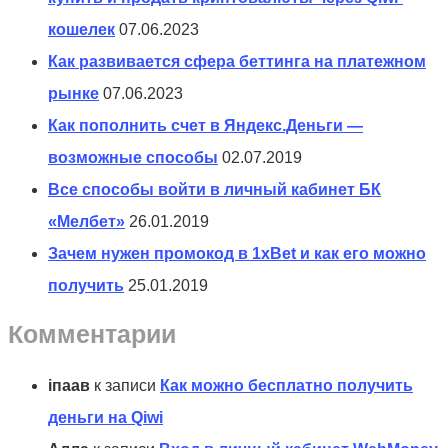
кошелек
07.06.2023
Как развивается сфера беттинга на платежном
рынке
07.06.2023
Как пополнить счет в Яндекс.Деньги —
возможные способы
02.07.2019
Все способы войти в личный кабинет БК
«Мелбет»
26.01.2019
Зачем нужен промокод в 1xBet и как его можно
получить
25.01.2019
Комментарии
іпаав
к записи
Как можно бесплатно получить
деньги на Qiwi