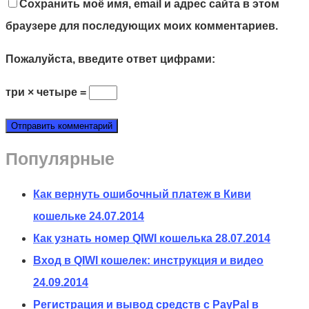
Сохранить моё имя, email и адрес сайта в этом
браузере для последующих моих комментариев.
Пожалуйста, введите ответ цифрами:
три × четыре =
Популярные
Как вернуть ошибочный платеж в Киви
кошельке
24.07.2014
Как узнать номер QIWI кошелька
28.07.2014
Вход в QIWI кошелек: инструкция и видео
24.09.2014
Регистрация и вывод средств с PayPal в