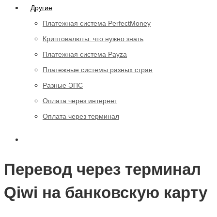
Другие
Платежная система PerfectMoney
Криптовалюты: что нужно знать
Платежная система Payza
Платежные системы разных стран
Разные ЭПС
Оплата через интернет
Оплата через терминал
Перевод через терминал
Qiwi на банковскую карту