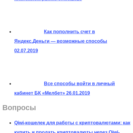
Как пополнить счет в
Яндекс.Деньги — возможные способы
02.07.2019
Все способы войти в личный
кабинет БК «Мелбет»
26.01.2019
Вопросы
Qiwi-кошелек для работы с криптовалютами: как
купить и продать криптовалюты через Qiwi-