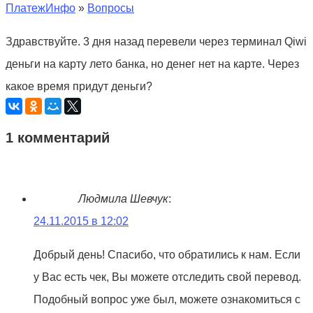
ПлатежИнфо
»
Вопросы
Здравствуйте. 3 дня назад перевели через терминал Qiwi
деньги на карту лето банка, но денег нет на карте. Через
какое время придут деньги?
1 комментарий
Людмила Шевчук
:
24.11.2015 в 12:02
Добрый день! Спасибо, что обратились к нам. Если
у Вас есть чек, Вы можете отследить свой перевод.
Подобный вопрос уже был, можете ознакомиться с