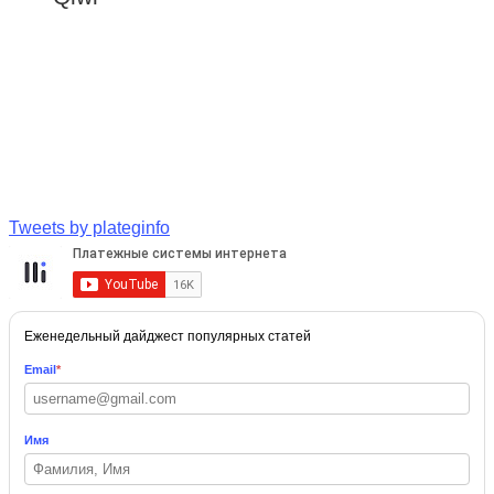
Tweets by plateginfo
Еженедельный дайджест популярных статей
Email
*
Имя