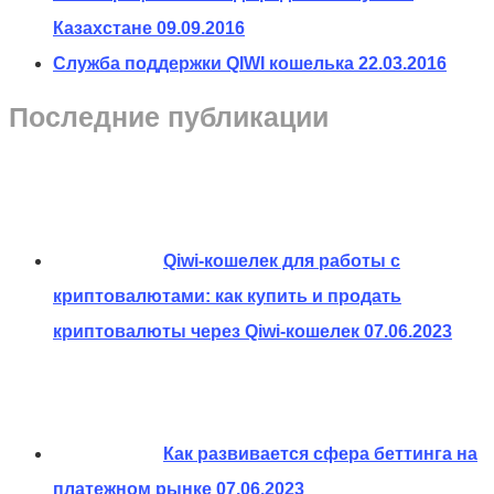
Казахстане
09.09.2016
Служба поддержки QIWI кошелька
22.03.2016
Последние публикации
Qiwi-кошелек для работы с
криптовалютами: как купить и продать
криптовалюты через Qiwi-кошелек
07.06.2023
Как развивается сфера беттинга на
платежном рынке
07.06.2023