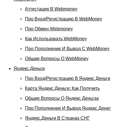
Аттестация В Webmoney
Про Вход/регистрацию В WebMoney
Про Обмен Webmoney
Как Использовать WebMoney
Про Пополнение И Вывод С WebMoney
Общие Вопросы О WebMoney
Яндекс.Деньги
Про Вход/регистрацию В Яндекс Деньги
Карта Яндекс Деньги: Как Получить
Общие Вопросы О Яндекс Деньгах
Про Пополнение И Вывод Яндекс Денег
Яндекс.Деньги В Странах СНГ