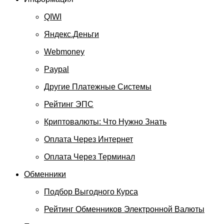
QIWI
Яндекс.Деньги
Webmoney
Paypal
Другие Платежные Системы
Рейтинг ЭПС
Криптовалюты: Что Нужно Знать
Оплата Через Интернет
Оплата Через Терминал
Обменники
Подбор Выгодного Курса
Рейтинг Обменников Электронной Валюты