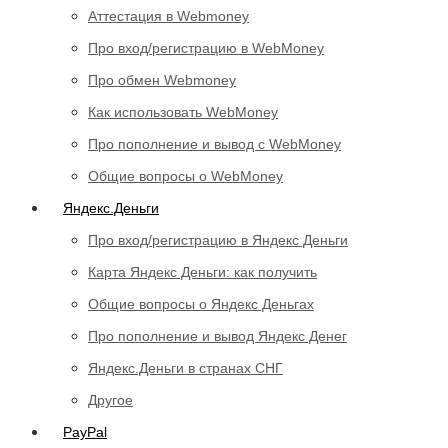
Аттестация в Webmoney
Про вход/регистрацию в WebMoney
Про обмен Webmoney
Как использовать WebMoney
Про пополнение и вывод с WebMoney
Общие вопросы о WebMoney
Яндекс.Деньги
Про вход/регистрацию в Яндекс Деньги
Карта Яндекс Деньги: как получить
Общие вопросы о Яндекс Деньгах
Про пополнение и вывод Яндекс Денег
Яндекс.Деньги в странах СНГ
Другое
PayPal