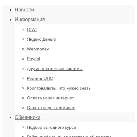
Новости
Информация
QIWI
Яндекс.Деньги
Webmoney
Paypal
Другие платежные системы
Рейтинг ЭПС
Криптовалюты: что нужно знать
Оплата через интернет
Оплата через терминал
Обменники
Подбор выгодного курса