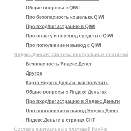
Общие вопросы с QIWI
Про безопасность кошелька QIWI
Про вход/регистрацию в QIWI
Про оплату и перевод средств c QIWI
Про пополнение и вывод с QIWI
Яндекс.Деньги: Система виртуальных платежей
Безопасность Яндекс.Денег
Другое
Карта Яндекс Деньги: как получить
Общие вопросы о Яндекс Деньгах
Про вход/регистрацию в Яндекс Деньги
Про пополнение и вывод Яндекс Денег
Яндекс.Деньги в странах СНГ
Система виртуальных платежей PayPal