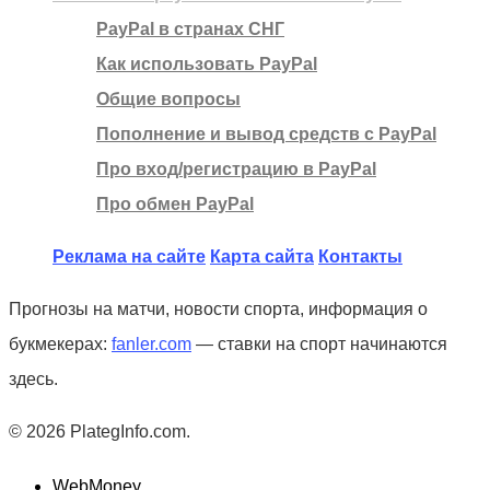
PayPal в странах СНГ
Как использовать PayPal
Общие вопросы
Пополнение и вывод средств с PayPal
Про вход/регистрацию в PayPal
Про обмен PayPal
Реклама на сайте
Карта сайта
Контакты
Прогнозы на матчи, новости спорта, информация о
букмекерах:
fanler.com
— ставки на спорт начинаются
здесь.
© 2026 PlategInfo.com.
WebMoney