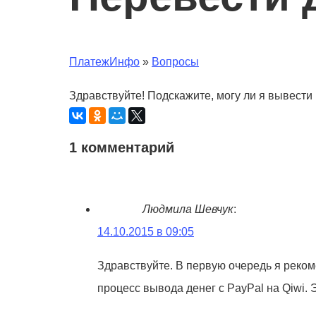
ПлатежИнфо
»
Вопросы
Здравствуйте! Подскажите, могу ли я вывести 
1 комментарий
Людмила Шевчук
:
14.10.2015 в 09:05
Здравствуйте. В первую очередь я реком
процесс вывода денег с PayPal на Qiwi. Э