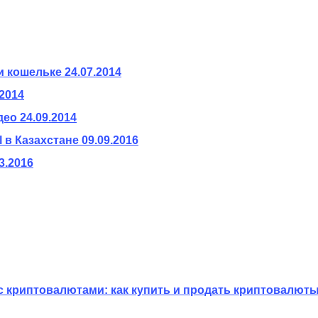
и кошельке
24.07.2014
.2014
део
24.09.2014
 в Казахстане
09.09.2016
3.2016
с криптовалютами: как купить и продать криптовалюты