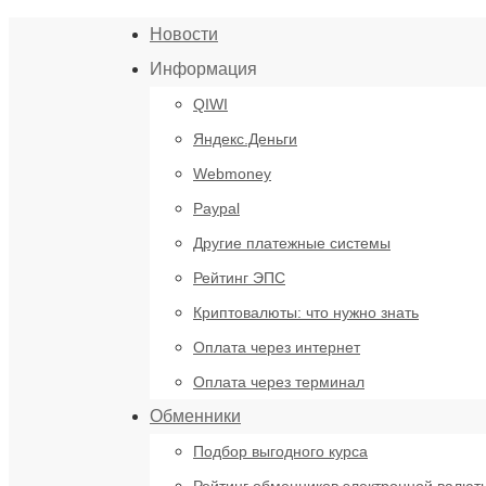
Новости
Информация
QIWI
Яндекс.Деньги
Webmoney
Paypal
Другие платежные системы
Рейтинг ЭПС
Криптовалюты: что нужно знать
Оплата через интернет
Оплата через терминал
Обменники
Подбор выгодного курса