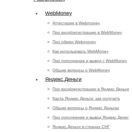
WebMoney
Аттестация в Webmoney
Про вход/регистрацию в WebMoney
Про обмен Webmoney
Как использовать WebMoney
Про пополнение и вывод с WebMoney
Общие вопросы о WebMoney
Яндекс.Деньги
Про вход/регистрацию в Яндекс Деньги
Карта Яндекс Деньги: как получить
Общие вопросы о Яндекс Деньгах
Про пополнение и вывод Яндекс Денег
Яндекс.Деньги в странах СНГ