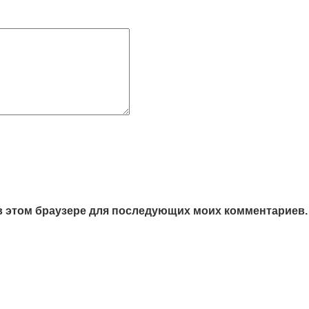
а в этом браузере для последующих моих комментариев.