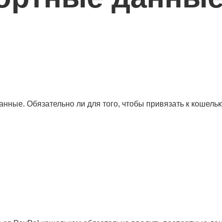
нные. Обязательно ли для того, чтобы привязать к кошельку