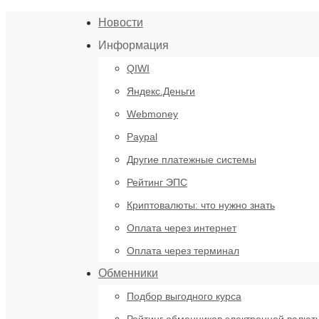
Новости
Информация
QIWI
Яндекс.Деньги
Webmoney
Paypal
Другие платежные системы
Рейтинг ЭПС
Криптовалюты: что нужно знать
Оплата через интернет
Оплата через терминал
Обменники
Подбор выгодного курса