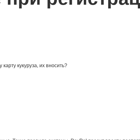
 карту кукуруза, их вносить?