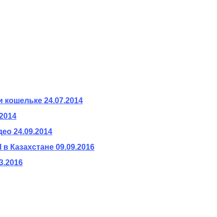
и кошельке
24.07.2014
.2014
део
24.09.2014
 в Казахстане
09.09.2016
3.2016