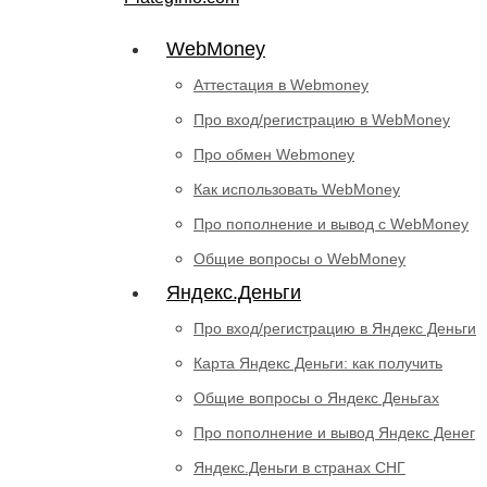
WebMoney
Аттестация в Webmoney
Про вход/регистрацию в WebMoney
Про обмен Webmoney
Как использовать WebMoney
Про пополнение и вывод с WebMoney
Общие вопросы о WebMoney
Яндекс.Деньги
Про вход/регистрацию в Яндекс Деньги
Карта Яндекс Деньги: как получить
Общие вопросы о Яндекс Деньгах
Про пополнение и вывод Яндекс Денег
Яндекс.Деньги в странах СНГ