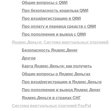
Общие вопросы с QIWI
Про безопасность кошелька QIWI
Про вход/регистрацию в QIWI
Про оплату и перевод средств c QIWI
Про пополнение и вывод с QIWI
Яндекс.Деньги: Система виртуальных платежей
Безопасность Яндекс.Денег
Другое
Карта Яндекс Деньги: как получить
Общие вопросы о Яндекс Деньгах
Про вход/регистрацию в Яндекс Деньги
Про пополнение и вывод Яндекс Денег
Яндекс.Деньги в странах СНГ
Система виртуальных платежей PayPal