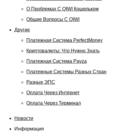
О Проблемах С QIWI Кошельком
Общие Вопросы С QIWI
Другие
Платежная Система PerfectMoney
Криптовалюты: Что Нужно Знать
Платежная Система Payza
Платежные Системы Разных Стран
Разные ЭПС
Оплата Через Интернет
Оплата Через Терминал
Новости
Информация