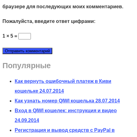
браузере для последующих моих комментариев.
Пожалуйста, введите ответ цифрами:
1 × 5 =
Популярные
Как вернуть ошибочный платеж в Киви
кошельке
24.07.2014
Как узнать номер QIWI кошелька
28.07.2014
Вход в QIWI кошелек: инструкция и видео
24.09.2014
Регистрация и вывод средств с PayPal в