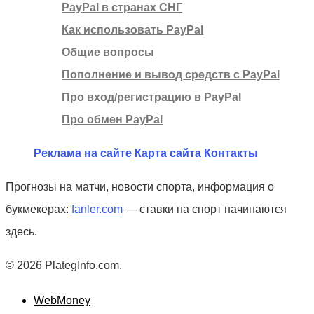
PayPal в странах СНГ
Как использовать PayPal
Общие вопросы
Пополнение и вывод средств с PayPal
Про вход/регистрацию в PayPal
Про обмен PayPal
Реклама на сайте
Карта сайта
Контакты
Прогнозы на матчи, новости спорта, информация о
букмекерах:
fanler.com
— ставки на спорт начинаются
здесь.
© 2026 PlategInfo.com.
WebMoney