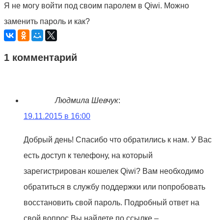
Я не могу войти под своим паролем в Qiwi. Можно
заменить пароль и как?
1 комментарий
Людмила Шевчук
:
19.11.2015 в 16:00
Добрый день! Спасибо что обратились к нам. У Вас
есть доступ к телефону, на который
зарегистрирован кошелек Qiwi? Вам необходимо
обратиться в службу поддержки или попробовать
восстановить свой пароль. Подробный ответ на
свой вопрос Вы найдете по ссылке –