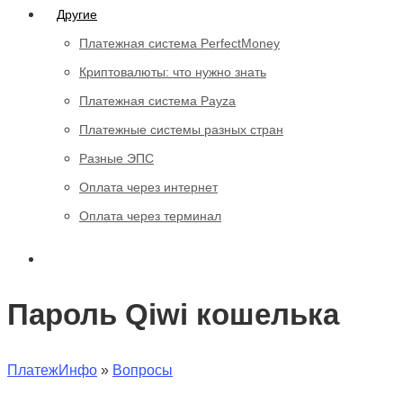
Другие
Платежная система PerfectMoney
Криптовалюты: что нужно знать
Платежная система Payza
Платежные системы разных стран
Разные ЭПС
Оплата через интернет
Оплата через терминал
Пароль Qiwi кошелька
ПлатежИнфо
»
Вопросы