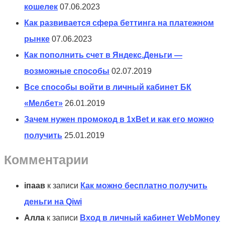
кошелек
07.06.2023
Как развивается сфера беттинга на платежном
рынке
07.06.2023
Как пополнить счет в Яндекс.Деньги —
возможные способы
02.07.2019
Все способы войти в личный кабинет БК
«Мелбет»
26.01.2019
Зачем нужен промокод в 1xBet и как его можно
получить
25.01.2019
Комментарии
іпаав
к записи
Как можно бесплатно получить
деньги на Qiwi
Алла
к записи
Вход в личный кабинет WebMoney