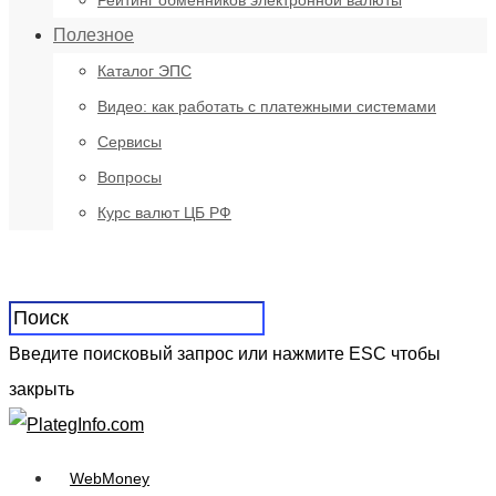
Рейтинг обменников электронной валюты
Полезное
Каталог ЭПС
Видео: как работать с платежными системами
Сервисы
Вопросы
Курс валют ЦБ РФ
Введите поисковый запрос или нажмите ESC чтобы
закрыть
WebMoney