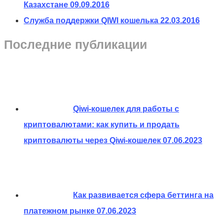
Казахстане
09.09.2016
Служба поддержки QIWI кошелька
22.03.2016
Последние публикации
Qiwi-кошелек для работы с
криптовалютами: как купить и продать
криптовалюты через Qiwi-кошелек
07.06.2023
Как развивается сфера беттинга на
платежном рынке
07.06.2023