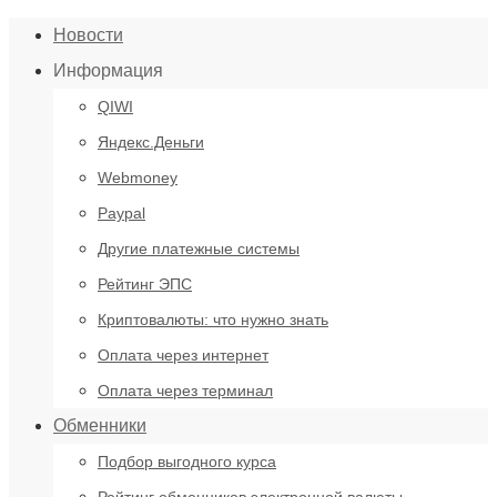
Новости
Информация
QIWI
Яндекс.Деньги
Webmoney
Paypal
Другие платежные системы
Рейтинг ЭПС
Криптовалюты: что нужно знать
Оплата через интернет
Оплата через терминал
Обменники
Подбор выгодного курса