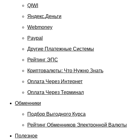
QIWI
Яндекс.Деньги
Webmoney
Paypal
Другие Платежные Системы
Рейтинг ЭПС
Криптовалюты: Что Нужно Знать
Оплата Через Интернет
Оплата Через Терминал
Обменники
Подбор Выгодного Курса
Рейтинг Обменников Электронной Валюты
Полезное