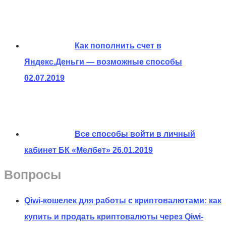
Как пополнить счет в
Яндекс.Деньги — возможные способы
02.07.2019
Все способы войти в личный
кабинет БК «Мелбет»
26.01.2019
Вопросы
Qiwi-кошелек для работы с криптовалютами: как
купить и продать криптовалюты через Qiwi-