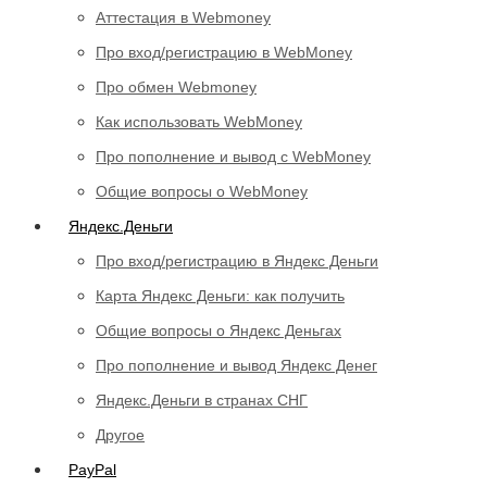
Аттестация в Webmoney
Про вход/регистрацию в WebMoney
Про обмен Webmoney
Как использовать WebMoney
Про пополнение и вывод с WebMoney
Общие вопросы о WebMoney
Яндекс.Деньги
Про вход/регистрацию в Яндекс Деньги
Карта Яндекс Деньги: как получить
Общие вопросы о Яндекс Деньгах
Про пополнение и вывод Яндекс Денег
Яндекс.Деньги в странах СНГ
Другое
PayPal