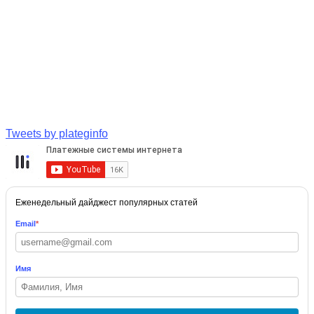
Tweets by plateginfo
Еженедельный дайджест популярных статей
Email
*
Имя