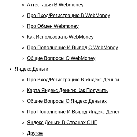
Аттестация В Webmoney
Про Вход/регистрацию В WebMoney
Про Обмен Webmoney
Как Использовать WebMoney
Про Пополнение И Вывод С WebMoney
Общие Вопросы О WebMoney
Яндекс.Деньги
Про Вход/регистрацию В Яндекс Деньги
Карта Яндекс Деньги: Как Получить
Общие Вопросы О Яндекс Деньгах
Про Пополнение И Вывод Яндекс Денег
Яндекс.Деньги В Странах СНГ
Другое