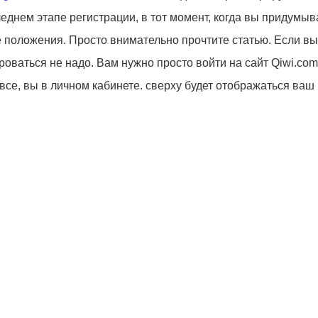
еднем этапе регистрации, в тот момент, когда вы придумыв
ие положения. Просто внимательно прочтите статью. Если вы
ироваться не надо. Вам нужно просто войти на сайт Qiwi.com
 все, вы в личном кабинете. сверху будет отображаться ваш