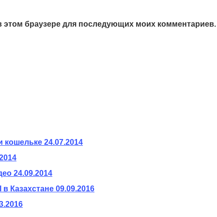
а в этом браузере для последующих моих комментариев.
и кошельке
24.07.2014
.2014
део
24.09.2014
 в Казахстане
09.09.2016
3.2016