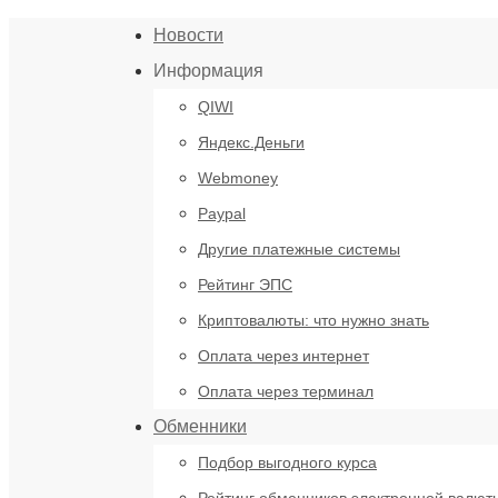
Новости
Информация
QIWI
Яндекс.Деньги
Webmoney
Paypal
Другие платежные системы
Рейтинг ЭПС
Криптовалюты: что нужно знать
Оплата через интернет
Оплата через терминал
Обменники
Подбор выгодного курса