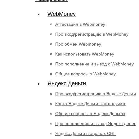
WebMoney
Аттестация в Webmoney
Про вход/регистрацию в WebMoney
Про обмен Webmoney
Как использовать WebMoney
Про пополнение и вывод с WebMoney
Общие вопросы о WebMoney
Яндекс.Деньги
Про вход/регистрацию в Яндекс Деньги
Карта Яндекс Деньги: как получить
Общие вопросы о Яндекс Деньгах
Про пополнение и вывод Яндекс Денег
Яндекс.Деньги в странах СНГ