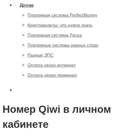
Другие
Платежная система PerfectMoney
Криптовалюты: что нужно знать
Платежная система Payza
Платежные системы разных стран
Разные ЭПС
Оплата через интернет
Оплата через терминал
Номер Qiwi в личном
кабинете