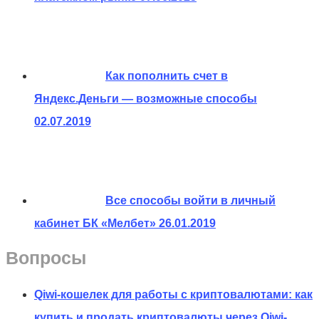
Как пополнить счет в
Яндекс.Деньги — возможные способы
02.07.2019
Все способы войти в личный
кабинет БК «Мелбет»
26.01.2019
Вопросы
Qiwi-кошелек для работы с криптовалютами: как
купить и продать криптовалюты через Qiwi-