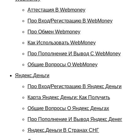
Аттестация В Webmoney
Про Вход/регистрацию В WebMoney
Про Обмен Webmoney
Как Использовать WebMoney
Про Пополнение И Вывод С WebMoney
Общие Вопросы О WebMoney
Яндекс.Деньги
Про Вход/регистрацию В Яндекс Деньги
Карта Яндекс Деньги: Как Получить
Общие Вопросы О Яндекс Деньгах
Про Пополнение И Вывод Яндекс Денег
Яндекс.Деньги В Странах СНГ