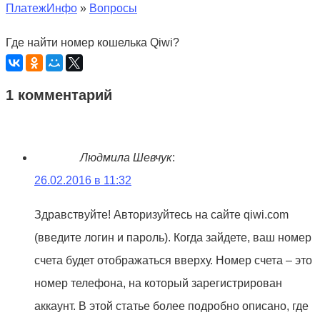
ПлатежИнфо
»
Вопросы
Где найти номер кошелька Qiwi?
1 комментарий
Людмила Шевчук
:
26.02.2016 в 11:32
Здравствуйте! Авторизуйтесь на сайте qiwi.com
(введите логин и пароль). Когда зайдете, ваш номер
счета будет отображаться вверху. Номер счета – это
номер телефона, на который зарегистрирован
аккаунт. В этой статье более подробно описано, где