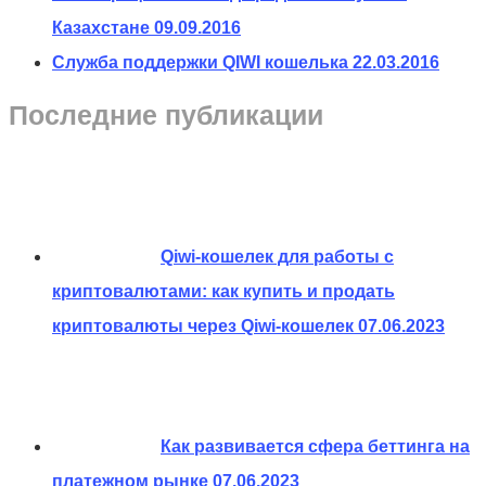
Казахстане
09.09.2016
Служба поддержки QIWI кошелька
22.03.2016
Последние публикации
Qiwi-кошелек для работы с
криптовалютами: как купить и продать
криптовалюты через Qiwi-кошелек
07.06.2023
Как развивается сфера беттинга на
платежном рынке
07.06.2023