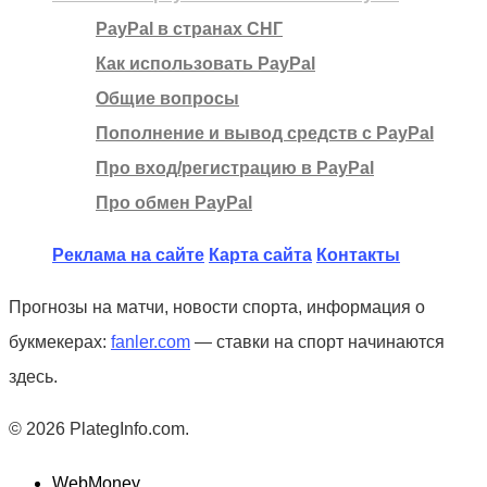
PayPal в странах СНГ
Как использовать PayPal
Общие вопросы
Пополнение и вывод средств с PayPal
Про вход/регистрацию в PayPal
Про обмен PayPal
Реклама на сайте
Карта сайта
Контакты
Прогнозы на матчи, новости спорта, информация о
букмекерах:
fanler.com
— ставки на спорт начинаются
здесь.
© 2026 PlategInfo.com.
WebMoney