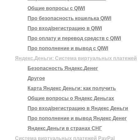
Общие вопросы с QIWI
Про безопасность кошелька QIWI
Про вход/регистрацию в QIWI
Про оплату и перевод средств c QIWI
Про пополнение и вывод с QIWI
Яндекс.Деньги: Система виртуальных платежей
Безопасность Яндекс.Денег
Другое
Карта Яндекс Деньги: как получить
Общие вопросы о Яндекс Деньгах
Про вход/регистрацию в Яндекс Деньги
Про пополнение и вывод Яндекс Денег
Яндекс.Деньги в странах СНГ
Система виртуальных платежей PayPal