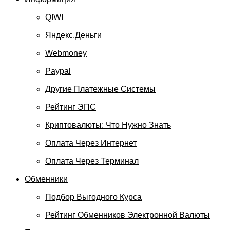
QIWI
Яндекс.Деньги
Webmoney
Paypal
Другие Платежные Системы
Рейтинг ЭПС
Криптовалюты: Что Нужно Знать
Оплата Через Интернет
Оплата Через Терминал
Обменники
Подбор Выгодного Курса
Рейтинг Обменников Электронной Валюты