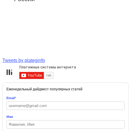
Tweets by plateginfo
Еженедельный дайджест популярных статей
Email
*
Имя