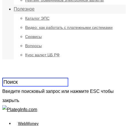
Рейтинг обменников электронной валюты
Полезное
Каталог ЭПС
Видео: как работать с платежными системами
Сервисы
Вопросы
Курс валют ЦБ РФ
Введите поисковый запрос или нажмите ESC чтобы
закрыть
WebMoney