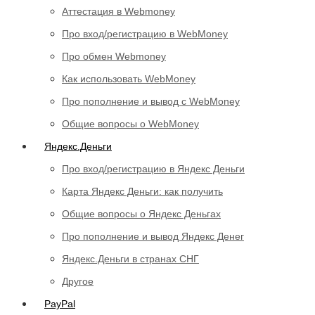
Аттестация в Webmoney
Про вход/регистрацию в WebMoney
Про обмен Webmoney
Как использовать WebMoney
Про пополнение и вывод с WebMoney
Общие вопросы о WebMoney
Яндекс.Деньги
Про вход/регистрацию в Яндекс Деньги
Карта Яндекс Деньги: как получить
Общие вопросы о Яндекс Деньгах
Про пополнение и вывод Яндекс Денег
Яндекс.Деньги в странах СНГ
Другое
PayPal