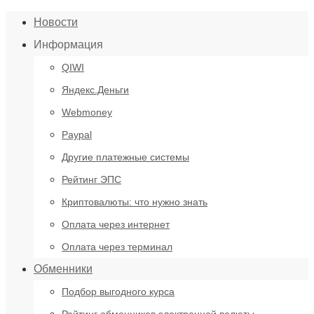
Новости
Информация
QIWI
Яндекс.Деньги
Webmoney
Paypal
Другие платежные системы
Рейтинг ЭПС
Криптовалюты: что нужно знать
Оплата через интернет
Оплата через терминал
Обменники
Подбор выгодного курса