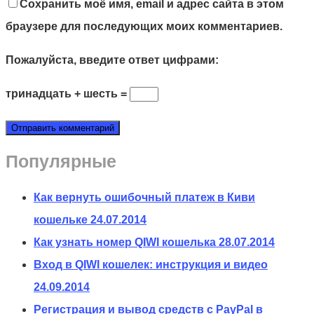
Сохранить моё имя, email и адрес сайта в этом
браузере для последующих моих комментариев.
Пожалуйста, введите ответ цифрами:
тринадцать + шесть =
Популярные
Как вернуть ошибочный платеж в Киви
кошельке
24.07.2014
Как узнать номер QIWI кошелька
28.07.2014
Вход в QIWI кошелек: инструкция и видео
24.09.2014
Регистрация и вывод средств с PayPal в