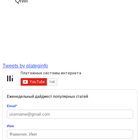
Qiwi
Tweets by plateginfo
Еженедельный дайджест популярных статей
Email
*
Имя