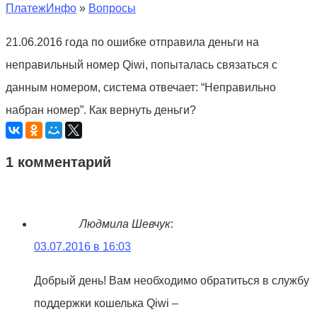
ПлатежИнфо
»
Вопросы
21.06.2016 года по ошибке отправила деньги на
неправильный номер Qiwi, попыталась связаться с
данным номером, система отвечает: “Неправильно
набран номер”. Как вернуть деньги?
1 комментарий
Людмила Шевчук
:
03.07.2016 в 16:03
Добрый день! Вам необходимо обратиться в службу
поддержки кошелька Qiwi –