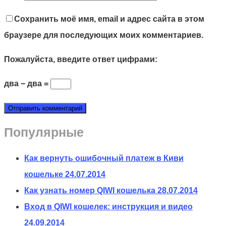
Сохранить моё имя, email и адрес сайта в этом
браузере для последующих моих комментариев.
Пожалуйста, введите ответ цифрами:
два − два =
Популярные
Как вернуть ошибочный платеж в Киви
кошельке
24.07.2014
Как узнать номер QIWI кошелька
28.07.2014
Вход в QIWI кошелек: инструкция и видео
24.09.2014