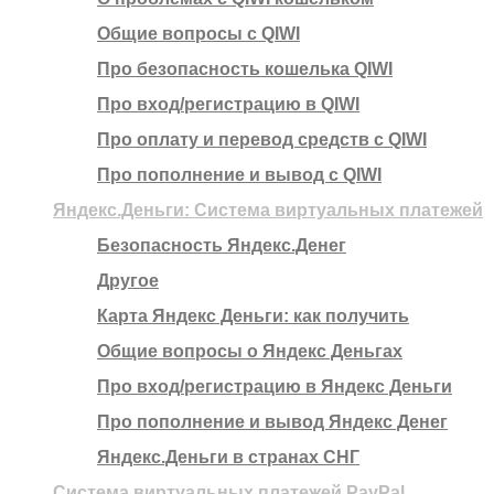
Общие вопросы с QIWI
Про безопасность кошелька QIWI
Про вход/регистрацию в QIWI
Про оплату и перевод средств c QIWI
Про пополнение и вывод с QIWI
Яндекс.Деньги: Система виртуальных платежей
Безопасность Яндекс.Денег
Другое
Карта Яндекс Деньги: как получить
Общие вопросы о Яндекс Деньгах
Про вход/регистрацию в Яндекс Деньги
Про пополнение и вывод Яндекс Денег
Яндекс.Деньги в странах СНГ
Система виртуальных платежей PayPal