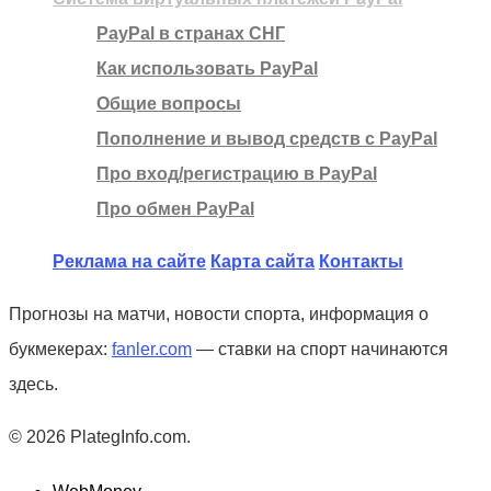
PayPal в странах СНГ
Как использовать PayPal
Общие вопросы
Пополнение и вывод средств с PayPal
Про вход/регистрацию в PayPal
Про обмен PayPal
Реклама на сайте
Карта сайта
Контакты
Прогнозы на матчи, новости спорта, информация о
букмекерах:
fanler.com
— ставки на спорт начинаются
здесь.
© 2026 PlategInfo.com.