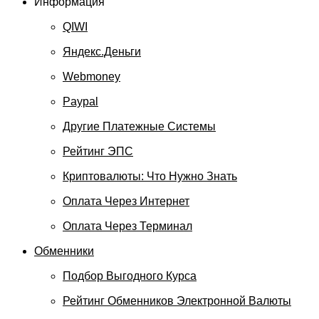
Информация
QIWI
Яндекс.Деньги
Webmoney
Paypal
Другие Платежные Системы
Рейтинг ЭПС
Криптовалюты: Что Нужно Знать
Оплата Через Интернет
Оплата Через Терминал
Обменники
Подбор Выгодного Курса
Рейтинг Обменников Электронной Валюты