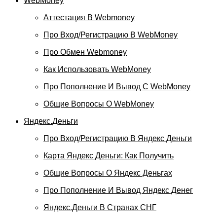
WebMoney
Аттестация В Webmoney
Про Вход/регистрацию В WebMoney
Про Обмен Webmoney
Как Использовать WebMoney
Про Пополнение И Вывод С WebMoney
Общие Вопросы О WebMoney
Яндекс.Деньги
Про Вход/регистрацию В Яндекс Деньги
Карта Яндекс Деньги: Как Получить
Общие Вопросы О Яндекс Деньгах
Про Пополнение И Вывод Яндекс Денег
Яндекс.Деньги В Странах СНГ