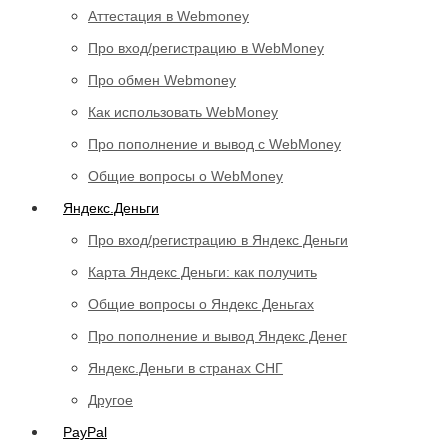
Аттестация в Webmoney
Про вход/регистрацию в WebMoney
Про обмен Webmoney
Как использовать WebMoney
Про пополнение и вывод с WebMoney
Общие вопросы о WebMoney
Яндекс.Деньги
Про вход/регистрацию в Яндекс Деньги
Карта Яндекс Деньги: как получить
Общие вопросы о Яндекс Деньгах
Про пополнение и вывод Яндекс Денег
Яндекс.Деньги в странах СНГ
Другое
PayPal