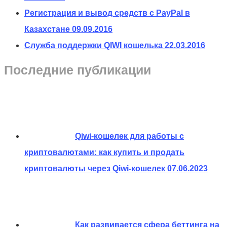
Регистрация и вывод средств с PayPal в
Казахстане
09.09.2016
Служба поддержки QIWI кошелька
22.03.2016
Последние публикации
Qiwi-кошелек для работы с
криптовалютами: как купить и продать
криптовалюты через Qiwi-кошелек
07.06.2023
Как развивается сфера беттинга на