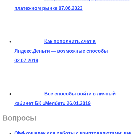
платежном рынке
07.06.2023
Как пополнить счет в
Яндекс.Деньги — возможные способы
02.07.2019
Все способы войти в личный
кабинет БК «Мелбет»
26.01.2019
Вопросы
Qiwi-кошелек для работы с криптовалютами: как