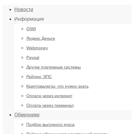
Новости
Информация
QIWI
Яндекс.Деньги
Webmoney
Paypal
Другие платежные системы
Рейтинг ЭПС
Криптовалюты: что нужно знать
Оплата через интернет
Оплата через терминал
Обменники
Подбор выгодного курса