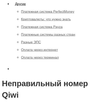
Другие
Платежная система PerfectMoney
Криптовалюты: что нужно знать
Платежная система Payza
Платежные системы разных стран
Разные ЭПС
Оплата через интернет
Оплата через терминал
Неправильный номер
Qiwi