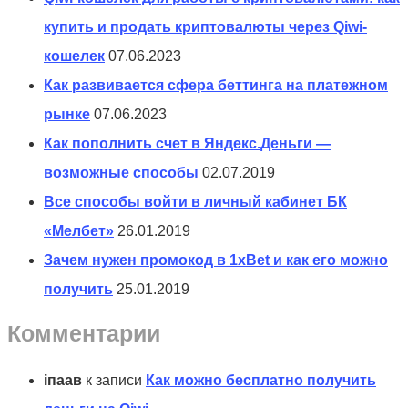
купить и продать криптовалюты через Qiwi-
кошелек
07.06.2023
Как развивается сфера беттинга на платежном
рынке
07.06.2023
Как пополнить счет в Яндекс.Деньги —
возможные способы
02.07.2019
Все способы войти в личный кабинет БК
«Мелбет»
26.01.2019
Зачем нужен промокод в 1xBet и как его можно
получить
25.01.2019
Комментарии
іпаав
к записи
Как можно бесплатно получить