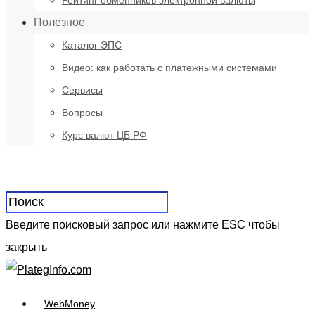
Рейтинг обменников электронной валюты
Полезное
Каталог ЭПС
Видео: как работать с платежными системами
Сервисы
Вопросы
Курс валют ЦБ РФ
Введите поисковый запрос или нажмите ESC чтобы
закрыть
WebMoney