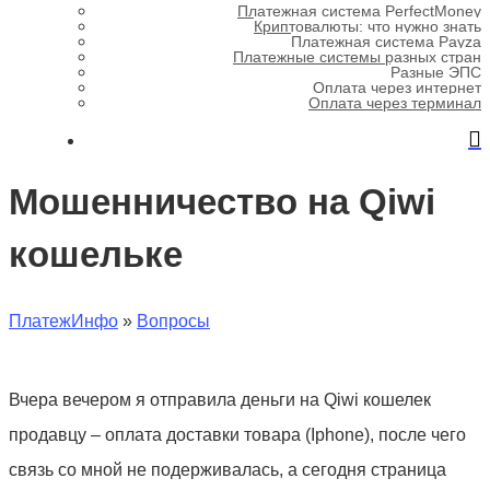
Платежная система PerfectMoney
Криптовалюты: что нужно знать
Платежная система Payza
Платежные системы разных стран
Разные ЭПС
Оплата через интернет
Оплата через терминал
Мошенничество на Qiwi
кошельке
ПлатежИнфо
»
Вопросы
Вчера вечером я отправила деньги на Qiwi кошелек
продавцу – оплата доставки товара (Iphone), после чего
связь со мной не подерживалась, а сегодня страница