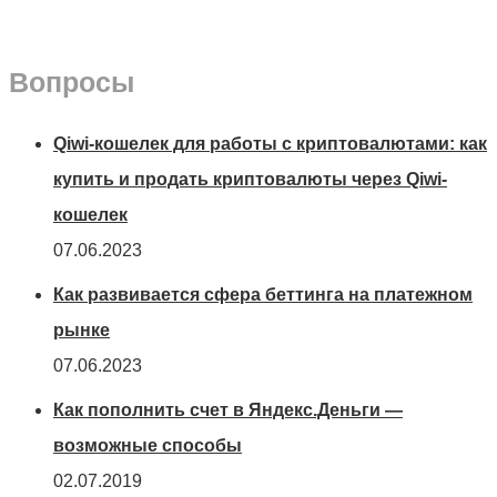
Вопросы
Qiwi-кошелек для работы с криптовалютами: как
купить и продать криптовалюты через Qiwi-
кошелек
07.06.2023
Как развивается сфера беттинга на платежном
рынке
07.06.2023
Как пополнить счет в Яндекс.Деньги —
возможные способы
02.07.2019