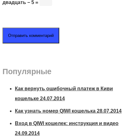
двадцать − 5 =
Популярные
Как вернуть ошибочный платеж в Киви
кошельке
24.07.2014
Как узнать номер QIWI кошелька
28.07.2014
Вход в QIWI кошелек: инструкция и видео
24.09.2014