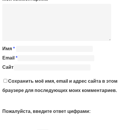
Имя
*
Email
*
Сайт
Сохранить моё имя, email и адрес сайта в этом
браузере для последующих моих комментариев.
Пожалуйста, введите ответ цифрами: