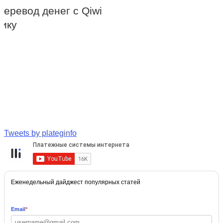
Перевод денег с Qiwi
ику
Tweets by plateginfo
Еженедельный дайджест популярных статей
Email
*