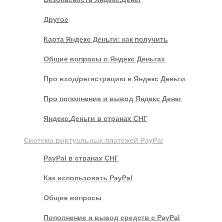
Другое
Карта Яндекс Деньги: как получить
Общие вопросы о Яндекс Деньгах
Про вход/регистрацию в Яндекс Деньги
Про пополнение и вывод Яндекс Денег
Яндекс.Деньги в странах СНГ
Система виртуальных платежей PayPal
PayPal в странах СНГ
Как использовать PayPal
Общие вопросы
Пополнение и вывод средств с PayPal