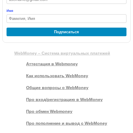
Имя
Подписаться
WebMoney – Система виртуальных платежей
Аттестация в Webmoney
Как использовать WebMoney
Общие вопросы о WebMoney
Про вход/регистрацию в WebMoney
Про обмен Webmoney
Про пополнение и вывод с WebMoney