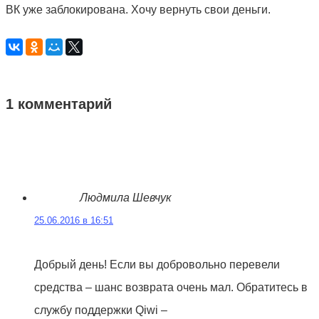
ВК уже заблокирована. Хочу вернуть свои деньги.
1 комментарий
Людмила Шевчук
25.06.2016 в 16:51
Добрый день! Если вы добровольно перевели
средства – шанс возврата очень мал. Обратитесь в
службу поддержки Qiwi –