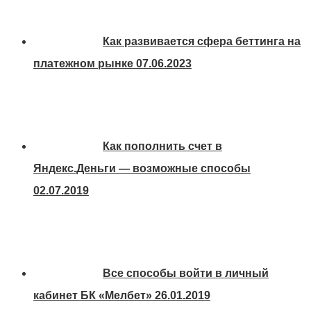
Как развивается сфера беттинга на
платежном рынке
07.06.2023
Как пополнить счет в
Яндекс.Деньги — возможные способы
02.07.2019
Все способы войти в личный
кабинет БК «Мелбет»
26.01.2019