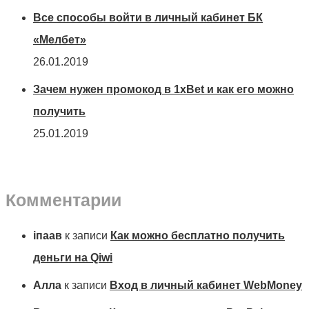
Все способы войти в личный кабинет БК
«Мелбет»
26.01.2019
Зачем нужен промокод в 1xBet и как его можно
получить
25.01.2019
Комментарии
іпаав
к записи
Как можно бесплатно получить
деньги на Qiwi
Алла
к записи
Вход в личный кабинет WebMoney