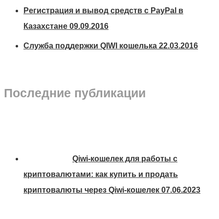
Регистрация и вывод средств с PayPal в
Казахстане
09.09.2016
Служба поддержки QIWI кошелька
22.03.2016
Последние публикации
Qiwi-кошелек для работы с
криптовалютами: как купить и продать
криптовалюты через Qiwi-кошелек
07.06.2023