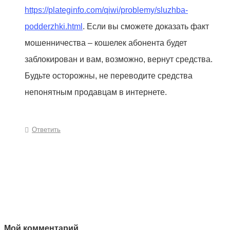
https://plateginfo.com/qiwi/problemy/sluzhba-
podderzhki.html
. Если вы сможете доказать факт
мошенничества – кошелек абонента будет
заблокирован и вам, возможно, вернут средства.
Будьте осторожны, не переводите средства
непонятным продавцам в интернете.
Ответить
Мой комментарий...