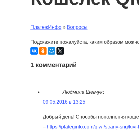
ПлатежИнфо
»
Вопросы
Подскажите пожалуйста, каким образом можно
1 комментарий
Людмила Шевчук
:
09.05.2016 в 13:25
Добрый день! Способы пополнения кошел
–
https://plateginfo.com/qiwi/strany-sng/kivi