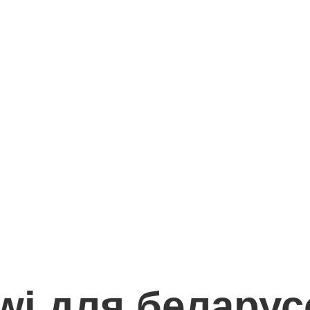
wi для беларус