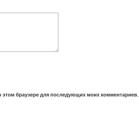
а в этом браузере для последующих моих комментариев.