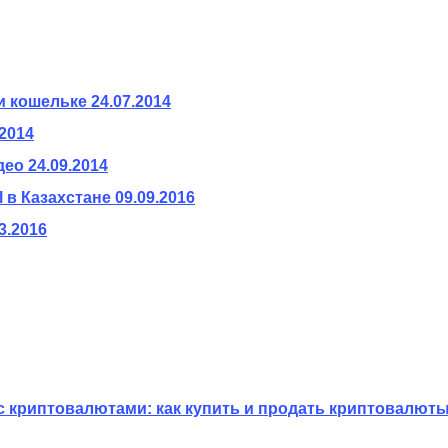
и кошельке
24.07.2014
.2014
део
24.09.2014
 в Казахстане
09.09.2016
3.2016
с криптовалютами: как купить и продать криптовалюты