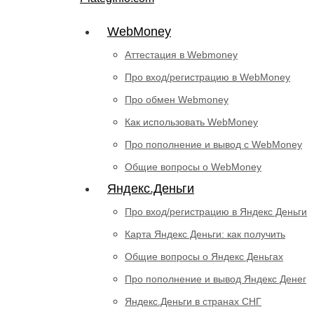
WebMoney
Аттестация в Webmoney
Про вход/регистрацию в WebMoney
Про обмен Webmoney
Как использовать WebMoney
Про пополнение и вывод с WebMoney
Общие вопросы о WebMoney
Яндекс.Деньги
Про вход/регистрацию в Яндекс Деньги
Карта Яндекс Деньги: как получить
Общие вопросы о Яндекс Деньгах
Про пополнение и вывод Яндекс Денег
Яндекс.Деньги в странах СНГ