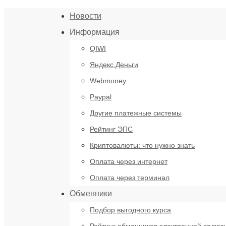
Новости
Информация
QIWI
Яндекс.Деньги
Webmoney
Paypal
Другие платежные системы
Рейтинг ЭПС
Криптовалюты: что нужно знать
Оплата через интернет
Оплата через терминал
Обменники
Подбор выгодного курса