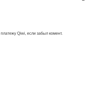
платежу Qiwi, если забыл комент.