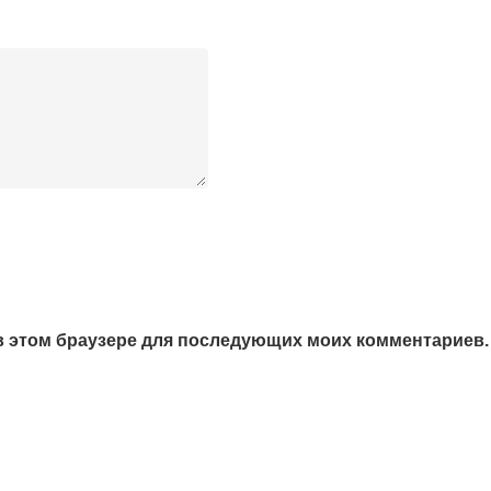
а в этом браузере для последующих моих комментариев.