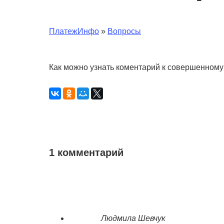
ПлатежИнфо
»
Вопросы
Как можно узнать коментарий к совершенному 
1 комментарий
Людмила Шевчук