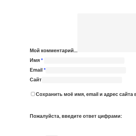
Мой комментарий...
Имя
*
Email
*
Сайт
Сохранить моё имя, email и адрес сайт
Пожалуйста, введите ответ цифрами: