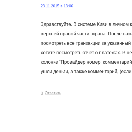
23.11.2015 в 13:06
Здравствуйте. В системе Киви в личном к
верхней правой части экрана. После наж
посмотреть все транзакции за указанный
хотите посмотреть отчет о платежах. В 
колонке “Провайдер номер, комментарий
ушли деньги, а также комментарий, (если
Ответить