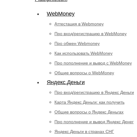
WebMoney
Аттестация в Webmoney
Про вход/регистрацию в WebMoney
Про обмен Webmoney
Как использовать WebMoney
Про пополнение и вывод с WebMoney
Общие вопросы о WebMoney
Яндекс.Деньги
Про вход/регистрацию в Яндекс Деньги
Карта Яндекс Деньги: как получить
Общие вопросы о Яндекс Деньгах
Про пополнение и вывод Яндекс Денег
Яндекс.Деньги в странах СНГ