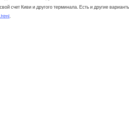
ой счет Киви и другого терминала. Есть и другие варианты
.html
.