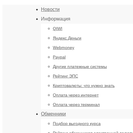
Новости
Информация
QIWI
Яндекс.Деньги
Webmoney
Paypal
Другие платежные системы
Рейтинг ЭПС
Криптовалюты: что нужно знать
Оплата через интернет
Оплата через терминал
Обменники
Подбор выгодного курса