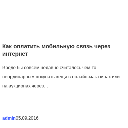
Как оплатить мобильную связь через
интернет
Вроде бы совсем недавно считалось чем-то
неординарным покупать вещи в онлайн-магазинах или
на аукционах через…
admin
05.09.2016