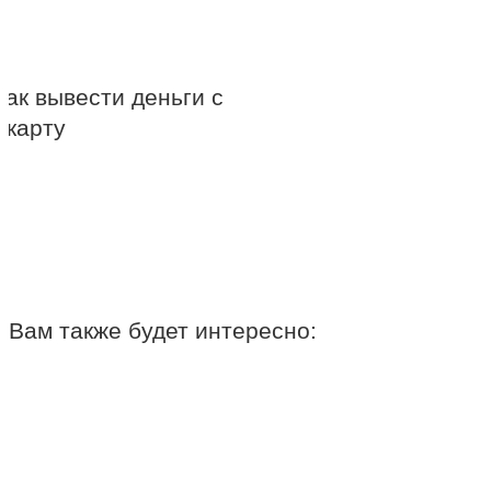
Как вывести деньги с
 карту
Вам также будет интересно: