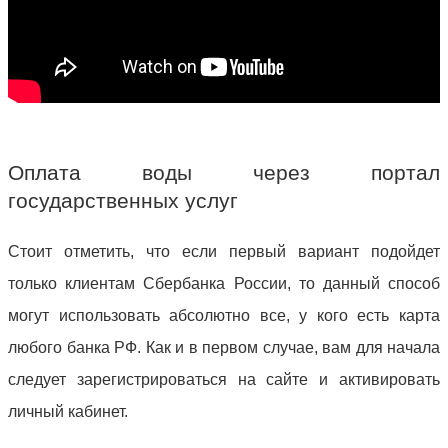
Оплата воды через портал
государственных услуг
Стоит отметить, что если первый вариант подойдет
только клиентам Сбербанка России, то данный способ
могут использовать абсолютно все, у кого есть карта
любого банка РФ. Как и в первом случае, вам для начала
следует зарегистрироваться на сайте и активировать
личный кабинет.