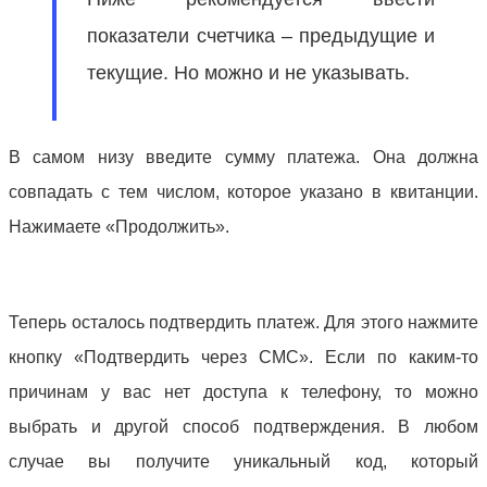
показатели счетчика – предыдущие и
текущие. Но можно и не указывать.
В самом низу введите сумму платежа. Она должна
совпадать с тем числом, которое указано в квитанции.
Нажимаете «Продолжить».
Теперь осталось подтвердить платеж. Для этого нажмите
кнопку «Подтвердить через СМС». Если по каким-то
причинам у вас нет доступа к телефону, то можно
выбрать и другой способ подтверждения. В любом
случае вы получите уникальный код, который