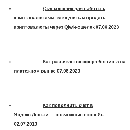
Qiwi-кошелек для работы с
криптовалютами: как купить и продать
криптовалюты через Qiwi-кошелек
07.06.2023
Как развивается сфера беттинга на
платежном рынке
07.06.2023
Как пополнить счет в
Яндекс.Деньги — возможные способы
02.07.2019