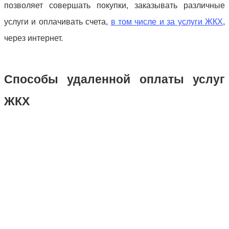
позволяет совершать покупки, заказывать различные
услуги и оплачивать счета,
в том числе и за услуги ЖКХ
,
через интернет.
Способы удаленной оплаты услуг
ЖКХ