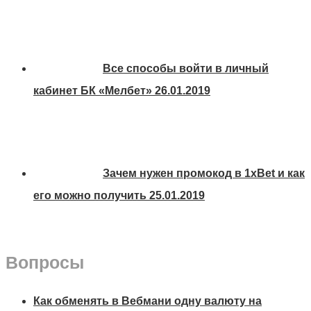
Все способы войти в личный
кабинет БК «Мелбет»
26.01.2019
Зачем нужен промокод в 1xBet и как
его можно получить
25.01.2019
Вопросы
Как обменять в Вебмани одну валюту на