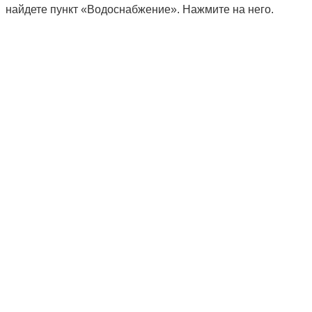
найдете пункт «Водоснабжение». Нажмите на него.