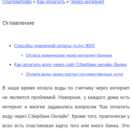
ПлатежИнфо
»
Как оплатить
»
Через интернет
Оглавление
Способы удаленной оплаты услуг ЖКХ
Оплата коммуналки через интернет-банкинг
Как оплатить воду через сайт Сбербанк онлайн: Видео
Оплата воды через портал государственных услуг
В наше время оплата воды по счетчику через интернет
не является проблемой. Наверное, у каждого дома есть
интернет и многие задавались вопросом “Как оплатить
воду через Сбербанк Онлайн”. Кроме того, практически у
всех есть пластиковая карта того или иного банка. Это