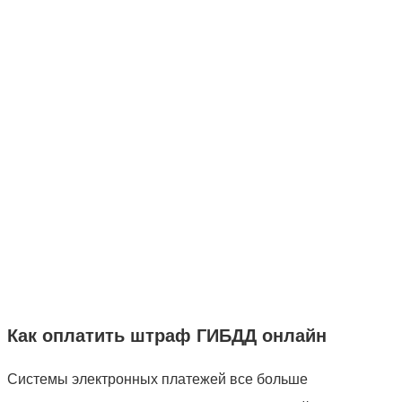
Как оплатить штраф ГИБДД онлайн
Системы электронных платежей все больше