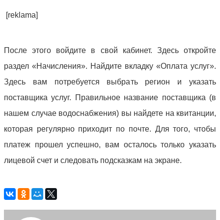
[reklama]
После этого войдите в свой кабинет. Здесь откройте
раздел «Начисления». Найдите вкладку «Оплата услуг».
Здесь вам потребуется выбрать регион и указать
поставщика услуг. Правильное название поставщика (в
нашем случае водоснабжения) вы найдете на квитанции,
которая регулярно приходит по почте. Для того, чтобы
платеж прошел успешно, вам осталось только указать
лицевой счет и следовать подсказкам на экране.