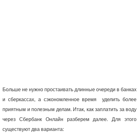
Больше не нужно простаивать длинные очереди в банках
и сберкассах, а сэкономленное время уделить более
приятным и полезным делам. Итак, как заплатить за воду
через Сбербанк Онлайн разберем далее. Для этого
существуют два варианта: