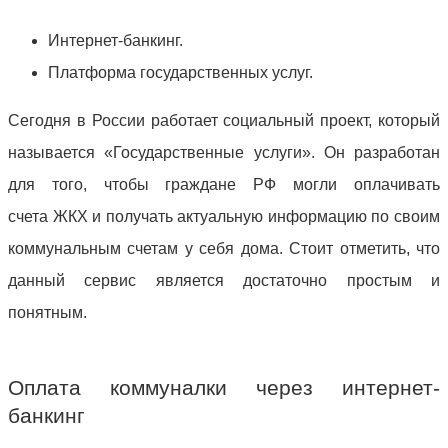
Интернет-банкинг.
Платформа государственных услуг.
Сегодня в России работает социальный проект, который
называется «Государственные услуги». Он разработан
для того, чтобы граждане РФ могли оплачивать
счета ЖКХ и получать актуальную информацию по своим
коммунальным счетам у себя дома. Стоит отметить, что
данный сервис является достаточно простым и
понятным.
Оплата коммуналки через интернет-
банкинг