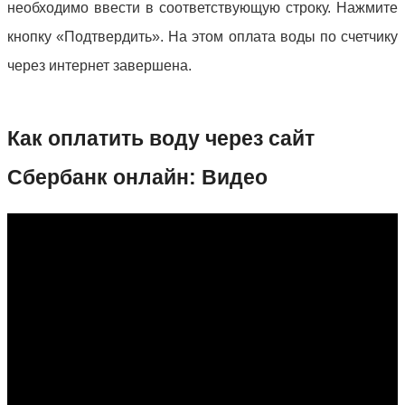
необходимо ввести в соответствующую строку. Нажмите
кнопку «Подтвердить». На этом оплата воды по счетчику
через интернет завершена.
Как оплатить воду через сайт
Сбербанк онлайн: Видео