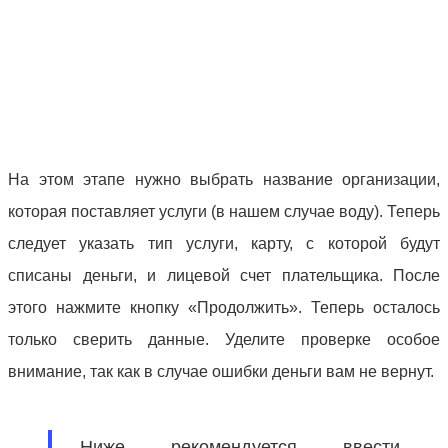
На этом этапе нужно выбрать название организации,
которая поставляет услуги (в нашем случае воду). Теперь
следует указать тип услуги, карту, с которой будут
списаны деньги, и лицевой счет плательщика. После
этого нажмите кнопку «Продолжить». Теперь осталось
только сверить данные. Уделите проверке особое
внимание, так как в случае ошибки деньги вам не вернут.
Ниже рекомендуется ввести