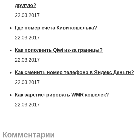
другую?
22.03.2017
Где номер счета Киви кошелька?
22.03.2017
Как пополнить Qiwi из-за границы?
22.03.2017
Как сменить номер телефона в Яндекс Деньги?
22.03.2017
Как зарегистрировать WMR кошелек?
22.03.2017
Комментарии