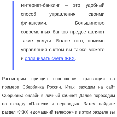
Интернет-банкинг – это удобный
способ управления своими
финансами. Большинство
современных банков предоставляют
такие услуги. Более того, помимо
управления счетом вы также можете
и
оплачивать счета ЖКХ
.
Рассмотрим принцип совершения транзакции на
примере Сбербанка России. Итак, заходим на сайт
Сбербанка онлайн в личный кабинет. Далее переходим
во вкладку «Платежи и переводы». Затем найдите
раздел «ЖКХ и домашний телефон» и в этом разделе вы