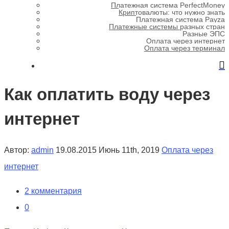
Платежная система PerfectMoney
Криптовалюты: что нужно знать
Платежная система Payza
Платежные системы разных стран
Разные ЭПС
Оплата через интернет
Оплата через терминал
Как оплатить воду через
интернет
Автор:
admin
19.08.2015
Июнь 11th, 2019
Оплата через
интернет
2 комментария
0