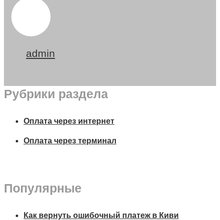
admin
Рубрики раздела
Оплата через интернет
Оплата через терминал
Популярные
Как вернуть ошибочный платеж в Киви