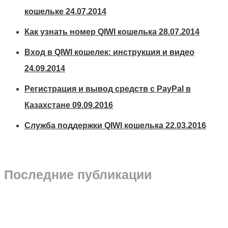
кошельке
24.07.2014
Как узнать номер QIWI кошелька
28.07.2014
Вход в QIWI кошелек: инструкция и видео
24.09.2014
Регистрация и вывод средств с PayPal в
Казахстане
09.09.2016
Служба поддержки QIWI кошелька
22.03.2016
Последние публикации