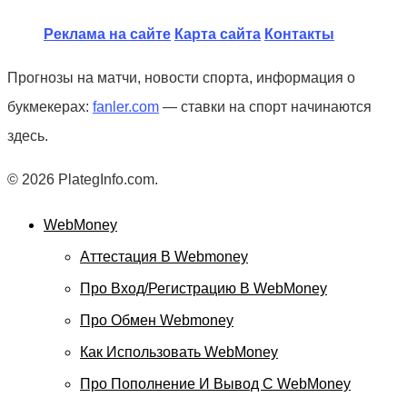
Реклама на сайте
Карта сайта
Контакты
Прогнозы на матчи, новости спорта, информация о
букмекерах:
fanler.com
— ставки на спорт начинаются
здесь.
© 2026 PlategInfo.com.
WebMoney
Аттестация В Webmoney
Про Вход/регистрацию В WebMoney
Про Обмен Webmoney
Как Использовать WebMoney
Про Пополнение И Вывод С WebMoney