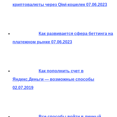
криптовалюты через Qiwi-кошелек
07.06.2023
Как развивается сфера беттинга на
платежном рынке
07.06.2023
Как пополнить счет в
Яндекс.Деньги — возможные способы
02.07.2019
Все способы войти в личный