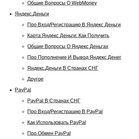
Общие Вопросы О WebMoney
Яндекс.Деньги
Про Вход/регистрацию В Яндекс Деньги
Карта Яндекс Деньги: Как Получить
Общие Вопросы О Яндекс Деньгах
Про Пополнение И Вывод Яндекс Денег
Яндекс.Деньги В Странах СНГ
Другое
PayPal
PayPal В Странах СНГ
Про Вход/регистрацию В PayPal
Как Использовать PayPal
Про Обмен PayPal