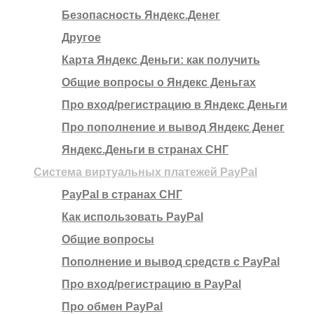
Безопасность Яндекс.Денег
Другое
Карта Яндекс Деньги: как получить
Общие вопросы о Яндекс Деньгах
Про вход/регистрацию в Яндекс Деньги
Про пополнение и вывод Яндекс Денег
Яндекс.Деньги в странах СНГ
Система виртуальных платежей PayPal
PayPal в странах СНГ
Как использовать PayPal
Общие вопросы
Пополнение и вывод средств с PayPal
Про вход/регистрацию в PayPal
Про обмен PayPal