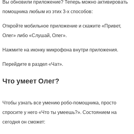
Вы обновили приложение? Теперь можно активировать
помощника любым из этих 3-х способов:
Откройте мобильное приложение и скажите «Привет,
Олег» либо «Слушай, Олег».
Нажмите на иконку микрофона внутри приложения.
Перейдите в раздел «Чат».
Что умеет Олег?
Чтобы узнать все умению робо-помощника, просто
спросите у него «Что ты умеешь?». Состоянием на
сегодня он сможет: