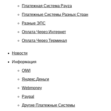
Платежная Система Payza
Платежные Системы Разных Стран
Разные ЭПС
Оплата Через Интернет
Оплата Через Терминал
Новости
Информация
QIWI
Яндекс.Деньги
Webmoney
Paypal
Другие Платежные Системы