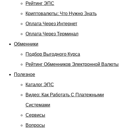
Рейтинг ЭПС
Криптовалюты: Что Нужно Знать
Оплата Через Интернет
Оплата Через Терминал
Обменники
Подбор Выгодного Курса
Рейтинг Обменников Электронной Валюты
Полезное
Каталог ЭПС
Видео: Как Работать С Платежными
Системами
Сервисы
Вопросы