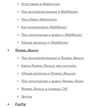
Аттестация в Webmoney
Про вход/регистрацию в WebMoney
Про обмен Webmoney
Как использовать WebMoney
Про пополнение и вывод с WebMoney
Общие вопросы о WebMoney
Яндекс.Деньги
Про вход/регистрацию в Яндекс Деньги
Карта Яндекс Деньги: как получить
Общие вопросы о Яндекс Деньгах
Про пополнение и вывод Яндекс Денег
Яндекс.Деньги в странах СНГ
Другое
PayPal