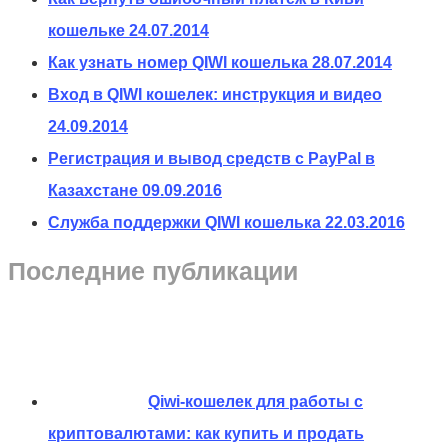
кошельке
24.07.2014
Как узнать номер QIWI кошелька
28.07.2014
Вход в QIWI кошелек: инструкция и видео
24.09.2014
Регистрация и вывод средств с PayPal в
Казахстане
09.09.2016
Служба поддержки QIWI кошелька
22.03.2016
Последние публикации
Qiwi-кошелек для работы с
криптовалютами: как купить и продать