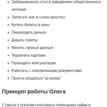
Забронировать стол в заведениях общественного
питания
Записать вас в салон красоты
Купить билеты в кино
Переводить деньги
Давать советы
Менять личные данные
Управлять картами
Проводить консультации
Работать с электронными документами
Просто общаться “за жизнь”
Принцип работы Олега
Ставьте к ответам голосового помощника лайки и