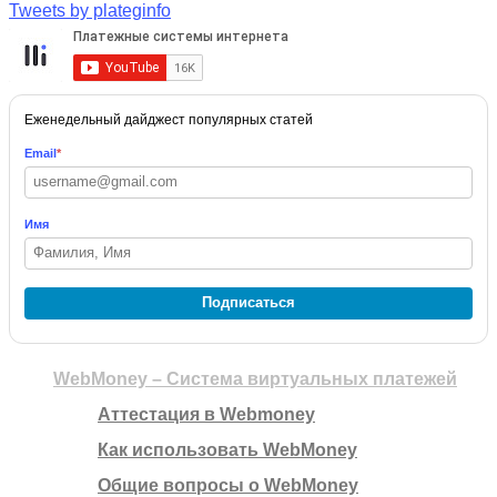
Tweets by plateginfo
Еженедельный дайджест популярных статей
Email
*
Имя
Подписаться
WebMoney – Система виртуальных платежей
Аттестация в Webmoney
Как использовать WebMoney
Общие вопросы о WebMoney