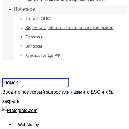
Рейтинг обменников электронной валюты
Полезное
Каталог ЭПС
Видео: как работать с платежными системами
Сервисы
Вопросы
Курс валют ЦБ РФ
Введите поисковый запрос или нажмите ESC чтобы
закрыть
WebMoney