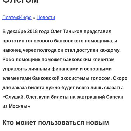
ПлатежИнфо
»
Новости
В декабре 2018 года Олег Тиньков представил
прототип голосового банковского помощника, и
наконец через полгода он стал доступен каждому.
Робо-помощник поможет банковским клиентам
управлять личными финансами и основными
элементами банковской экосистемы голосом. Скоро
для заказа билета нужно будет всего лишь сказать:
«Слушай, Олег, купи билеты на завтрашний Сапсан
из Москвы»
Кто может пользоваться новым