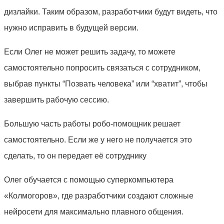
дизлайки. Таким образом, разработчики будут видеть, что
нужно исправить в будущей версии.
Если Олег не может решить задачу, то можете
самостоятельно попросить связаться с сотрудником,
выбрав пункты “Позвать человека” или “хватит”, чтобы
завершить рабочую сессию.
Большую часть работы робо-помощник решает
самостоятельно. Если же у него не получается это
сделать, то он передает её сотруднику
Олег обучается с помощью суперкомпьютера
«Колмогоров», где разработчики создают сложные
нейросети для максимально плавного общения.