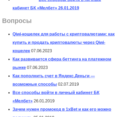
кабинет БК «Мелбет»
26.01.2019
Вопросы
Qiwi-кошелек для работы с криптовалютами: как
купить и продать криптовалюты через Qiwi-
кошелек
07.06.2023
Как развивается сфера беттинга на платежном
рынке
07.06.2023
Как пополнить счет в Яндекс.Деньги —
возможные способы
02.07.2019
Все способы войти в личный кабинет БК
«Мелбет»
26.01.2019
Зачем нужен промокод в 1xBet и как его можно