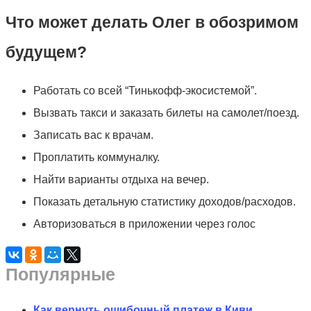
Что может делать Олег в обозримом
будущем?
Работать со всей “Тинькофф-экосистемой”.
Вызвать такси и заказать билеты на самолет/поезд.
Записать вас к врачам.
Проплатить коммуналку.
Найти варианты отдыха на вечер.
Показать детальную статистику доходов/расходов.
Авторизоваться в приложении через голос
Популярные
Как вернуть ошибочный платеж в Киви