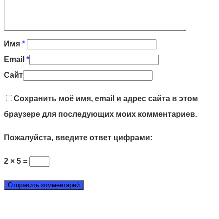
Имя
*
Email
*
Сайт
Сохранить моё имя, email и адрес сайта в этом
браузере для последующих моих комментариев.
Пожалуйста, введите ответ цифрами:
2 × 5 =