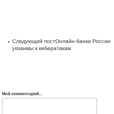
Следующий пост
Онлайн-банки России
уязвимы к кибератакам
Мой комментарий...