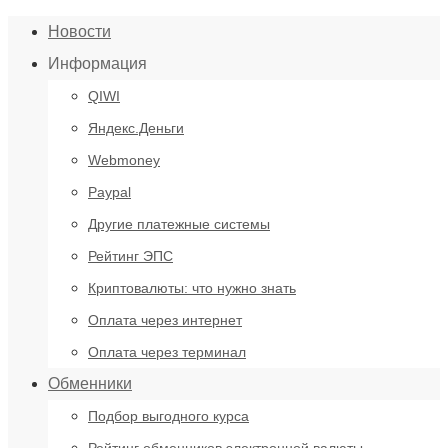
Новости
Информация
QIWI
Яндекс.Деньги
Webmoney
Paypal
Другие платежные системы
Рейтинг ЭПС
Криптовалюты: что нужно знать
Оплата через интернет
Оплата через терминал
Обменники
Подбор выгодного курса